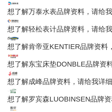
想了解万泰水表品牌资料，请给
想了解轻松表计品牌资料，请给
想了解肯帝亚KENTIER品牌资
想了解东宝床垫DONBLE品牌资
想了解成峰品牌资料，请给我详