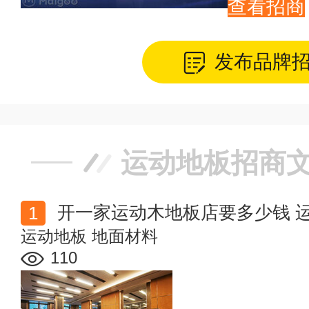
查看招商
发布品牌
运动地板招商
开一家运动木地板店要多少钱 
运动地板
地面材料
110