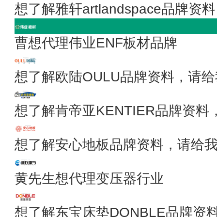
想了解雅轩artlandspace品
曹想代理伟业ENF板材品牌
想了解欧陆OULU品牌资料，请
想了解肯帝亚KENTIER品牌资
想了解安心地板品牌资料，请给
黄先生想代理变压器行业
想了解东宝床垫DONBLE品牌资