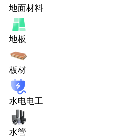
地面材料
地板
板材
水电电工
水管