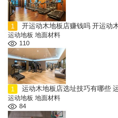
开运动木地板店赚钱吗 开运动
运动地板
地面材料
110
运动木地板店选址技巧有哪些 
运动地板
地面材料
84