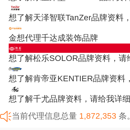
想了解天泽智联TanZer品牌资
金想代理千达成装饰品牌
想了解松乐SOLOR品牌资料，
想了解肯帝亚KENTIER品牌资
想了解千尤品牌资料，请给我详
当前代理信息总量
1,872,353
条