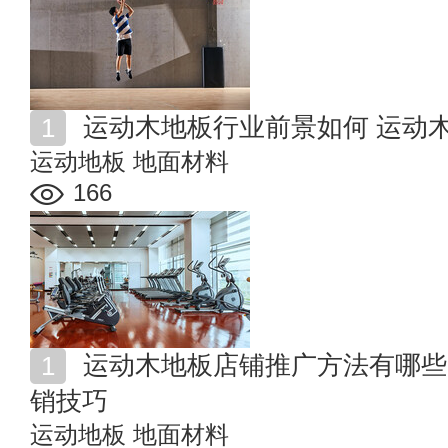
运动木地板行业前景如何 运动
运动地板
地面材料
166
运动木地板店铺推广方法有哪些 运动木地板门店四大促
销技巧
运动地板
地面材料