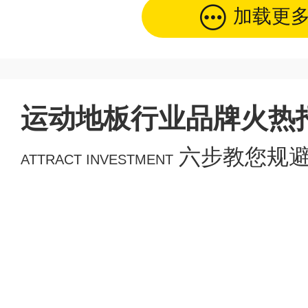
加载更
运动地板行业品牌火热
六步教您规
ATTRACT INVESTMENT
寻找项目