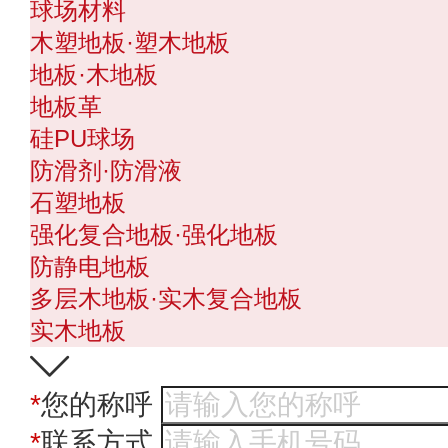
球场材料
木塑地板·塑木地板
地板·木地板
地板革
硅PU球场
防滑剂·防滑液
石塑地板
强化复合地板·强化地板
防静电地板
多层木地板·实木复合地板
实木地板
*
您的称呼
*
联系方式