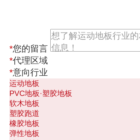
合作洽谈
*
您的留言
*
代理区域
*
意向行业
运动地板
PVC地板·塑胶地板
软木地板
塑胶跑道
橡胶地板
弹性地板