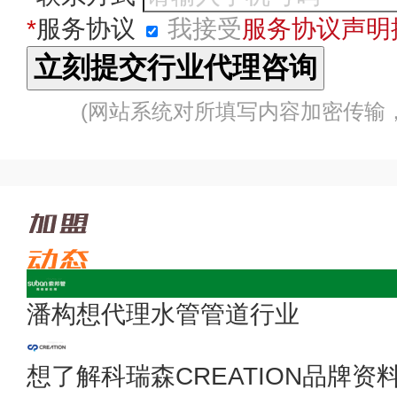
*
服务协议
我接受
服务协议声明
(网站系统对所填写内容加密传输
潘构想代理水管管道行业
想了解科瑞森CREATION品牌