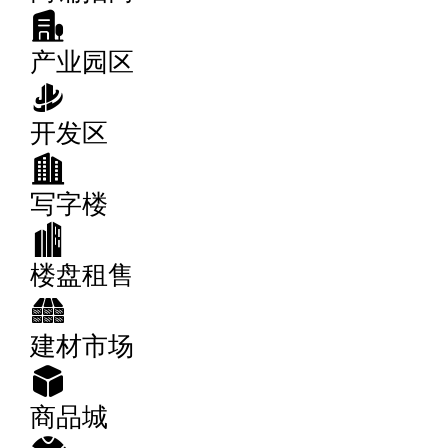
产业园区
开发区
写字楼
楼盘租售
建材市场
商品城