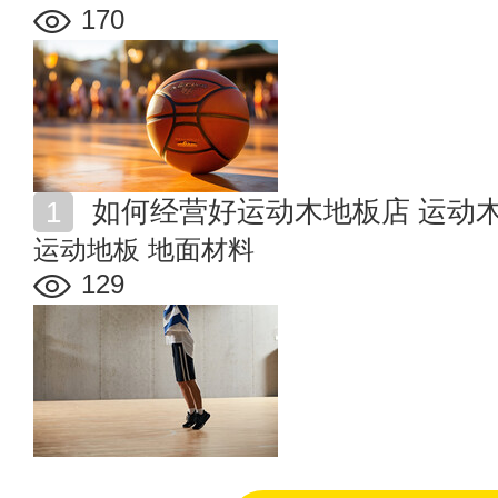
170
如何经营好运动木地板店 运动
运动地板
地面材料
129