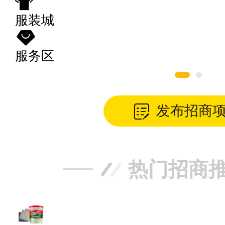
服装城
服务区
发布招商
热门招商