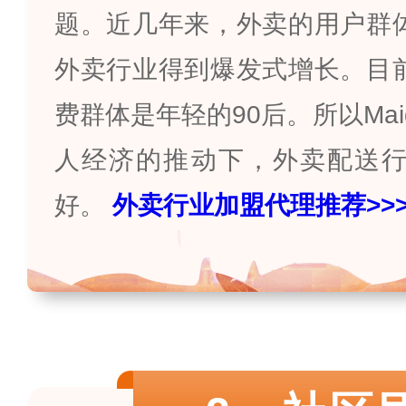
题。近几年来，外卖的用户群
外卖行业得到爆发式增长。目
费群体是年轻的
90
后。所以
Mai
人经济的推动下，外卖配送
好
。
外卖行业加盟代理推荐
>>