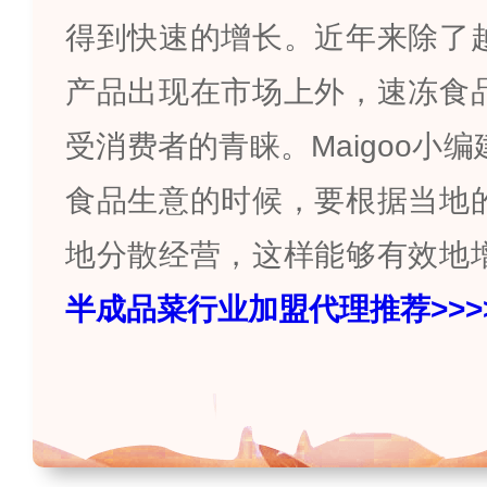
得到快速的增长。近年来除了
产品出现在市场上外，速冻食
受消费者的青睐。
Maigoo
小编
食品生意的时候，要根据当地
地分散经营，这样能够有效地
半成品菜行业加盟代理推荐
>>>