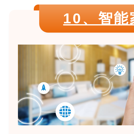
10、智能