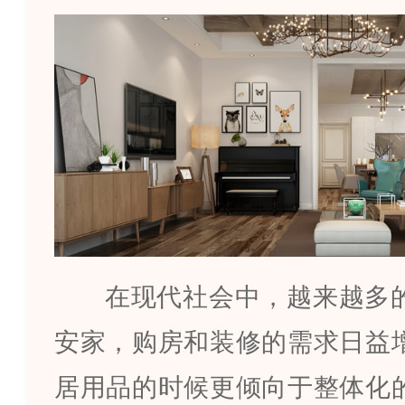
在现代社会中，越来越多
安家，购房和装修的需求日益
居用品的时候更倾向于整体化