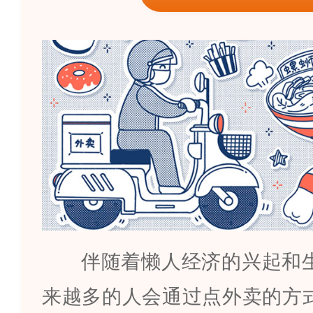
伴随着懒人经济的兴起和
来越多的人会通过点外卖的方