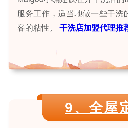
服务工作，适当地做一些干洗
客的粘性。
干洗店加盟代理推
9、全屋