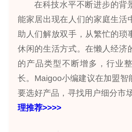
在科技水平不断进步的背
能家居出现在人们的家庭生活
助人们解放双手，从繁忙的琐
休闲的生活方式。在懒人经济
的产品类型不断增多，行业
长。
Maigoo
小编建议在加盟智
要选好产品，寻找用户细分市
理推荐
>>>>