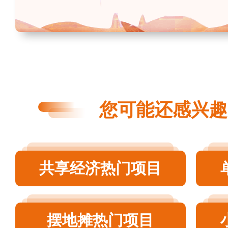
您可能还感兴趣
共享经济热门项目
摆地摊热门项目