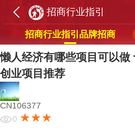
招商行业指引
招商行业指引品牌招商
懒人经济有哪些项目可以做
创业项目推荐
CN106377
★★★
0