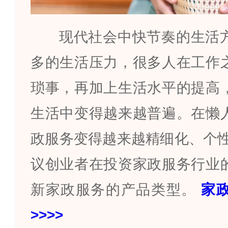
现代社会中快节奏的生活
多的生活压力，很多人在工作
琐事，再加上生活水平的提高
生活中变得越来越普遍。在懒
政服务变得越来越精细化、个
议创业者在投资家政服务行业
新家政服务的产品类型。
家
>>>>