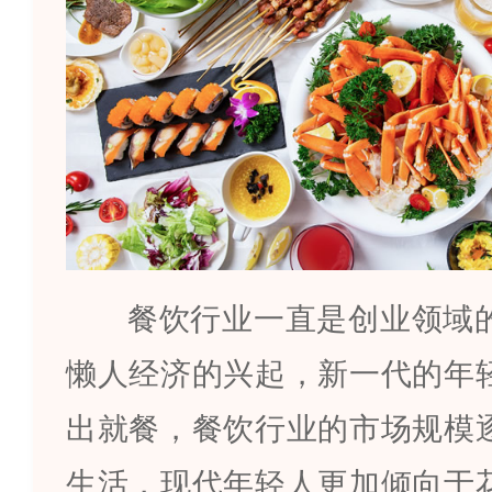
餐饮行业一直是创业领域
懒人经济的兴起，新一代的年
出就餐，餐饮行业的市场规模
生活，现代年轻人更加倾向于