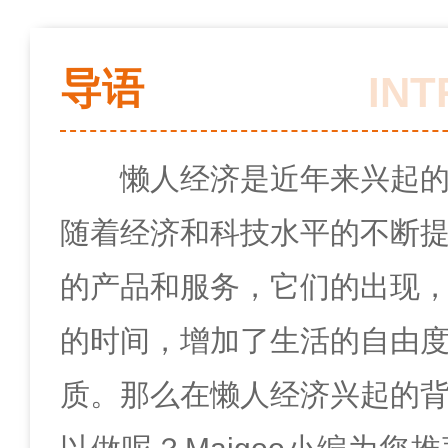
导语
IN
懒人经济是近年来兴起
随着经济和科技水平的不断
的产品和服务，它们的出现
的时间，增加了生活的自由
质。那么在懒人经济兴起的