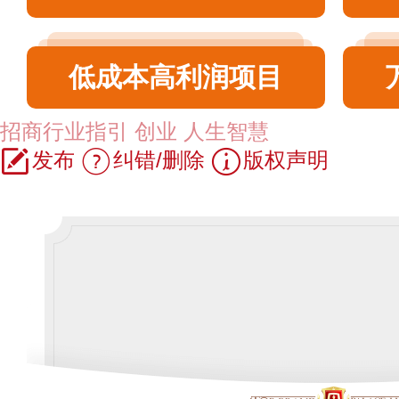
低成本高利润项目
招商行业指引
创业
人生智慧
发布
纠错/删除
版权声明