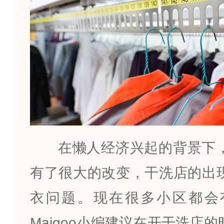
在懒人经济兴起的背景下
有了很大的改变，干洗店的出
衣问题。现在很多小区都会
Maigoo
小编建议在开干洗店的