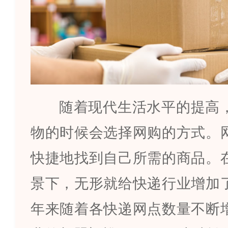
随着现代生活水平的提高
物的时候会选择网购的方式。
快捷地找到自己所需的商品。
景下，无形就给快递行业增加
年来随着各快递网点数量不断