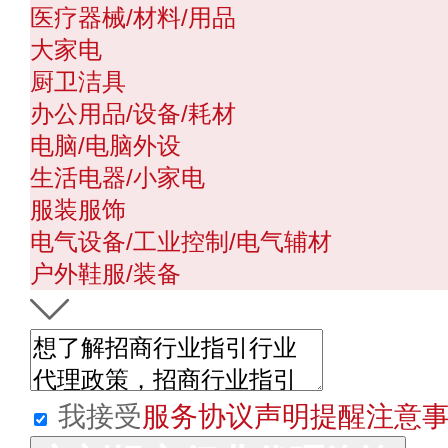
医疗器械/材料/用品
大家电
厨卫洁具
办公用品/设备/耗材
电脑/电脑外设
生活电器/小家电
服装服饰
电气设备/工业控制/电气辅材
户外鞋服/装备
我接受
服务协议声明提醒注意