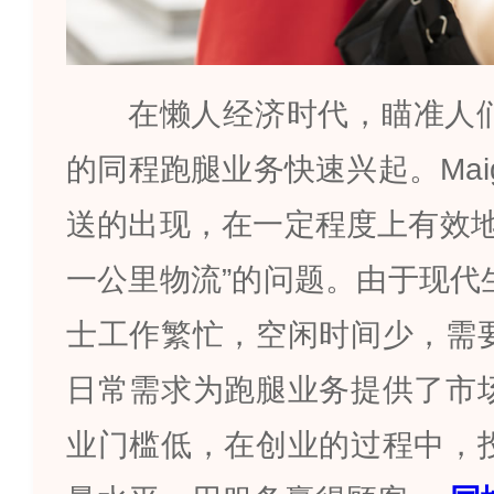
在懒人经济时代，瞄准人
的同程跑腿业务快速兴起。
Mai
送的出现，在一定程度上有效
一公里物流
”
的问题。由于现代
士工作繁忙，空闲时间少，需
日常需求为跑腿业务提供了市
业门槛低，在创业的过程中，