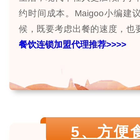
约时间成本。
Maigoo
小编建
候，既要考虑出餐的速度，也
餐饮连锁加盟代理推荐
>>>>
5、方便