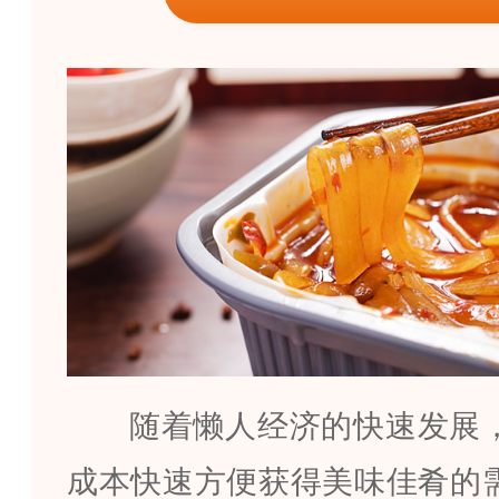
随着懒人经济的快速发展
成本快速方便获得美味佳肴的