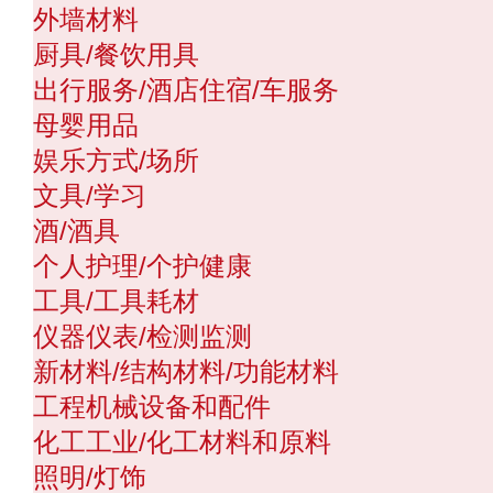
外墙材料
厨具/餐饮用具
出行服务/酒店住宿/车服务
母婴用品
娱乐方式/场所
文具/学习
酒/酒具
个人护理/个护健康
工具/工具耗材
仪器仪表/检测监测
新材料/结构材料/功能材料
工程机械设备和配件
化工工业/化工材料和原料
照明/灯饰