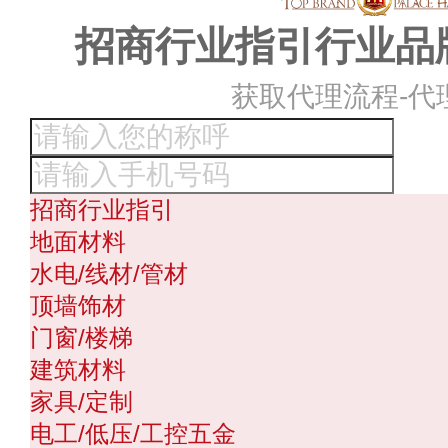
招商行业指引行业品
获取代理流程-代
招商行业指引
地面材料
水电/线材/管材
顶墙饰材
门窗/楼梯
建筑材料
家具/定制
电工/低压/工控五金