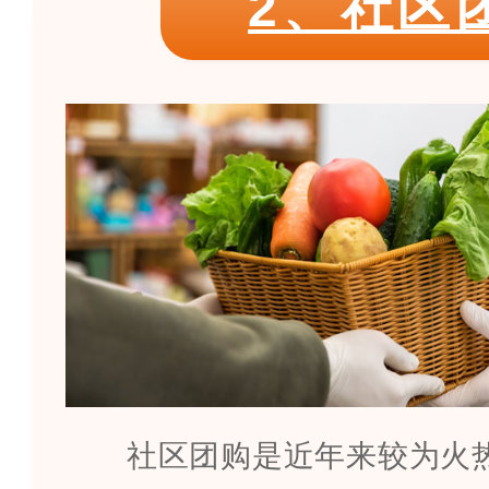
2、社区
社区团购是近年来较为火