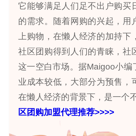
它能够满足人们足不出户购买
的需求。随着网购的兴起，用
上购物，在懒人经济的加持下
社区团购得到人们的青睐，社
这一空白市场。据
Maigoo
小编
业成本较低，大部分为预售，
在懒人经济的背景下，是一个
区团购加盟代理推荐
>>>>