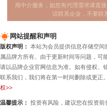
商中介服务，如您有代理需求请直接
话联系企业，不要联
网站提醒和声明
版权声明：
本站为会员提供信息存储空间
属品牌方所有。由于更新时间等问题，可
请以品牌企业官网信息为准。如有侵权、
联系我们，我们将在第一时间删除或更正
权>>
温馨提示：
投资有风险，建议您在投资前