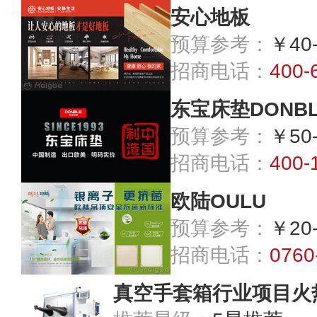
安心地板
预算参考：
￥40
招商电话：
400-
东宝床垫DONBL
预算参考：
￥50
招商电话：
400-
欧陆OULU
预算参考：
￥20
招商电话：
0760
真空手套箱行业项目火