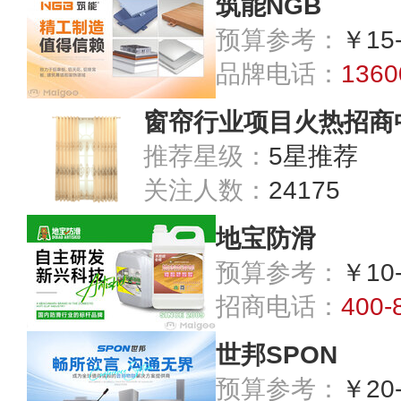
筑能NGB
预算参考：
￥15
品牌电话：
1360
窗帘行业项目火热招商
推荐星级：
5星推荐
关注人数：
24175
地宝防滑
预算参考：
￥10
招商电话：
400-
世邦SPON
预算参考：
￥20