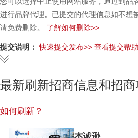
您可以选择中止使用网站服务，通过到品
进行品牌代理。已提交的代理信息如不想
请免费删除。
了解如何删除>>
提交说明：
快速提交发布>>
查看提交帮助
最新刷新招商信息和招商
如何刷新？
杰诚逊