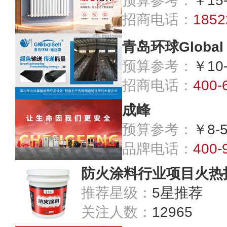
预算参考：
￥15
招商电话：
1852
青岛环球Global 
预算参考：
￥10
招商电话：
400-
成峰
预算参考：
￥8-
品牌电话：
400-
防火涂料行业项目火热
推荐星级：
5星推荐
关注人数：
12965