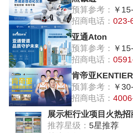
预算参考：
￥15
招商电话：
023-
亚通Aton
预算参考：
￥15
招商电话：
0591
肯帝亚KENTIER
预算参考：
￥30
招商电话：
4006
展示柜行业项目火热招
推荐星级：
5星推荐