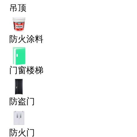
吊顶
防火涂料
门窗楼梯
防盗门
防火门