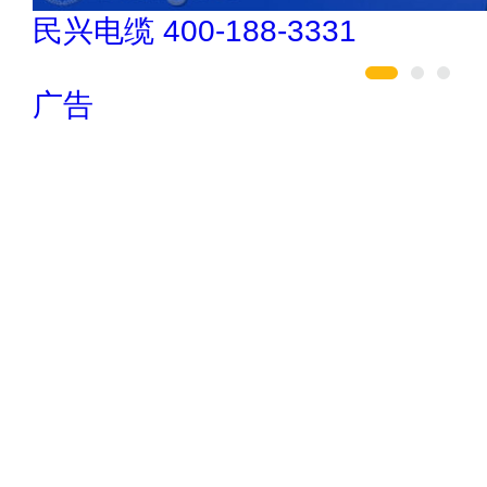
悍马HORSE 400-012-6012
广告