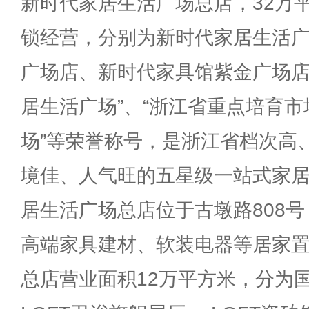
新时代家居生活广场总店，32万
锁经营，分别为新时代家居生活
广场店、新时代家具馆紫金广场店
居生活广场”、“浙江省重点培育市
场”等荣誉称号，是浙江省档次高
境佳、人气旺的五星级一站式家
居生活广场总店
位于古墩路808
高端家具建材、软装电器等居家
总店营业面积12万平方米，分为