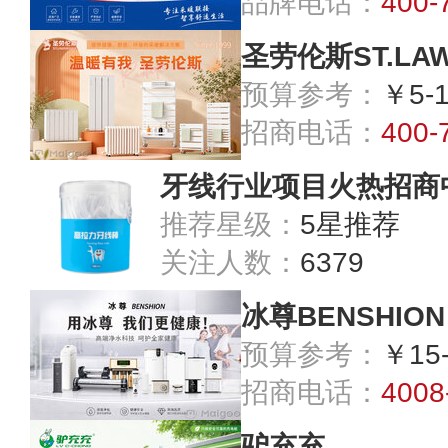
品牌电话：
400-
圣劳伦斯ST.LA
预算参考：
￥5-
招商电话：
400-
牙线行业项目火热招商
推荐星级：
5星推荐
关注人数：
6379
冰尊BENSHION
预算参考：
￥15
招商电话：
4008
驴充充