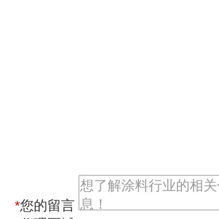
装修开业
签署合同
合作洽谈
*
您的留言