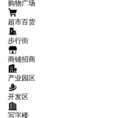
购物广场
超市百货
步行街
商铺招商
产业园区
开发区
写字楼