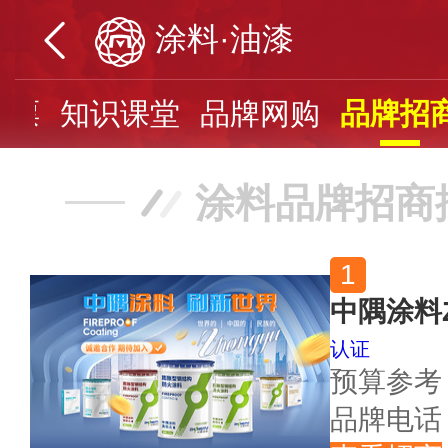
涂料·油漆
投票
知识课堂
品牌网购
品牌招
涂料品牌招商
中隅涂料Z
认证
预算参考
品牌电话