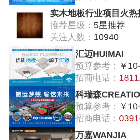
实木地板行业项目火热
推荐星级：
5星推荐
关注人数：
10940
汇迈HUIMAI
预算参考：
￥10
招商电话：
1811
科瑞森CREATI
预算参考：
￥10
招商电话：
0391
万嘉WANJIA