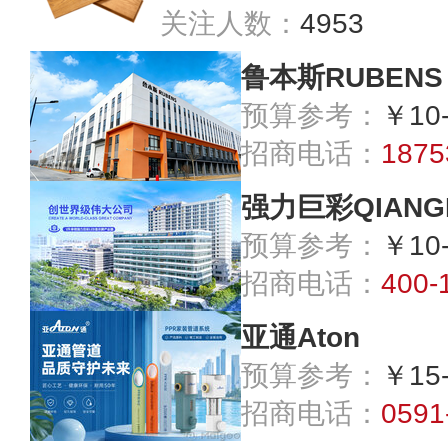
关注人数：
4953
鲁本斯RUBENS
预算参考：
￥10
招商电话：
1875
强力巨彩QIANG
预算参考：
￥10
招商电话：
400-
亚通Aton
预算参考：
￥15
招商电话：
0591