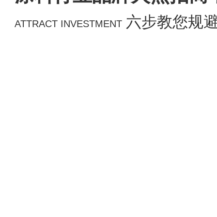
六步教您规
ATTRACT INVESTMENT
寻找项目
咨询项目
来访考察