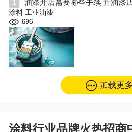
油漆开店需要哪些手续 开油漆
涂料
工业油漆
696
加载更
涂料行业品牌火热招商