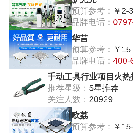
预算参考：
￥2-
品牌电话：
0797
华昔
预算参考：
￥15
品牌电话：
400-
手动工具行业项目火热
推荐星级：
5星推荐
关注人数：
20929
欧荔
预算参考：
￥15