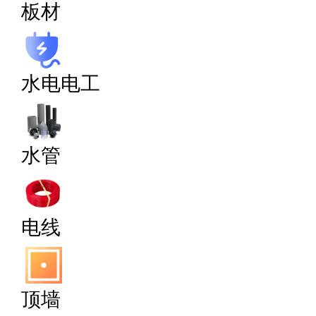
板材
水电电工
水管
电线
顶墙