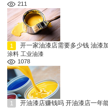
211
开一家油漆店需要多少钱 油漆
涂料
工业油漆
1078
开油漆店赚钱吗 开油漆店一年