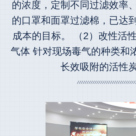
的浓度，定制不同过滤效率
的口罩和面罩过滤棉，已达
成本的目标。
（2）改性活性
气体 针对现场毒气的种类和
长效吸附的活性