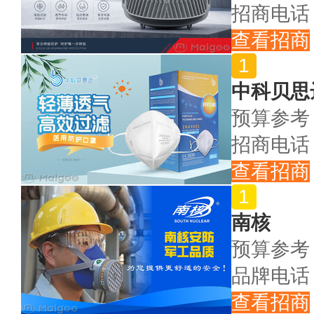
招商电话
查看招商
中科贝思
预算参考
招商电话
查看招商
南核
预算参考
品牌电话
查看招商