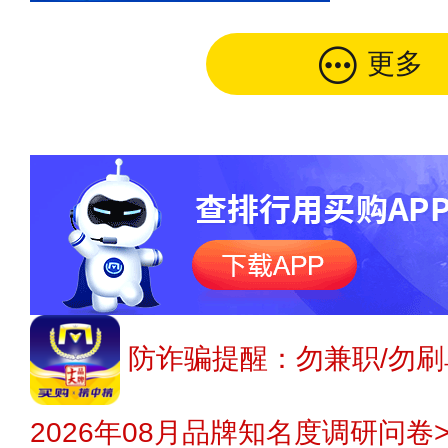
更多
防诈骗提醒：勿兼职/勿刷
2026年08月品牌知名度调研问卷>