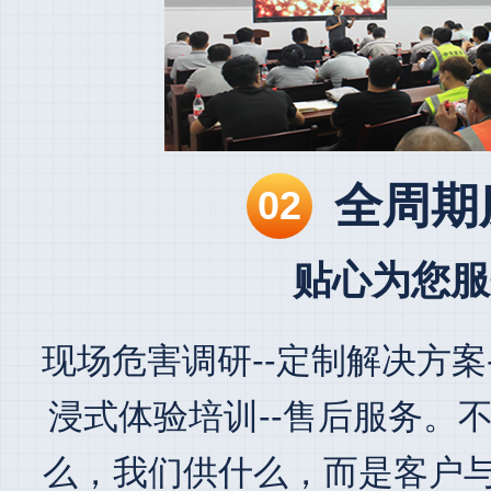
全周期
02
贴心为您服
现场危害调研--定制解决方案-
浸式体验培训--售后服务。
么，我们供什么，而是客户