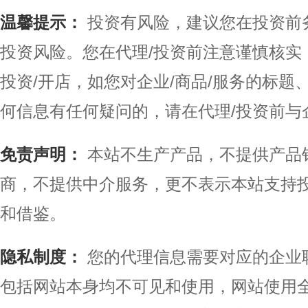
温馨提示：
投资有风险，建议您在投资前
投资风险。您在代理/投资前注意谨慎核实
投资/开店，如您对企业/商品/服务的标
何信息有任何疑问的，请在代理/投资前与
免责声明：
本站不生产产品，不提供产品
商，不提供中介服务，更不表示本站支持
和借鉴。
隐私制度：
您的代理信息需要对应的企业
包括网站本身均不可见和使用，网站使用