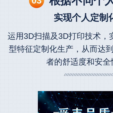
根据不同个
03
实现个人定制
运用3D扫描及3D打印技术，
型特征定制化生产，从而达到
者的舒适度和安全