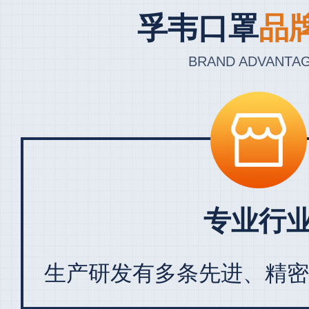
孚韦口罩
品
BRAND ADVANTA
专业行
生产研发有多条先进、精密