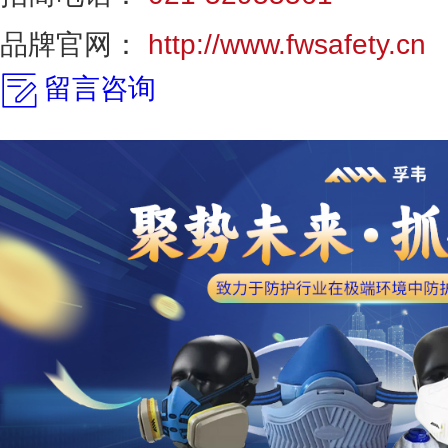
品牌官网：
http://www.fwsafety.cn
留言咨询