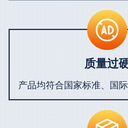
质量过
产品均符合国家标准、国际