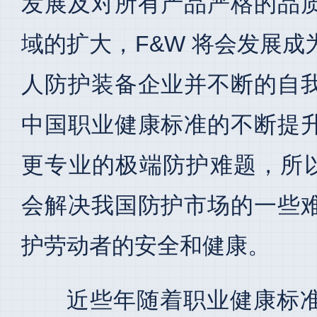
发展及对所有产品严格的品
域的扩大，F&W 将会发展
人防护装备企业并不断的自
中国职业健康标准的不断提
更专业的极端防护难题，所以
会解决我国防护市场的一些
护劳动者的安全和健康。
近些年随着职业健康标