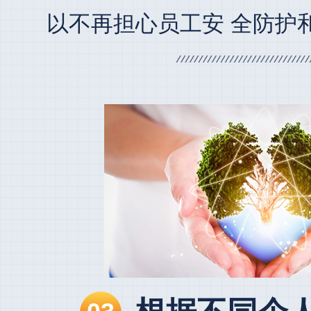
以不再担心员工安 全防护