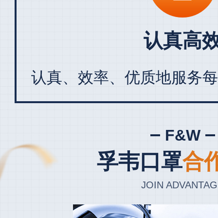
认真高
认真、效率、优质地服务每
F&W
孚韦口罩
合
JOIN ADVANTAG