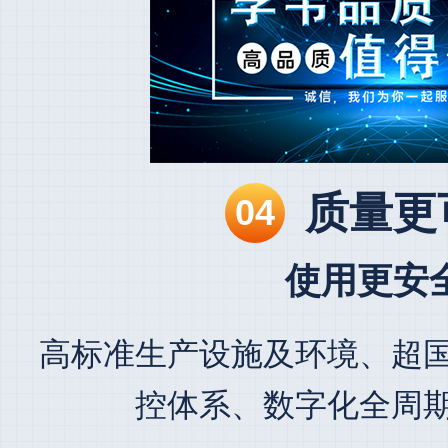
质量更
04
使用更安
高标准生产设施及环境、
超
控体系、
数字化全周