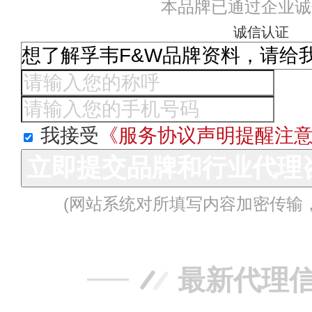
本品牌已通过企业诚
诚信认证
我接受
《服务协议声明提醒注
立即提交品牌和行业代理
(网站系统对所填写内容加密传输
最新代理