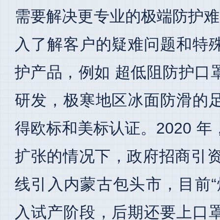
需要解决更专业的极端防护难
入了解客户的疑难问题和特
护产品，例如 超低阻防护口
研发，极寒地区冰面防滑的
得欧标和美标认证。2020 
扩张的情况下，政府招商引资将
线引入内蒙古包头市，目前“
入试产阶段，后期还要上口