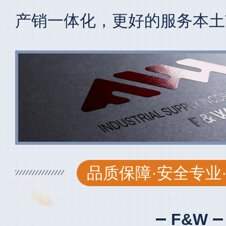
产销一体化，更好的服务本土
品质保障·安全专业
F&W