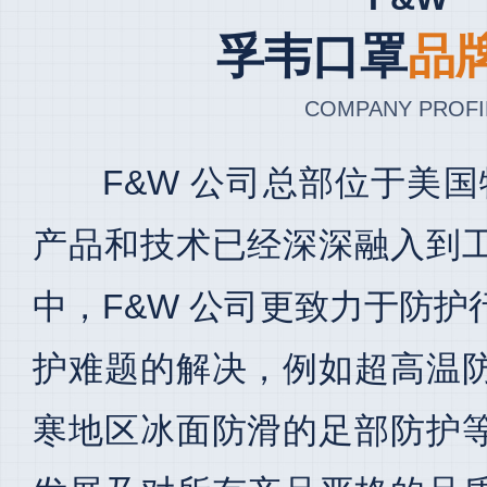
孚韦口罩
品
COMPANY PROFI
F&W 公司总部位于美国
产品和技术已经深深融入到
中，F&W 公司更致力于防
护难题的解决，例如超高温
寒地区冰面防滑的足部防护