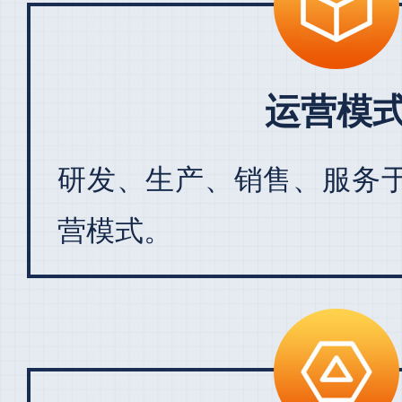
运营模
研发、生产、销售、服务
营模式。