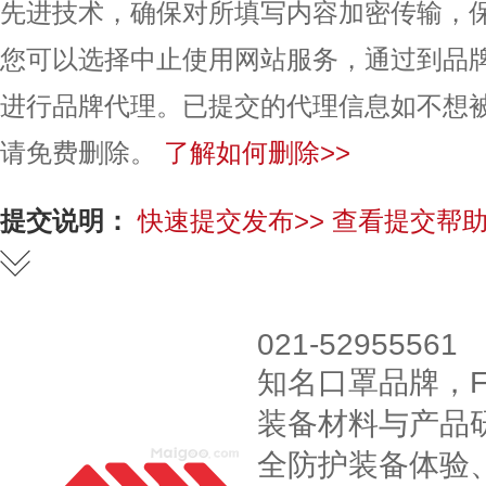
先进技术，确保对所填写内容加密传输，
您可以选择中止使用网站服务，通过到品
进行品牌代理。已提交的代理信息如不想
请免费删除。
了解如何删除>>
提交说明：
快速提交发布>>
查看提交帮助
021-52955561
知名口罩品牌，
装备材料与产品
全防护装备体验