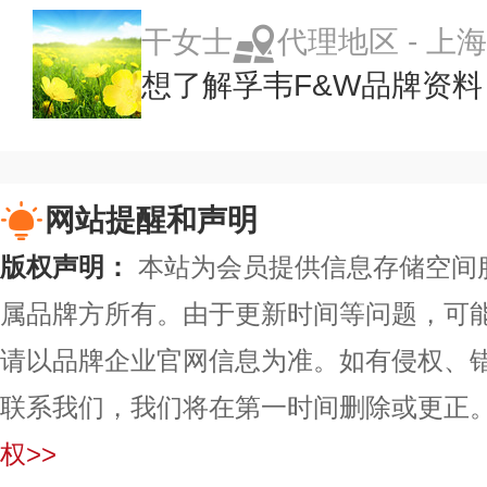
干女士
代理地区 - 上海
想了解孚韦F&W品牌资
网站提醒和声明
版权声明：
本站为会员提供信息存储空间
属品牌方所有。由于更新时间等问题，可
请以品牌企业官网信息为准。如有侵权、
联系我们，我们将在第一时间删除或更正
权>>