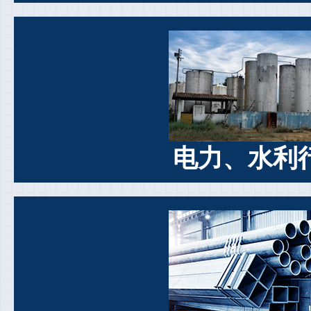
电力、水利