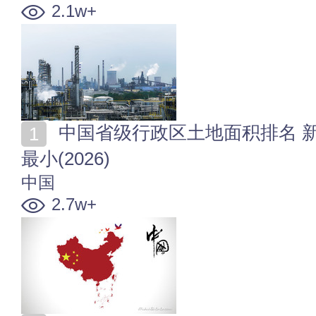
2.1w+
中国省级行政区土地面积排名 新疆土地面积最大 澳门
最小(2026)
中国
2.7w+