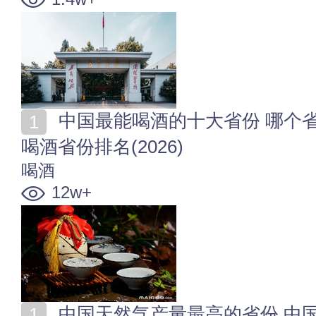
中国最能喝酒的十大省份 哪个省的人最能喝酒 中国能
喝酒省份排名(2026)
喝酒
12w+
中国天然气产量最高的省份 中国十大天然气大省 全国