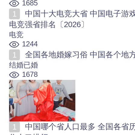
1685
中国十大电竞大省 中国电子游戏比赛最强的省份 全国
电竞强省排名〔2026〕
电竞
1244
全国各地婚嫁习俗 中国各个地
结婚已婚
1678
中国哪个省人口最多 全国各省历年人口排名 31省份常