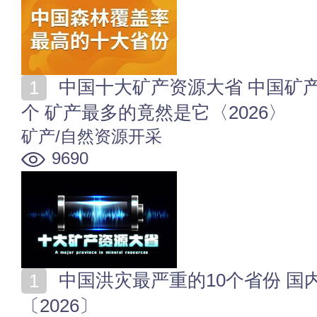
中国十大矿产资源大省 中国矿产资源最丰富的省份是哪
个 矿产最多的竟然是它〈2026〉
矿产/自然资源开采
9690
中国洪灾最严重的10个省份 国内哪些省份容易发生水灾
〔2026〕