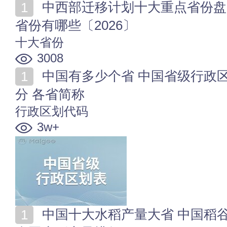
中西部迁移计划十大重点省份盘点 承接产业转移的主要
省份有哪些〔2026〕
十大省份
3008
中国有多少个省 中国省级行政区划表 中国省级行政划
分 各省简称
行政区划代码
3w+
中国十大水稻产量大省 中国稻谷产量最多的省份是哪个