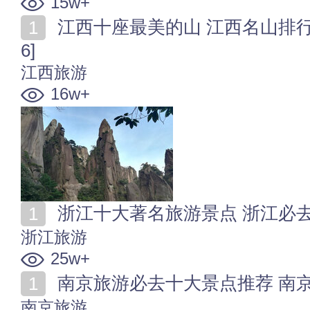
15w+
江西十座最美的山 江西名山排行榜 江西爬山去哪好[202
6]
江西旅游
16w+
浙江十大著名旅游景点 浙江必去的
浙江旅游
25w+
南京旅游必去十大景点推荐 南京热门必
南京旅游