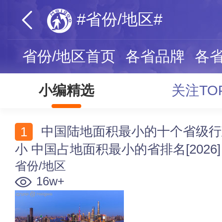
#省份/地区#
省份/地区首页
各省品牌
各
小编精选
关注TO
中国陆地面积最小的十个省级行政区 哪个省陆地面积最
小 中国占地面积最小的省排名[2026]
省份/地区
16w+