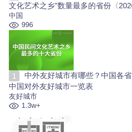
文化艺术之乡”数量最多的省份〈202
中国
996
中外友好城市有哪些？中国各省份_城市友好城市名单
中国对外友好城市一览表
友好城市
1.3w+