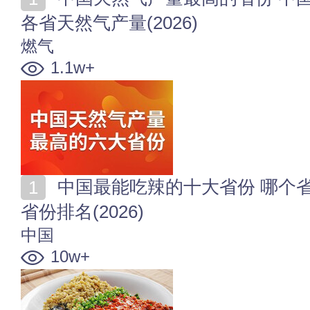
各省天然气产量(2026)
燃气
1.1w+
中国最能吃辣的十大省份 哪个省最能吃辣 中国吃辣的
省份排名(2026)
中国
10w+