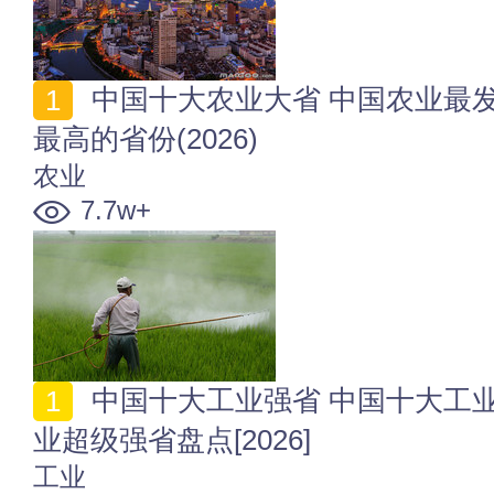
中国十大农业大省 中国农业最发达的省份 农业生产值
最高的省份(2026)
农业
7.7w+
中国十大工业强省 中国十大工业大省是哪十个 国内工
业超级强省盘点[2026]
工业