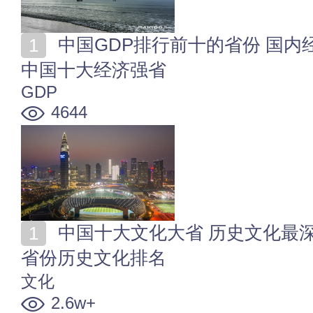
中国GDP排行前十的省份 国内经济最好的省份 2025年
中国十大经济强省
GDP
4644
中国十大文化大省 历史文化最深的省份有哪些 中国各
省份历史文化排名
文化
2.6w+