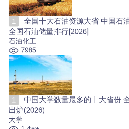
全国十大石油资源大省 中国石油储量最多的10个省份
全国石油储量排行[2026]
石油化工
7985
中国大学数量最多的十大省份 全国各省高校数量排行榜
出炉(2026)
大学
1.4w+