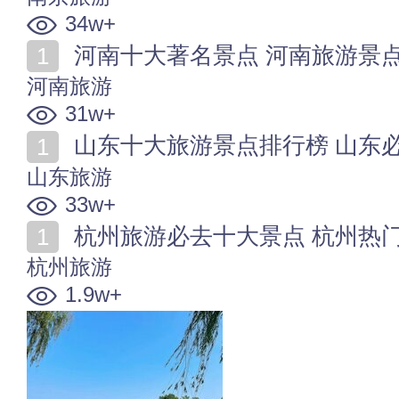
34w+
河南十大著名景点 河南旅游景点排行榜 河
河南旅游
31w+
山东十大旅游景点排行榜 山东必去著名
山东旅游
33w+
杭州旅游必去十大景点 杭州热门必
杭州旅游
1.9w+