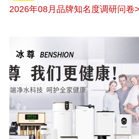
2026年08月品牌知名度调研问卷>