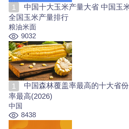
中国十大玉米产量大省 中国玉米产量最多的省份是哪个
全国玉米产量排行
粮油米面
9032
中国森林覆盖率最高的十大省份 全国哪个省份森林覆盖
率最高(2026)
中国
8438