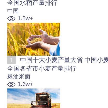
全国水稻产量排行
中国
1.8w+
中国十大小麦产量大省 中国小麦产量最高的省份是哪个
全国各省市小麦产量排行
粮油米面
1.6w+