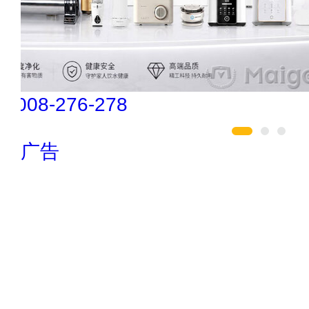
创星地板 400-0519-398
广告