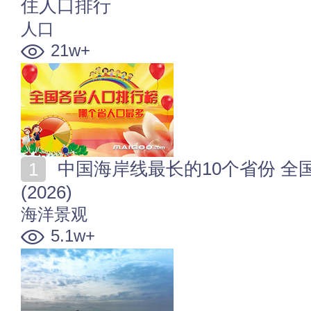
住人口排行
人口
21w+
中国海岸线最长的10个省份 全国海岸线最长的省份排名
(2026)
海洋景观
5.1w+