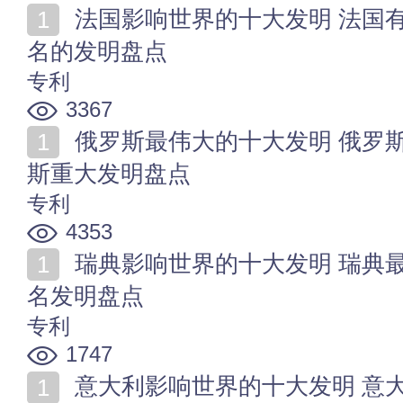
法国影响世界的十大发明 法国有哪些伟大发明 法国著
名的发明盘点
专利
3367
俄罗斯最伟大的十大发明 俄罗斯影响世界的发明 俄罗
斯重大发明盘点
专利
4353
瑞典影响世界的十大发明 瑞典最伟大的发明 瑞典的著
名发明盘点
专利
1747
意大利影响世界的十大发明 意大利有哪些伟大发明 著