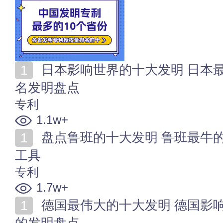
日本影响世界的十大发明 日本最伟大的发明 日本的著
名发明盘点
专利
1.1w+
盘点鲁班的十大发明 鲁班最牛的发明 鲁班发明了哪些
工具
专利
1.7w+
德国最伟大的十大发明 德国影响世界的发明 德国著名