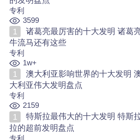
的发明盘点
专利
3599
诸葛亮最厉害的十大发明 诸葛亮的发明有哪些 除了木
牛流马还有这些
专利
1w+
澳大利亚影响世界的十大发明 澳洲发明了什么东西 澳
大利亚伟大发明盘点
专利
2159
特斯拉最伟大的十大发明 特斯拉有哪些重大发明 特斯
拉的超前发明盘点
专利