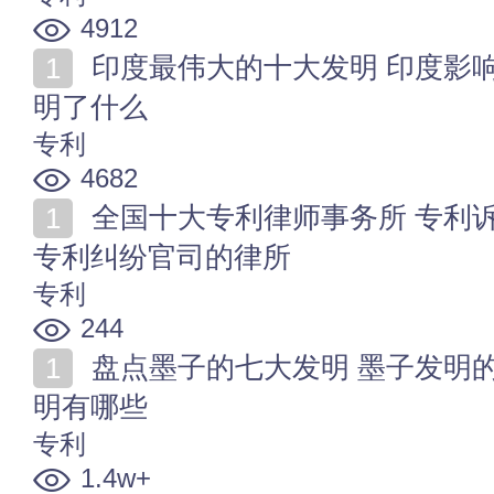
4912
印度最伟大的十大发明 印度影响世界的发明 印度人发
明了什么
专利
4682
全国十大专利律师事务所 专利诉讼律师哪家好 擅长打
专利纠纷官司的律所
专利
244
盘点墨子的七大发明 墨子发明的黑科技 墨子的著名发
明有哪些
专利
1.4w+