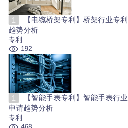
【电缆桥架专利】桥架行业专利解读 桥架专利申请数量
趋势分析
专利
192
【智能手表专利】智能手表行业专利解读 智能腕表专利
申请趋势分析
专利
468