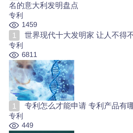
名的意大利发明盘点
专利
1459
世界现代十大发明家 让人不得
专利
6811
专利怎么才能申请 专利产品有
专利
449