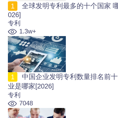
全球发明专利最多的十个国家 哪个国家发明专利最多[2
026]
专利
1.3w+
中国企业发明专利数量排名前十 中国发明专利最多的企
业是哪家[2026]
专利
7048