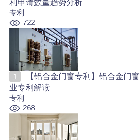
利申请数量趋势分析
专利
722
【铝合金门窗专利】铝合金门窗专利申请情况 铝门窗行
业专利解读
专利
268