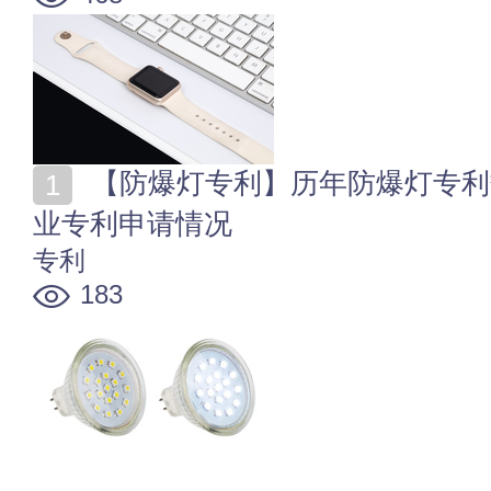
【防爆灯专利】历年防爆灯专利数量统计 解读防爆灯行
业专利申请情况
专利
183