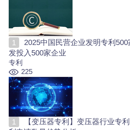
2025中国民营企业发明专利500家榜单 2025民营企业研
发投入500家企业
专利
225
【变压器专利】变压器行业专利有哪些类型？变压器专