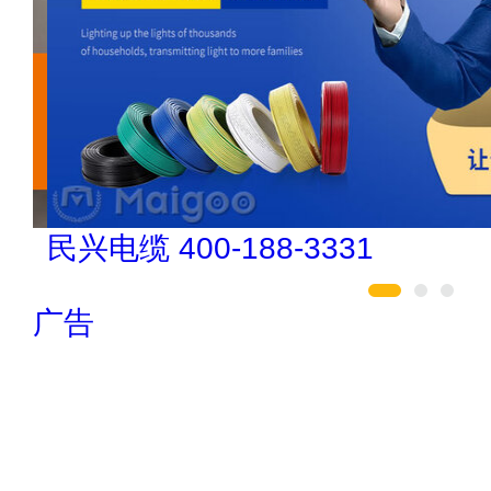
民兴电缆 400-188-3331
广告