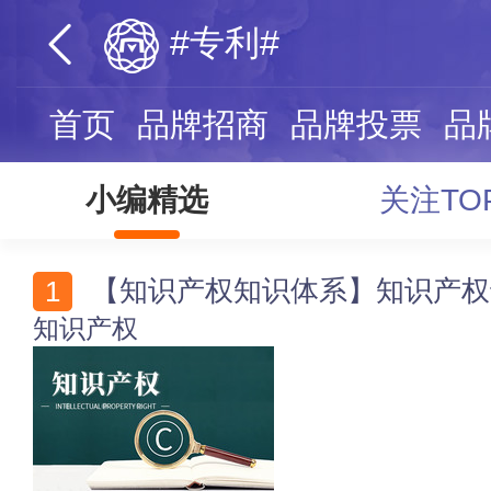
#专利#
首页
品牌招商
品牌投票
品
小编精选
关注TO
【知识产权知识体系】知识产权
知识产权