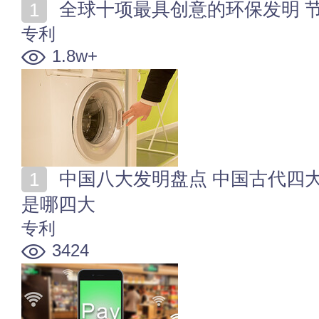
全球十项最具创意的环保发明 
专利
1.8w+
中国八大发明盘点 中国古代四大发明 中国新四大发明
是哪四大
专利
3424