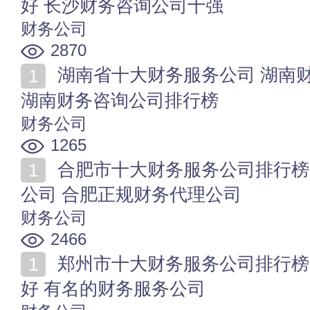
好 长沙财务咨询公司十强
财务公司
2870
湖南省十大财务服务公司 湖南财务服务公司哪家比较好
湖南财务咨询公司排行榜
财务公司
1265
合肥市十大财务服务公司排行榜 合肥比较好的财务服务
公司 合肥正规财务代理公司
财务公司
2466
郑州市十大财务服务公司排行榜 郑州财务代理公司哪家
好 有名的财务服务公司