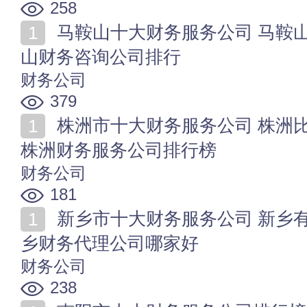
258
马鞍山十大财务服务公司 马鞍山财务代理哪家好 马鞍
山财务咨询公司排行
财务公司
379
株洲市十大财务服务公司 株洲比哪家财务服务公司好
株洲财务服务公司排行榜
财务公司
181
新乡市十大财务服务公司 新乡有哪些财务服务公司 新
乡财务代理公司哪家好
财务公司
238