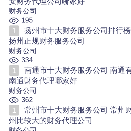
安财务代理公司哪家好
财务公司
195
扬州市十大财务服务公司排行榜 扬州财务代理哪家好
扬州正规财务服务公司
财务公司
334
南通市十大财务服务公司 南通有哪些知名财务服务公司
南通财务代理哪家好
财务公司
362
常州市十大财务服务公司 常州财务服务公司哪家好 常
州比较大的财务代理公司
财务公司