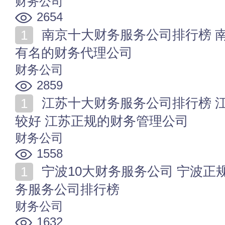
财务公司
2654
南京十大财务服务公司排行榜 南京哪家财务咨询公司好
有名的财务代理公司
财务公司
2859
江苏十大财务服务公司排行榜 江苏哪家财务咨询公司比
较好 江苏正规的财务管理公司
财务公司
1558
宁波10大财务服务公司 宁波正规财务咨询公司 宁波财
务服务公司排行榜
财务公司
1632