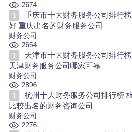
2674
重庆市十大财务服务公司排行榜 重庆财务服务公司哪个
好 重庆出名的财务服务公司
财务公司
2654
天津市十大财务服务公司排行榜 天津正规财税咨询公司
天津财务服务公司哪家可靠
财务公司
2896
杭州十大财务服务公司排行榜 杭州财务代理公司哪家好
比较出名的财务咨询公司
财务公司
2276