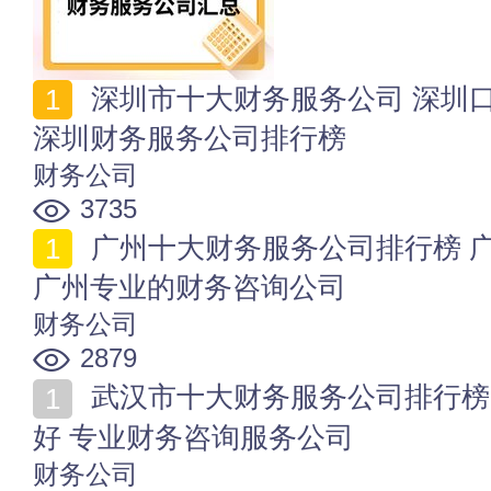
深圳市十大财务服务公司 深圳口碑好的财务代理公司
深圳财务服务公司排行榜
财务公司
3735
广州十大财务服务公司排行榜 广州财务服务公司哪家好
广州专业的财务咨询公司
财务公司
2879
武汉市十大财务服务公司排行榜 武汉财务代理公司哪家
好 专业财务咨询服务公司
财务公司