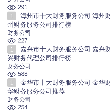
291
漳州市十大财务服务公司 漳州财务代理公司哪家好 漳
州财务服务公司排行榜
财务公司
227
嘉兴市十大财务服务公司 嘉兴财务服务公司哪家好 嘉
兴财务代理公司排行榜
财务公司
588
金华市十大财务服务公司 金华财务咨询公司哪家好 金
华财务服务公司推荐
财务公司
254