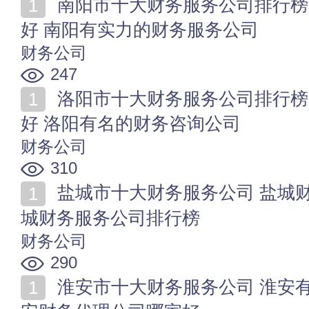
南阳市十大财务服务公司排行榜 南阳财务咨询公司哪家
好 南阳有实力的财务服务公司
财务公司
247
洛阳市十大财务服务公司排行榜 洛阳财务代理公司哪家
好 洛阳有名的财务咨询公司
财务公司
310
盐城市十大财务服务公司 盐城财务代理公司哪家好 盐
城财务服务公司排行榜
财务公司
290
淮安市十大财务服务公司 淮安有哪些财务咨询公司 淮