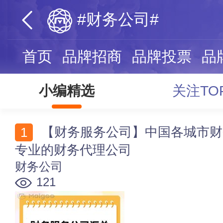
#财务公司#
首页
品牌招商
品牌投票
品
小编精选
关注TO
【财务服务公司】中国各城市财务服务公司_财务咨询_
专业的财务代理公司
财务公司
121