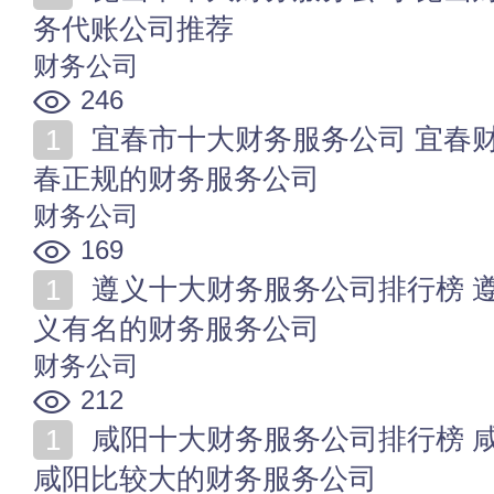
务代账公司推荐
财务公司
246
宜春市十大财务服务公司 宜春财务咨询公司哪家好 宜
春正规的财务服务公司
财务公司
169
遵义十大财务服务公司排行榜 遵义财务代理哪家好 遵
义有名的财务服务公司
财务公司
212
咸阳十大财务服务公司排行榜 咸阳财务代理公司有哪些
咸阳比较大的财务服务公司