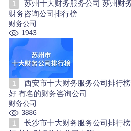
苏州十大财务服务公司 苏州财务代理公司哪家好 苏州
财务咨询公司排行榜
财务公司
1943
西安市十大财务服务公司排行榜 西安财务代理公司哪家
好 有名的财务咨询公司
财务公司
3886
长沙市十大财务服务公司排行榜 长沙财务代理公司哪家