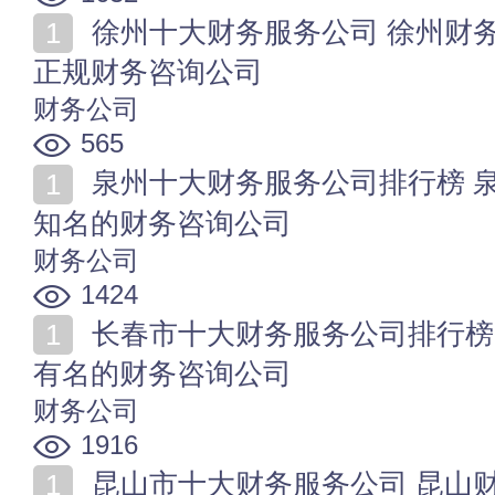
徐州十大财务服务公司 徐州财务代理公司哪家好 徐州
正规财务咨询公司
财务公司
565
泉州十大财务服务公司排行榜 泉州财务代理公司哪家好
知名的财务咨询公司
财务公司
1424
长春市十大财务服务公司排行榜 长春财务代理哪家好
有名的财务咨询公司
财务公司
1916
昆山市十大财务服务公司 昆山财务代理哪家好 昆山财