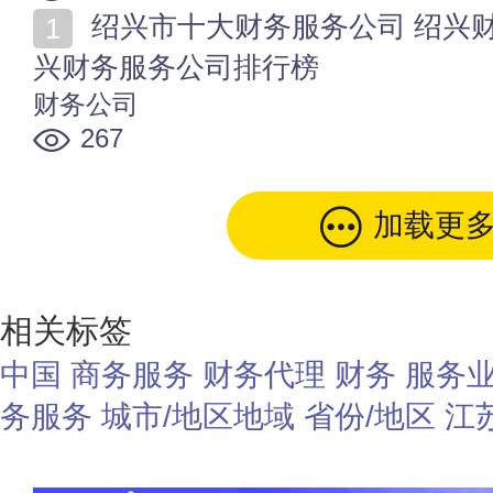
绍兴市十大财务服务公司 绍兴财务代理公司哪家好 绍
兴财务服务公司排行榜
财务公司
267
加载更
相关标签
中国
商务服务
财务代理
财务
服务业
务服务
城市/地区地域
省份/地区
江