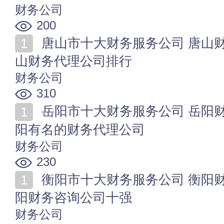
财务公司
200
唐山市十大财务服务公司 唐山财务咨询公司哪家好 唐
山财务代理公司排行
财务公司
310
岳阳市十大财务服务公司 岳阳财务咨询公司有哪些 岳
阳有名的财务代理公司
财务公司
230
衡阳市十大财务服务公司 衡阳财务代理公司哪家好 衡
阳财务咨询公司十强
财务公司