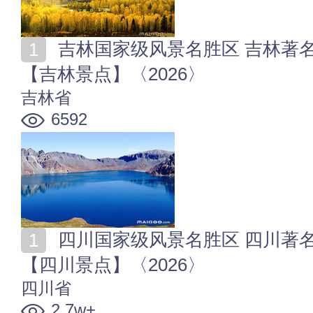
吉林国家级风景名胜区 吉林著名风景名胜区完整名单
【吉林景点】〈2026〉
吉林省
6592
四川国家级风景名胜区 四川著名风景名胜区完整名单
【四川景点】〈2026〉
四川省
2.7w+