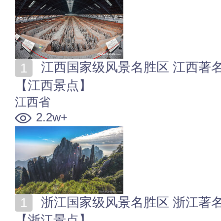
江西国家级风景名胜区 江西著名风景名胜区完整名单
【江西景点】
江西省
2.2w+
浙江国家级风景名胜区 浙江著名风景名胜区完整名单
【浙江景点】