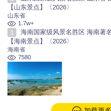
【山东景点】〈2026〉
山东省
1.7w+
海南国家级风景名胜区 海南著名风景名胜区完整名单
【海南景点】〈2026〉
海南省
7580
加载更