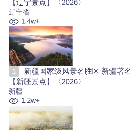
【辽宁景点】〈2026〉
辽宁省
1.4w+
新疆国家级风景名胜区 新疆著名风景名胜区完整名单
【新疆景点】〈2026〉
新疆
1.2w+