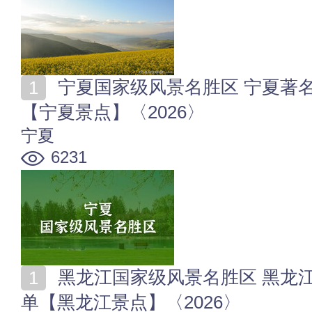
宁夏国家级风景名胜区 宁夏著名风景名胜区完整名单
【宁夏景点】〈2026〉
宁夏
6231
黑龙江国家级风景名胜区 黑龙江著名风景名胜区完整名
单【黑龙江景点】〈2026〉