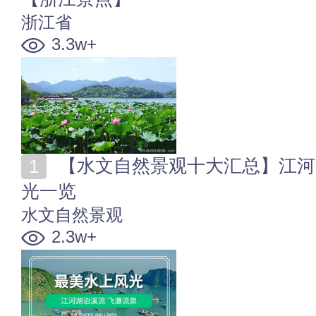
浙江省
3.3w+
【水文自然景观十大汇总】江河湖海溪瀑泉 最美水域风
光一览
水文自然景观
2.3w+