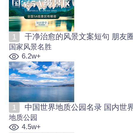
干净治愈的风景文案短句 朋友
国家风景名胜
6.2w+
中国世界地质公园名录 国内世界级
地质公园
4.5w+