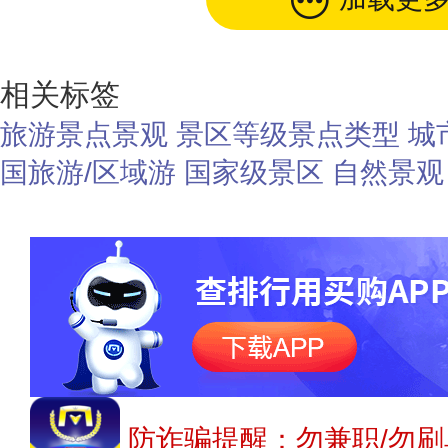
相关标签
旅游景点景观
景区等级景点类型
城
国旅游/区域游
国家级景区
自然景观
防诈骗提醒：勿兼职/勿刷