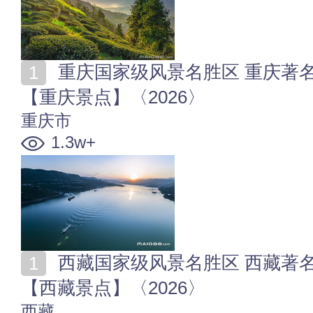
重庆国家级风景名胜区 重庆著名风景名胜区完整名单
【重庆景点】〈2026〉
重庆市
1.3w+
西藏国家级风景名胜区 西藏著名风景名胜区完整名单
【西藏景点】〈2026〉
西藏