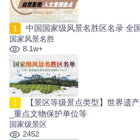
中国国家级风景名胜区名录 全
国家风景名胜
8.1w+
【景区等级景点类型】世界遗产_地质公园_国家级公园
_重点文物保护单位等
国家级景区
2452