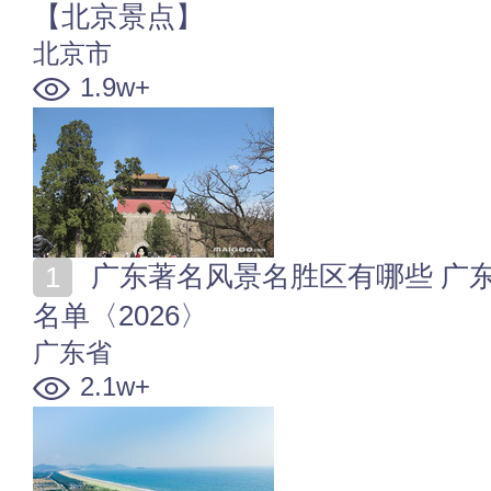
【北京景点】
北京市
1.9w+
广东著名风景名胜区有哪些 广东国家级风景名胜区完整
名单〈2026〉
广东省
2.1w+