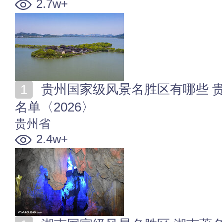
2.7w+
贵州国家级风景名胜区有哪些 贵州著名风景名胜区完整
名单〈2026〉
贵州省
2.4w+