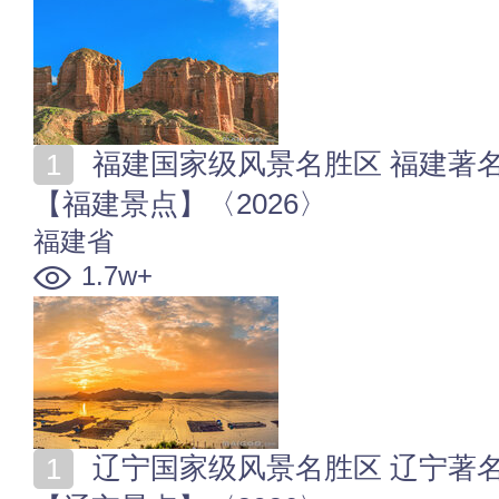
福建国家级风景名胜区 福建著名风景名胜区完整名单
【福建景点】〈2026〉
福建省
1.7w+
辽宁国家级风景名胜区 辽宁著名风景名胜区完整名单