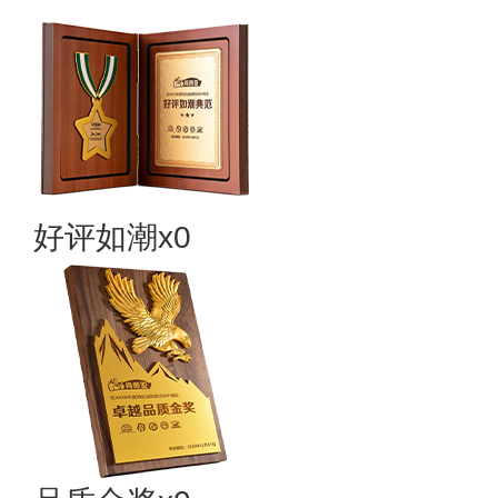
好评如潮x0