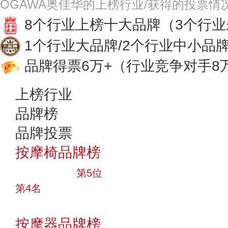
OGAWA奥佳华的上榜行业/获得的投票情
8个行业上榜十大品牌
（3个行
1个行业大品牌/2个行业中小品
品牌得票6万+
（行业竞争对手8
上榜行业
品牌榜
品牌投票
按摩椅品牌榜
十大品牌
第5位
第4名
投票
按摩器品牌榜