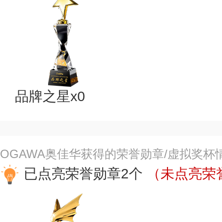
品牌之星x0
OGAWA奥佳华获得的荣誉勋章/虚拟奖杯
已点亮荣誉勋章2个
（未点亮荣誉