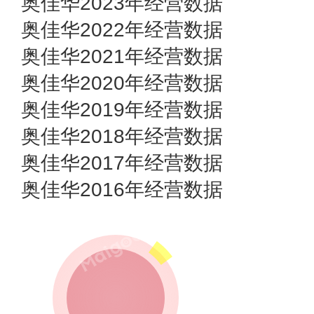
奥佳华2023年经营数据
奥佳华2022年经营数据
奥佳华2021年经营数据
奥佳华2020年经营数据
奥佳华2019年经营数据
奥佳华2018年经营数据
奥佳华2017年经营数据
奥佳华2016年经营数据