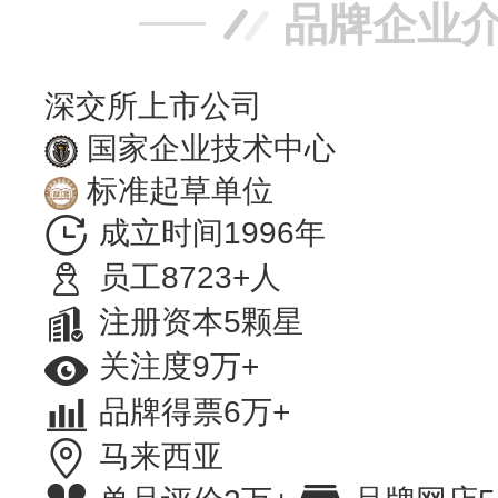
品牌企业
深交所上市公司
国家企业技术中心
标准起草单位
成立时间1996年
员工8723+人
注册资本5颗星
关注度9万+
品牌得票6万+
马来西亚