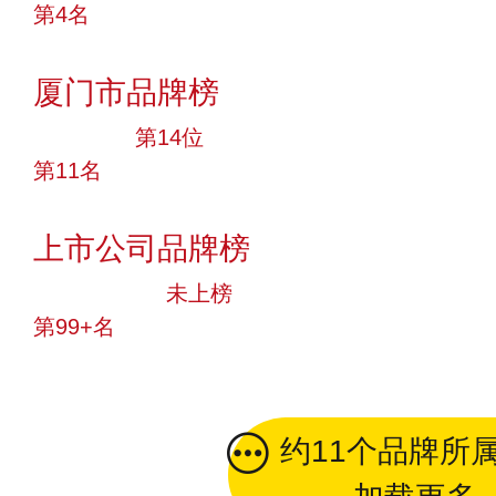
第4名
投票
厦门市品牌榜
大品牌
第14位
第11名
投票
上市公司品牌榜
中小品牌
未上榜
第99+名
投票
约11个品牌所