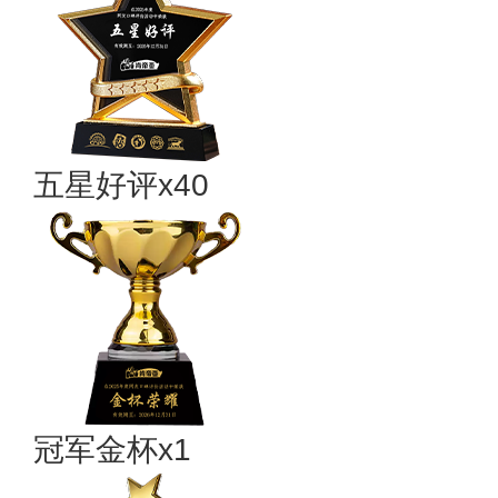
五星好评x40
冠军金杯x1