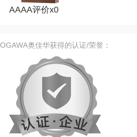
AAAA评价x0
OGAWA奥佳华获得的认证/荣誉：