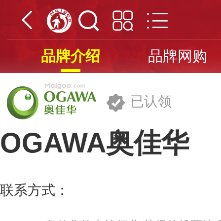
品牌介绍
品牌网购
已认领
OGAWA奥佳华
奥佳华智能健康科技集团股份有限公
联系方式：
400-885-9880
更多>>