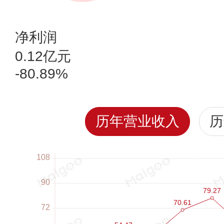
净利润
0.12亿元
-80.89%
历年营业收入
历