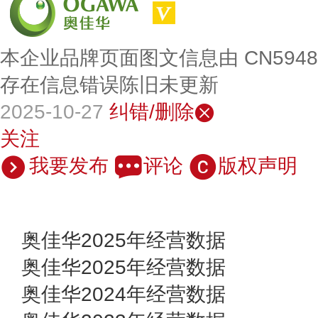
本企业品牌页面图文信息由 CN594
存在信息错误陈旧未更新
2025-10-27
纠错/删除
关注
我要发布
评论
版权声明
奥佳华2025年经营数据
奥佳华2025年经营数据
奥佳华2024年经营数据