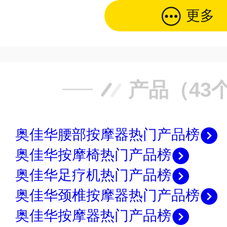
更多
产品（43
奥佳华腰部按摩器热门产品榜
奥佳华按摩椅热门产品榜
奥佳华足疗机热门产品榜
奥佳华颈椎按摩器热门产品榜
奥佳华按摩器热门产品榜