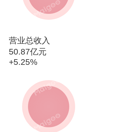
营业总收入
50.87亿元
+5.25%