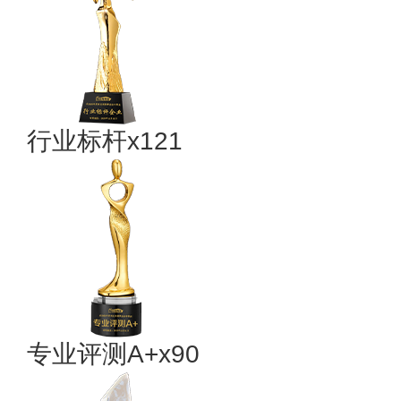
行业标杆x121
专业评测A+x90