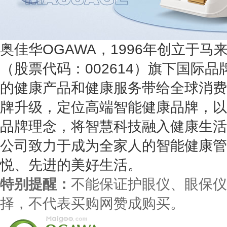
奥佳华OGAWA，1996年创立于
（股票代码：002614）旗下国际
的健康产品和健康服务带给全球消费者
牌升级，定位高端智能健康品牌，以
品牌理念，将智慧科技融入健康生活
公司致力于成为全家人的智能健康管
悦、先进的美好生活。
特别提醒：
不能保证护眼仪、眼保仪
择，不代表买购网赞成购买。