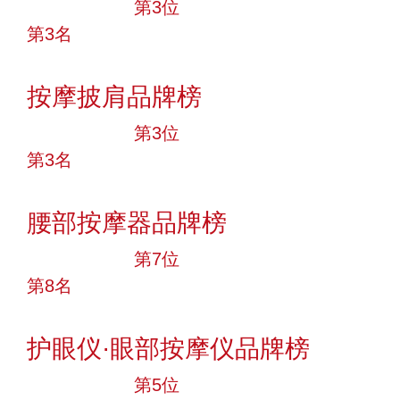
十大品牌
第3位
第3名
投票
按摩披肩品牌榜
十大品牌
第3位
第3名
投票
腰部按摩器品牌榜
十大品牌
第7位
第8名
投票
护眼仪·眼部按摩仪品牌榜
十大品牌
第5位