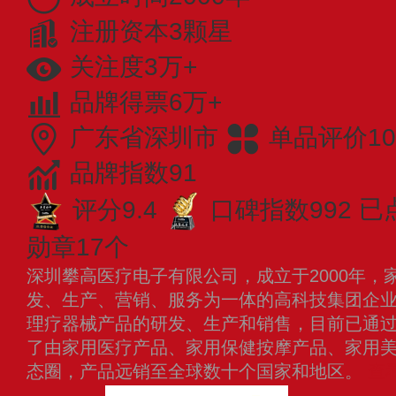
注册资本3颗星
关注度3万+
品牌得票6万+
广东省深圳市
单品评价10
品牌指数91
评分9.4
口碑指数992
已
勋章17个
深圳攀高医疗电子有限公司，成立于2000年，
发、生产、营销、服务为一体的高科技集团企
理疗器械产品的研发、生产和销售，目前已通
了由家用医疗产品、家用保健按摩产品、家用
态圈，产品远销至全球数十个国家和地区。
查