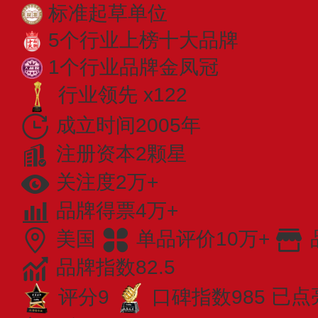
标准起草单位
5个行业上榜十大品牌
1个行业品牌金凤冠
行业领先 x122
成立时间2005年
注册资本2颗星
关注度2万+
品牌得票4万+
美国
单品评价10万+
品牌指数82.5
评分9
口碑指数985
已点