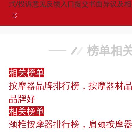
式/投诉意见反馈入口提交书面异议及
榜单相
相关榜单
按摩器品牌排行榜，按摩器材
品牌好
相关榜单
颈椎按摩器排行榜，肩颈按摩器