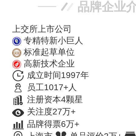
品牌企业
上交所上市公司
专精特新小巨人
标准起草单位
高新技术企业
成立时间1997年
员工1017+人
注册资本4颗星
关注度27万+
品牌得票6万+