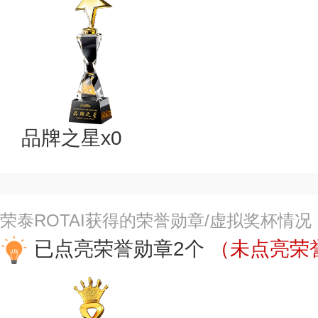
品牌之星x0
荣泰ROTAI获得的荣誉勋章/虚拟奖杯情况
已点亮荣誉勋章2个
（未点亮荣誉