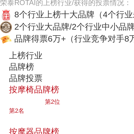
荣泰ROTAI的上榜行业/获得的投票情况：
8个行业上榜十大品牌
（4个行
2个行业大品牌/2个行业中小品
品牌得票6万+
（行业竞争对手8
上榜行业
品牌榜
品牌投票
按摩椅品牌榜
十大品牌
第2位
第2名
投票
按摩器品牌榜