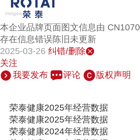
本企业品牌页面图文信息由 CN107
存在信息错误陈旧未更新
2025-03-26
纠错/删除
关注
我要发布
评论
版权声明
荣泰健康2025年经营数据
荣泰健康2025年经营数据
荣泰健康2024年经营数据