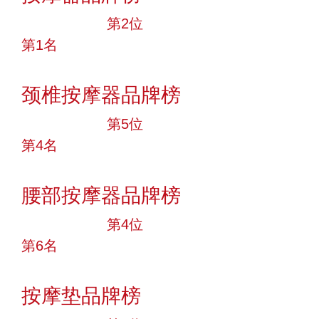
十大品牌
第2位
第1名
投票
颈椎按摩器品牌榜
十大品牌
第5位
第4名
投票
腰部按摩器品牌榜
十大品牌
第4位
第6名
投票
按摩垫品牌榜