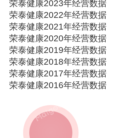
荣泰健康2023年经营数据
荣泰健康2022年经营数据
荣泰健康2021年经营数据
荣泰健康2020年经营数据
荣泰健康2019年经营数据
荣泰健康2018年经营数据
荣泰健康2017年经营数据
荣泰健康2016年经营数据