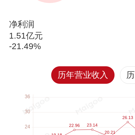
净利润
1.51亿元
-21.49%
历年营业收入
历