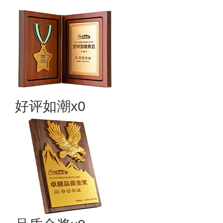
好评如潮x0