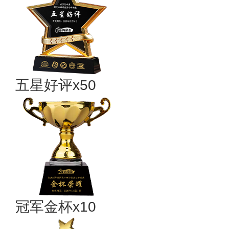
五星好评x50
冠军金杯x10