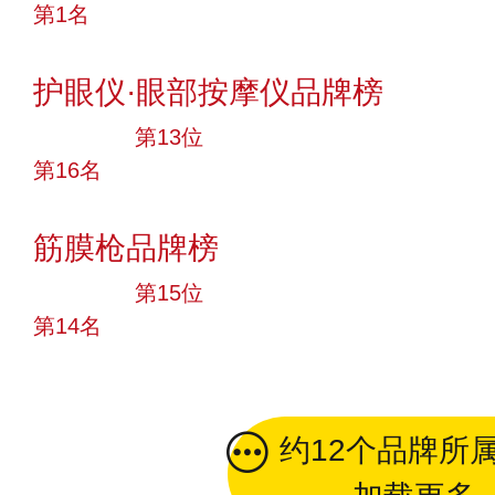
第1名
投票
护眼仪·眼部按摩仪品牌榜
大品牌
第13位
第16名
投票
筋膜枪品牌榜
大品牌
第15位
第14名
投票
约12个品牌所