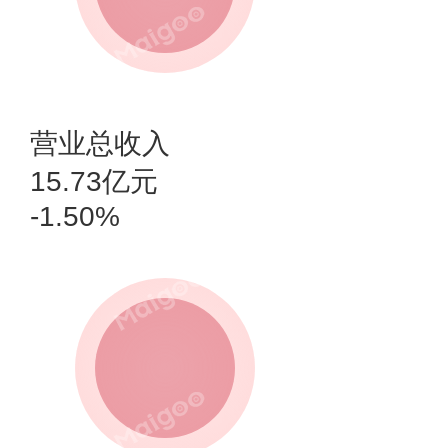
营业总收入
15.73亿元
-1.50%