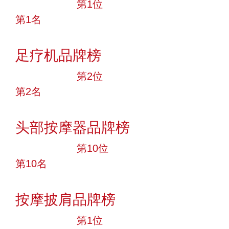
十大品牌
第1位
第1名
投票
足疗机品牌榜
十大品牌
第2位
第2名
投票
头部按摩器品牌榜
十大品牌
第10位
第10名
投票
按摩披肩品牌榜
十大品牌
第1位