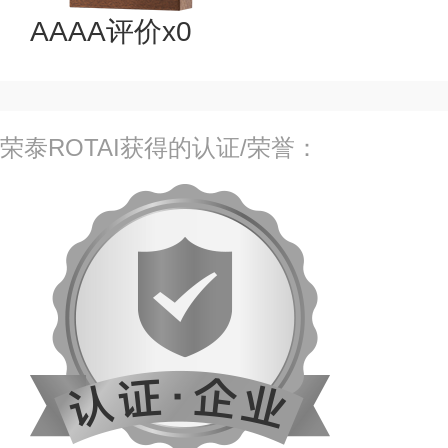
AAAA评价x0
荣泰ROTAI获得的认证/荣誉：