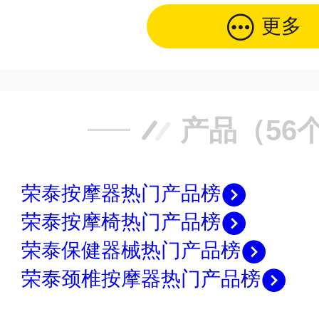
更多
产品（56
荣泰按摩器热门产品榜
荣泰按摩椅热门产品榜
荣泰保健器械热门产品榜
荣泰颈椎按摩器热门产品榜