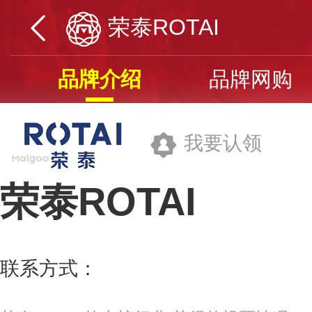
荣泰ROTAI
品牌介绍
品牌网购
我要认领
荣泰ROTAI
上海荣泰健康科技股份有限公司
联系方式：
021-31190888
更多>>