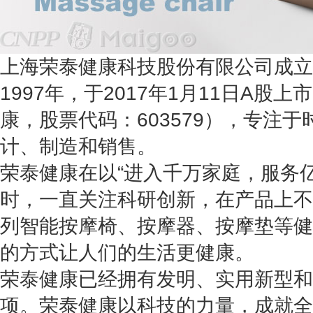
上海荣泰健康科技股份有限公司成立于
1997年，于2017年1月11日A股
康，股票代码：603579），专注
计、制造和销售。
荣泰健康在以“进入千万家庭，服务
时，一直关注科研创新，在产品上不
列智能按摩椅、按摩器、按摩垫等健
的方式让人们的生活更健康。
荣泰健康已经拥有发明、实用新型和
项。荣泰健康以科技的力量，成就全