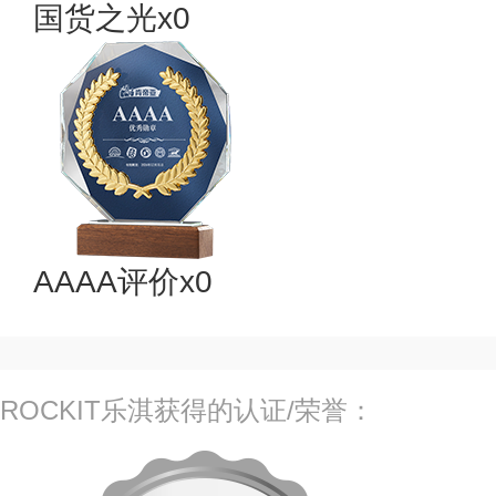
国货之光x0
AAAA评价x0
ROCKIT乐淇获得的认证/荣誉：