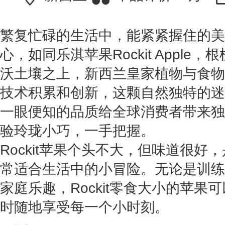
繁复忙碌的生活中，能紧紧握住的美
心，如同乐淇苹果Rockit Apple
沃土壤之上，新西兰皇家植物与食物
技术积累和创新，这颗自然独特的迷
一眼便知的品质给全球消费者带来独
验玲珑小巧，一手把握。
Rockit苹果个头不大，但味道很
常适合生活中的小冒险。无论是训练
家庭乐趣，Rockit零食大小的苹
时随地享受每一个小时刻。