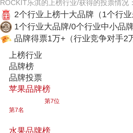
ROCKIT乐淇的上榜行业/获得的投票情况
2个行业上榜十大品牌
（1个行
1个行业大品牌/0个行业中小品
品牌得票1万+
（行业竞争对手2
上榜行业
品牌榜
品牌投票
苹果品牌榜
十大品牌
第7位
第7名
投票
水果品牌榜