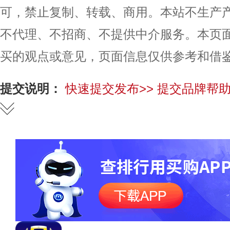
可，禁止复制、转载、商用。本站不生产
不代理、不招商、不提供中介服务。本页
买的观点或意见，页面信息仅供参考和借
提交说明：
快速提交发布>>
提交品牌帮助