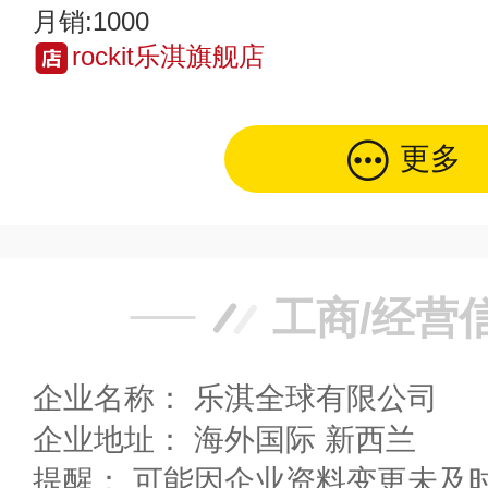
月销:1000
rockit乐淇旗舰店
更多
工商/经营
企业名称： 乐淇全球有限公司
企业地址： 海外国际 新西兰
提醒： 可能因企业资料变更未及