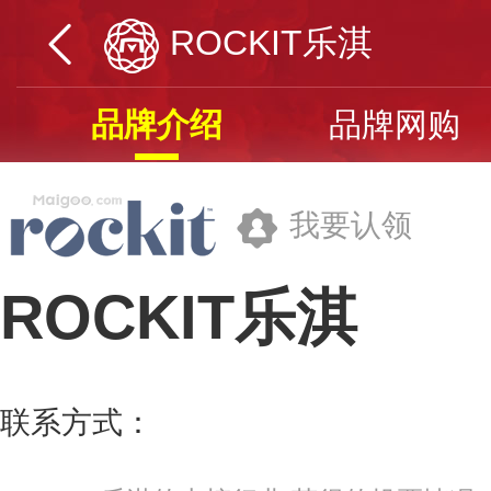
ROCKIT乐淇
品牌介绍
品牌网购
我要认领
ROCKIT乐淇
乐淇全球有限公司
联系方式：
marketing@rockitapple.