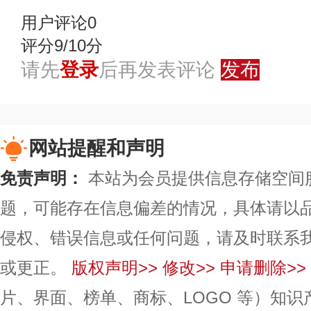
用户评论
0
评分9/10分
请先
登录
后再发表评论
发布
网站提醒和声明
免责声明：
本站为会员提供信息存储空间
题，可能存在信息偏差的情况，具体请以
侵权、错误信息或任何问题，请及时联系
或更正。
版权声明>>
修改>>
申请删除>>
片、界面、榜单、商标、LOGO 等）知