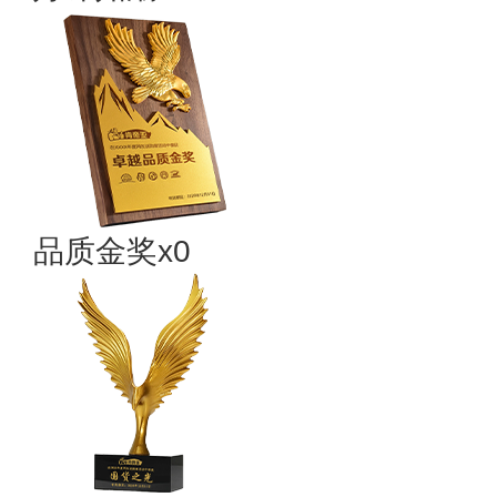
品质金奖x0