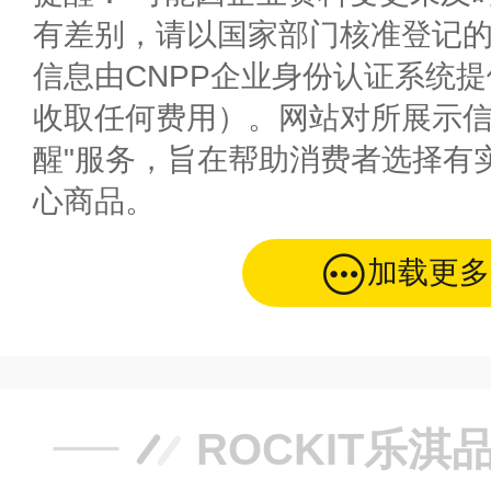
有差别，请以国家部门核准登记
信息由CNPP企业身份认证系统
收取任何费用）。网站对所展示信
醒"服务，旨在帮助消费者选择有
心商品。
加载更多
ROCKIT乐淇