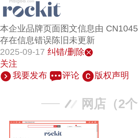
本企业品牌页面图文信息由 CN104
存在信息错误陈旧未更新
2025-09-17
纠错/删除
关注
我要发布
评论
版权声明
网店（2