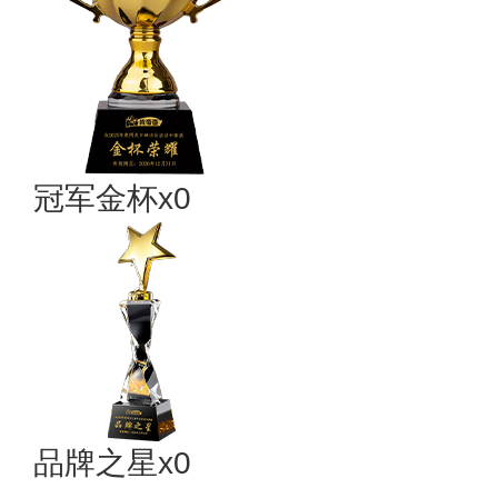
冠军金杯x0
品牌之星x0