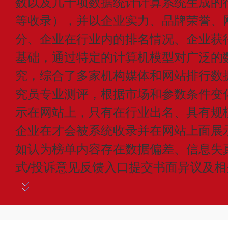
数以及几十项数据统计计算系统生成的
等收录），并以企业实力、品牌荣誉、
分、企业在行业内的排名情况、企业获
基础，通过特定的计算机模型对广泛的
究，综合了多家机构媒体和网站排行数
究员专业测评，根据市场和参数条件变
示在网站上，只有在行业出名、具有规
企业在才会被系统收录并在网站上面展
如认为榜单内容存在数据偏差、信息失
式/投诉意见反馈入口提交书面异议及