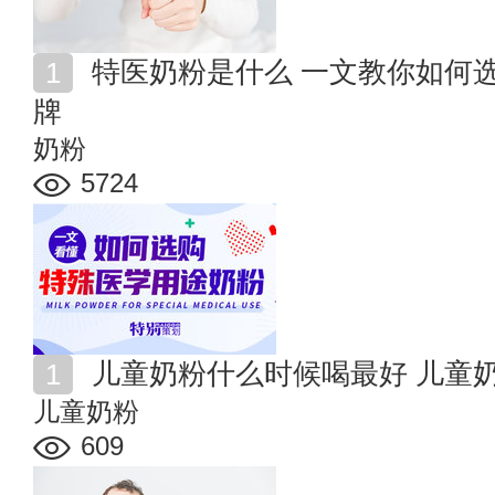
特医奶粉是什么 一文教你如何选购特殊医学用途奶粉品
牌
奶粉
5724
儿童奶粉什么时候喝最好 儿童
儿童奶粉
609