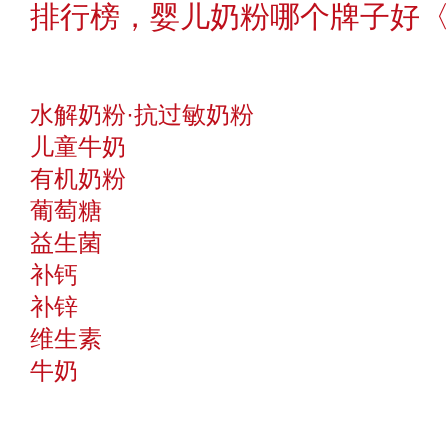
排行榜，婴儿奶粉哪个牌子好〈2
水解奶粉·抗过敏奶粉
儿童牛奶
有机奶粉
葡萄糖
益生菌
补钙
补锌
维生素
牛奶