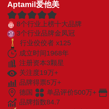
Aptamil爱他美
8个行业上榜十大品牌
3个行业品牌金凤冠
行业佼佼者 x125
成立时间1968年
注册资本3颗星
关注度19万+
品牌得票5万+
德国
单品评价500万+
品牌指数84.7