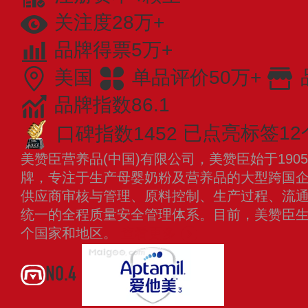
关注度28万+
品牌得票5万+
美国
单品评价50万+
品牌指数86.1
口碑指数1452
已点亮标签12
美赞臣营养品(中国)有限公司，美赞臣始于19
牌，专注于生产母婴奶粉及营养品的大型跨国
供应商审核与管理、原料控制、生产过程、流
统一的全程质量安全管理体系。目前，美赞臣生
个国家和地区。
查看更多
NO.4