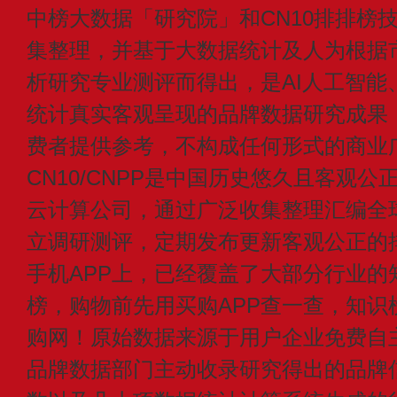
中榜大数据「研究院」和CN10排排榜
集整理，并基于大数据统计及人为根据
析研究专业测评而得出，是AI人工智能
统计真实客观呈现的品牌数据研究成果
费者提供参考，不构成任何形式的商业
CN10/CNPP是中国历史悠久且客观公
云计算公司，通过广泛收集整理汇编全
立调研测评，定期发布更新客观公正的
手机APP上，已经覆盖了大部分行业的
榜，购物前先用买购APP查一查，知识
购网！原始数据来源于用户企业免费自主申
品牌数据部门主动收录研究得出的品牌