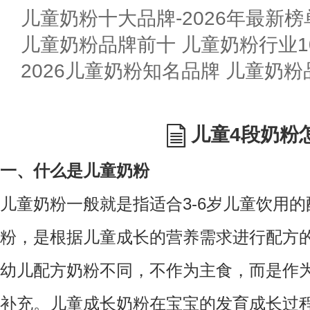
儿童奶粉十大品牌-2026年最新榜
儿童奶粉品牌前十 儿童奶粉行业10
2026儿童奶粉知名品牌 儿童奶
儿童4段奶粉
一、什么是儿童奶粉
儿童奶粉一般就是指适合3-6岁儿童饮用
粉，是根据儿童成长的营养需求进行配方
幼儿配方奶粉不同，不作为主食，而是作
补充。儿童成长奶粉在宝宝的发育成长过