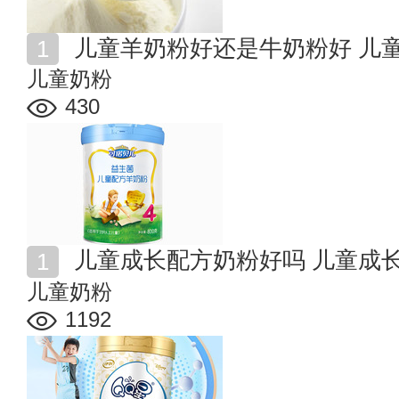
儿童羊奶粉好还是牛奶粉好 儿
儿童奶粉
430
儿童成长配方奶粉好吗 儿童成
儿童奶粉
1192