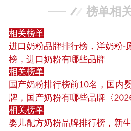
榜单相
相关榜单
进口奶粉品牌排行榜，洋奶粉-
榜，进口奶粉有哪些品牌
相关榜单
国产奶粉排行榜前10名，国内
牌，国产奶粉有哪些品牌〈202
相关榜单
婴儿配方奶粉品牌排行榜，新生