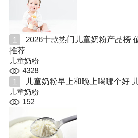
2026十款热门儿童奶粉产品榜 值得入手的儿童奶粉商品
推荐
儿童奶粉
4328
儿童奶粉早上和晚上喝哪个好 
儿童奶粉
152