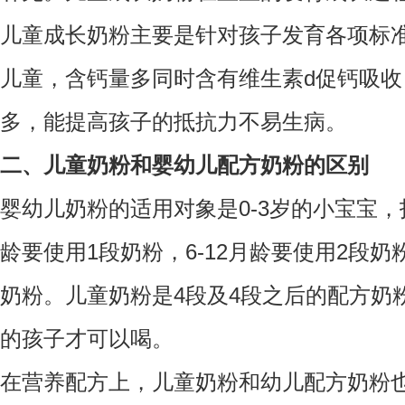
儿童成长奶粉主要是针对孩子发育各项标
儿童，含钙量多同时含有维生素d促钙吸
多，能提高孩子的抵抗力不易生病。
二、儿童奶粉和婴幼儿配方奶粉的区别
婴幼儿奶粉的适用对象是0-3岁的小宝宝，
龄要使用1段奶粉，6-12月龄要使用2段奶粉
奶粉。儿童奶粉是4段及4段之后的配方奶
的孩子才可以喝。
在营养配方上，儿童奶粉和幼儿配方奶粉