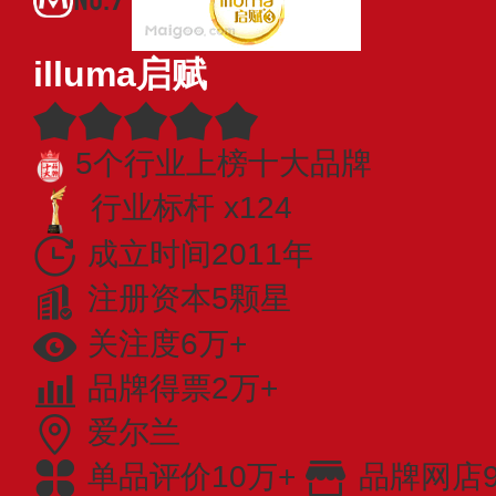
illuma启赋
5个行业上榜十大品牌
行业标杆 x124
成立时间2011年
注册资本5颗星
关注度6万+
品牌得票2万+
爱尔兰
单品评价10万+
品牌网店9