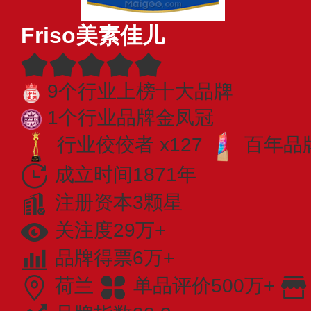
Friso美素佳儿
9个行业上榜十大品牌
1个行业品牌金凤冠
行业佼佼者 x127
百年品牌
成立时间1871年
注册资本3颗星
关注度29万+
品牌得票6万+
荷兰
单品评价500万+