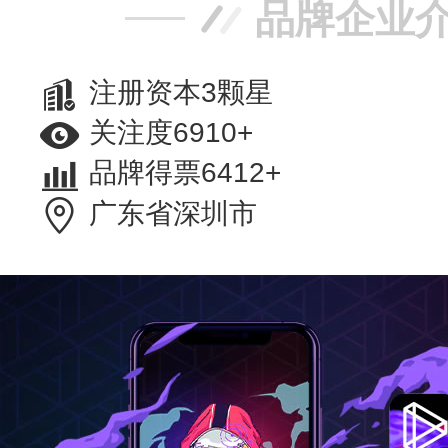
品牌企业
注册资本3颗星
关注度6910+
品牌得票6412+
广东省深圳市