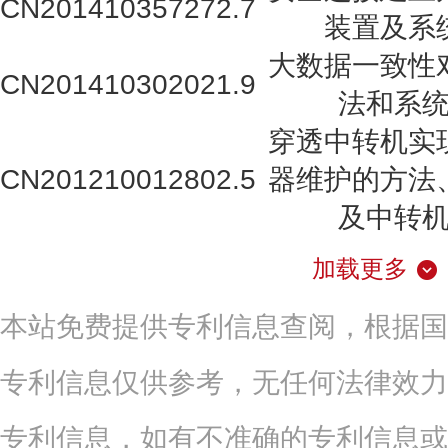
CN201410357272.7
装置及系
大数据一致性
CN201410302021.9
法和系
穿透中转机实
CN201210012802.5
器维护的方法
及中转
加载更多
本站免费提供专利信息查阅，根据国
专利信息仅供参考，无任何法律效力
专利信息，如有不准确的专利信息或