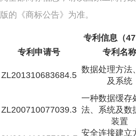
版的《商标公告》为准。
专利信息（4
专利申请号
专利名
数据处理方法
ZL201310683684.5
及系统
一种数据缓存
ZL200710077039.3
法、系统及数
装置
安全连接建立