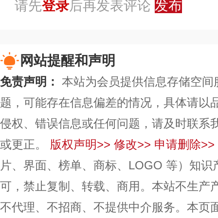
请先
登录
后再发表评论
发布
网站提醒和声明
免责声明：
本站为会员提供信息存储空间
题，可能存在信息偏差的情况，具体请以
侵权、错误信息或任何问题，请及时联系
或更正。
版权声明>>
修改>>
申请删除>>
片、界面、榜单、商标、LOGO 等）知
可，禁止复制、转载、商用。本站不生产
不代理、不招商、不提供中介服务。本页