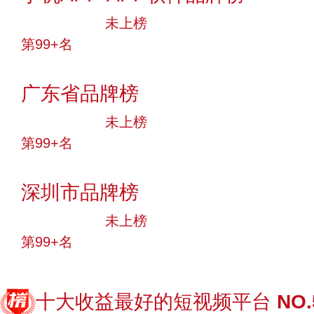
中小品牌
未上榜
第99+名
投票
广东省品牌榜
中小品牌
未上榜
第99+名
投票
深圳市品牌榜
中小品牌
未上榜
第99+名
投票
十大收益最好的短视频平台
NO.