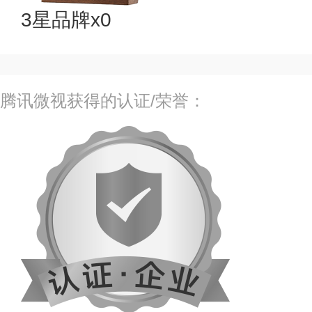
3星品牌x0
腾讯微视获得的认证/荣誉：