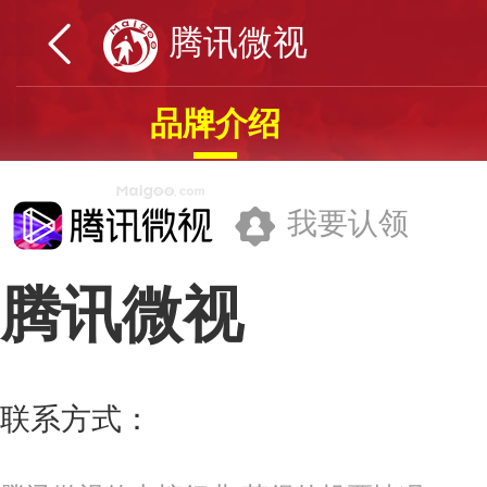
腾讯微视
品牌介绍
我要认领
腾讯微视
深圳市腾讯计算机系统有限公司
联系方式：
BD_weishi@tencent.co