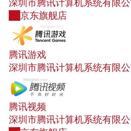
深圳市腾讯计算机系统有限公
JD
京东旗舰店
腾讯游戏
深圳市腾讯计算机系统有限公
腾讯视频
深圳市腾讯计算机系统有限公