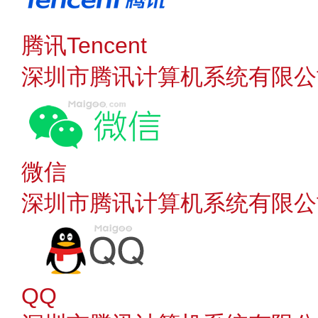
腾讯Tencent
深圳市腾讯计算机系统有限公
微信
深圳市腾讯计算机系统有限公
QQ