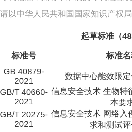
请以中华人民共和国国家知识产权局
起草标准（4
标准号
标准名
GB 40879-
数据中心能效限定
2021
信息安全技术 生物特
GB/T 40660-
2021
本要
信息安全技术 网络入
GB/T 20275-
2021
求和测试评