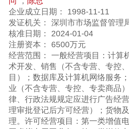
问
，
陈总
企业成立日期： 1998-11-11
发证机关： 深圳市市场监督管理
核准日期： 2024-01-04
注册资本： 6500万元
经营范围： 一般经营项目：计算
术开发、销售（不含专营、专控
目）；数据库及计算机网络服务
业（不含专营、专控、专卖商品
律、行政法规规定应进行广告经
理审批登记后方可经营）；货物
理。许可经营项目：第一类增值