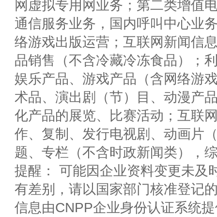
网虚拟专用网业务；第二类增值
通信服务业务，国内呼叫中心业
络游戏出版运营；互联网新闻信
品销售（不含冷藏冷冻食品）；
娱乐产品、游戏产品（含网络游
术品、演出剧（节）目、动漫产
化产品的展览、比赛活动；互联
作、复制、发行电视剧、动画片
题、专栏（不含时政新闻类），
提醒： 可能因企业资料变更未及
有差别，请以国家部门核准登记
信息由CNPP企业身份认证系统