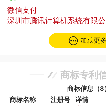
微信支付
深圳市腾讯计算机系统有限公
加载更
商标专利
商标信息（8
商标名称
注册号
详情