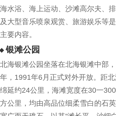
海水浴、海上运动、沙滩高尔夫、排
及大型音乐喷泉观赏、旅游娱乐等是
主要内容。
银滩公园
北海银滩公园坐落在北海银滩中部，银
年，1991年6月正式对外开放。距
绵延约24公里，海滩宽度在30一30
方公里，均由高品位细柔雪白的石英