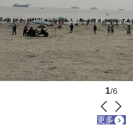
1
/6
更多