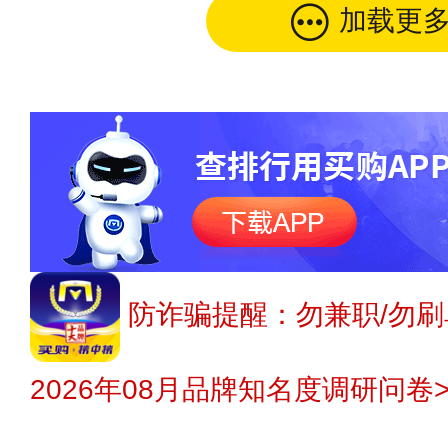
加载更
防诈骗提醒：勿兼职/勿刷
2026年08月品牌知名度调研问卷>