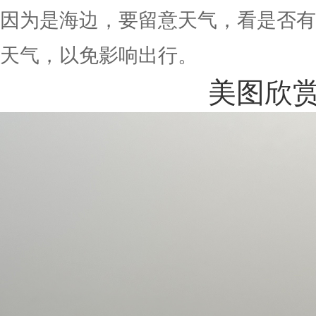
因为是海边，要留意天气，看是否有
天气，以免影响出行。
美图欣