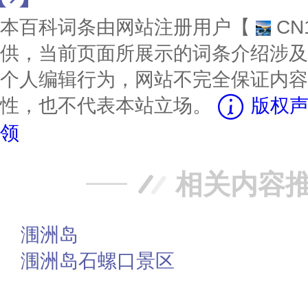
本百科词条由网站注册用户【
CN
供，当前页面所展示的词条介绍涉及
个人编辑行为，网站不完全保证内容
性，也不代表本站立场。
版权声
领
相关内容
涠洲岛
涠洲岛石螺口景区