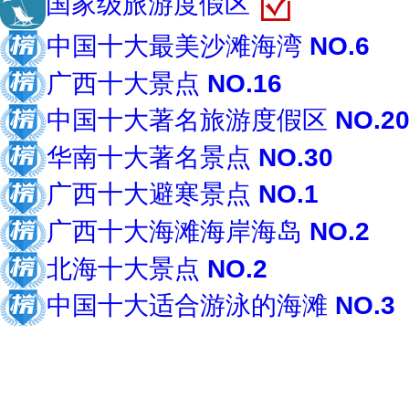
国家级旅游度假区
中国十大最美沙滩海湾
NO.6
广西十大景点
NO.16
中国十大著名旅游度假区
NO.2
华南十大著名景点
NO.30
广西十大避寒景点
NO.1
广西十大海滩海岸海岛
NO.2
北海十大景点
NO.2
中国十大适合游泳的海滩
NO.3
共约17个榜