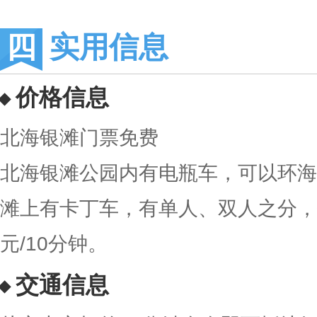
实用信息
价格信息
北海银滩门票免费
北海银滩公园内有电瓶车，可以环海观
滩上有卡丁车，有单人、双人之分，价
元/10分钟。
交通信息