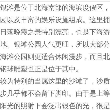
银滩是位于北海南部的海滨度假区，
园以及丰富的娱乐设施组成。这里拥
日落晚霞之景特别漂亮，也是下海游
地。银滩公园人气更旺，所以大部分
海滩公园则更适合休闲漫步，而且北
钢球雕塑也正是位于其中。
较为特别的当属这里的沙滩了，沙质
步几乎都不会留下脚印。由于是上等
阳光的照射下会泛出银色的光，很是