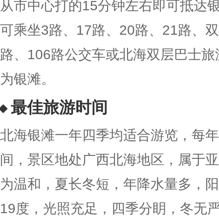
从市中心打的15分钟左右即可抵达银
可乘坐3路、17路、20路、21路、
路、106路公交车或北海双层巴士
为银滩。
最佳旅游时间
北海银滩一年四季均适合游览，每年4
间，景区地处广西北海地区，属于亚
为温和，夏长冬短，年降水量多，阳
19度，光照充足，四季分眀，冬无