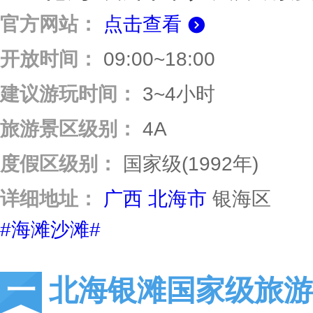
官方网站：
点击查看
开放时间：
09:00~18:00
建议游玩时间：
3~4小时
旅游景区级别：
4A
度假区级别：
国家级(1992年)
详细地址：
广西
北海市
银海区
#海滩沙滩#
北海银滩国家级旅游