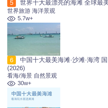
世界十大最漂亮的海滩 全球最美的
世界旅游
海洋景观
5.7w+
中国十大最美海滩·沙滩·海湾 国内哪里的海滩海湾最美
(2026)
看海/海景
自然景观
30w+