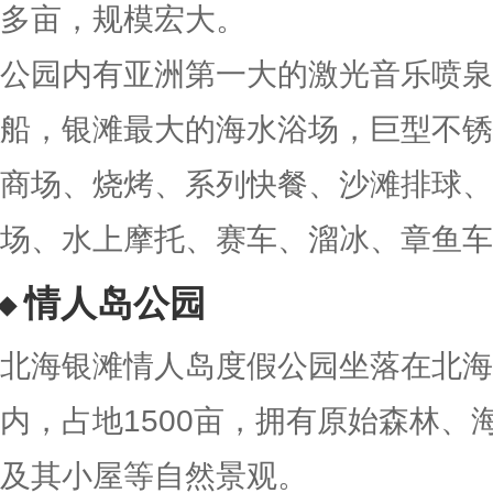
多亩，规模宏大。
公园内有亚洲第一大的激光音乐喷泉
船，银滩最大的海水浴场，巨型不锈
商场、烧烤、系列快餐、沙滩排球、
场、水上摩托、赛车、溜冰、章鱼车
情人岛公园
北海银滩情人岛度假公园坐落在北海
内，占地1500亩，拥有原始森林、
及其小屋等自然景观。