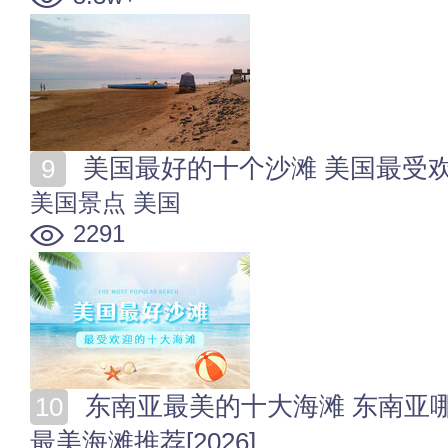
美国最好的十个沙滩 美国最受欢
美国景点
美国
2291
东南亚最美的十大海滩 东南亚哪个沙滩最漂亮 东南亚
最美海滩推荐[2026]