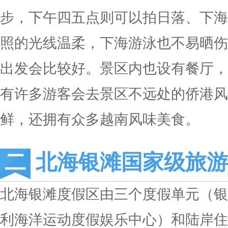
步，下午四五点则可以拍日落、下海
照的光线温柔，下海游泳也不易晒伤
出发会比较好。
景区内也设有餐厅，
有许多游客会去景区不远处的侨港风
鲜，还拥有众多越南风味美食。
北海银滩国家级旅游
北海银滩度假区由三个度假单元（银
利海洋运动度假娱乐中心）和陆岸住