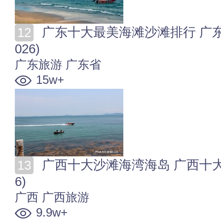
广东十大最美海滩沙滩排行 广东海滩哪里好玩又好看(2
026)
广东旅游
广东省
15w+
广西十大沙滩海湾海岛 广西十大滨海旅游胜地盘点(202
6)
广西
广西旅游
9.9w+