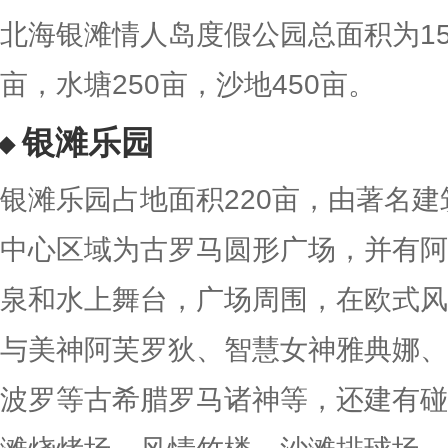
北海银滩情人岛度假公园总面积为15
亩，水塘250亩，沙地450亩。
银滩乐园
银滩乐园占地面积220亩，由著名
中心区域为古罗马圆形广场，并有阿
泉和水上舞台，广场周围，在欧式风
与美神阿芙罗狄、智慧女神雅典娜、
波罗等古希腊罗马诸神等，还建有碰