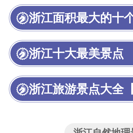
浙江面积最大的十
浙江十大最美景点
浙江旅游景点大全【浙
浙江自然地理