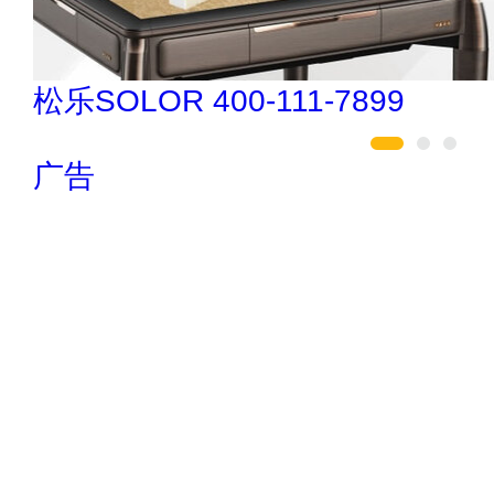
巧夺天工 400-189-0909
广告