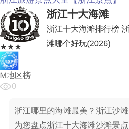
浙江十大海滩
浙江十大海滩排行榜 
滩哪个好玩(2026)
★★★
M地区榜
0
浙江哪里的海滩最美？浙江沙滩
为您盘点浙江十大海滩沙滩景点