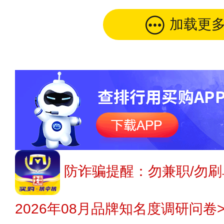
加载更
防诈骗提醒：勿兼职/勿刷
2026年08月品牌知名度调研问卷>