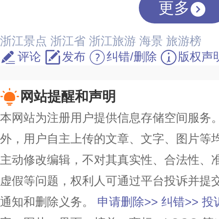
更多
浙江景点
浙江省
浙江旅游
海景
旅游榜
评论
发布
纠错/删除
版权声
网站提醒和声明
本网站为注册用户提供信息存储空间服务。除
外，用户自主上传的文章、文字、图片等
主动修改编辑，不对其真实性、合法性、
虚假等问题，权利人可通过平台投诉并提
通知和删除义务。
申请删除>>
纠错>>
投