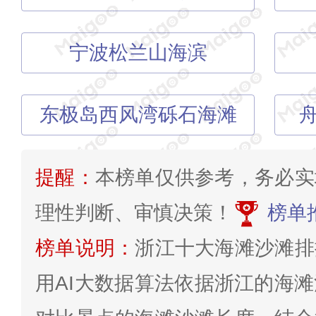
宁波松兰山海滨
东极岛西风湾砾石海滩
提醒：
本榜单仅供参考，务必实
理性判断、审慎决策！
榜单
榜单说明：
浙江十大海滩沙滩排
用AI大数据算法依据浙江的海