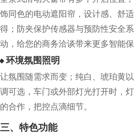
饰同色的电动遮阳帘，设计感、舒适
得；防夹保护传感器与预防性安全系统
动，给您的商务洽谈带来更多智能保
环境氛围照明
让氛围随需求而变；纯白、琥珀黄以
调可选，车门或外部灯光打开时，灯
的合作，把控点滴细节。
特色功能