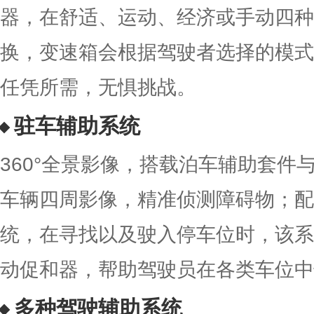
器，在舒适、运动、经济或手动四种
换，变速箱会根据驾驶者选择的模式
任凭所需，无惧挑战。
驻车辅助系统
360°全景影像，搭载泊车辅助套件与
车辆四周影像，精准侦测障碍物；配
统，在寻找以及驶入停车位时，该系
动促和器，帮助驾驶员在各类车位中
多种驾驶辅助系统