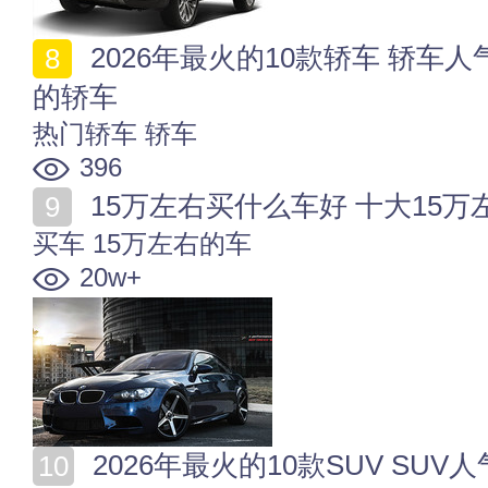
2026年最火的10款轿车 轿车人气排行2026 2026最热门
的轿车
热门轿车
轿车
396
15万左右买什么车好 十大15万左
买车
15万左右的车
20w+
2026年最火的10款SUV SUV人气排行2026 2026最热门