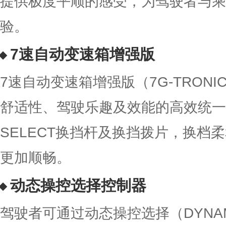
提供极度平顺的感受，为驾驶者与乘
验。
7速自动变速箱增强版
7速自动变速箱增强版（7G-TRONI
舒适性、驾驶乐趣及效能的高效统一；
SELECT换挡杆及换挡拨片，换档
更加顺畅。
动态操控选择控制器
驾驶者可通过动态操控选择（DYNAMI