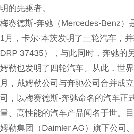
明的先驱者。
梅赛德斯-奔驰（Mercedes-Ben
1月，卡尔·本茨发明了三轮汽车，
DRP 37435），与此同时，奔驰
姆勒也发明了四轮汽车。从此，世界发
月，戴姆勒公司与奔驰公司合并成立
司，以梅赛德斯-奔驰命名的汽车正
量、高性能的汽车产品闻名于世。目
姆勒集团（Daimler AG）旗下公