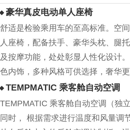
豪华真皮电动单人座椅
舒适是检验乘用车的至高标准。空间
人座椅，配备扶手、豪华头枕、腿托
及按摩功能，处处彰显人性化设计。
色内饰，多种风格可供选择，奢华更
TEMPMATIC 乘客舱自动空调
TEMPMATIC 乘客舱自动空调（
同时， 根据需求进行温度和风量调