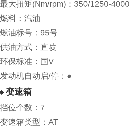
最大扭矩(Nm/rpm)：350/1250-400
燃料：汽油
燃油标号：95号
供油方式：直喷
环保标准：国V
发动机自动启/停：●
变速箱
挡位个数：7
变速箱类型：AT