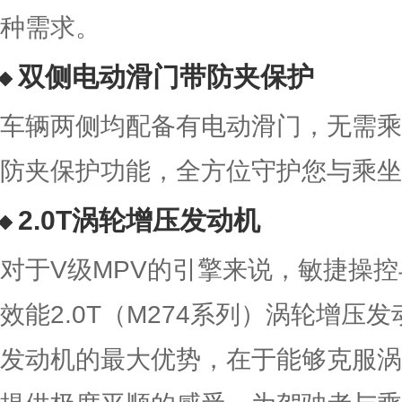
种需求。
双侧电动滑门带防夹保护
车辆两侧均配备有电动滑门，无需乘
防夹保护功能，全方位守护您与乘坐
2.0T涡轮增压发动机
对于V级MPV的引擎来说，敏捷操
效能2.0T（M274系列）涡轮增压
发动机的最大优势，在于能够克服涡