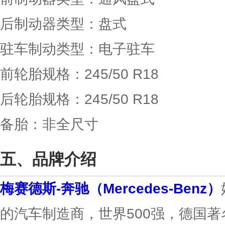
后制动器类型：盘式
驻车制动类型：电子驻车
前轮胎规格：245/50 R18
后轮胎规格：245/50 R18
备胎：非全尺寸
品牌介绍
梅赛德斯-奔驰（Mercedes-Benz）
的汽车制造商，世界500强，德国