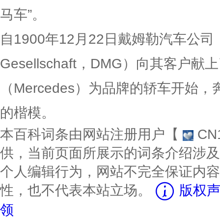
马车”。
自1900年12月22日戴姆勒汽车公司（Dai
Gesellschaft，DMG）向其客户
（Mercedes）为品牌的轿车开始
的楷模。
本百科词条由网站注册用户【
CN
供，当前页面所展示的词条介绍涉及
个人编辑行为，网站不完全保证内容
性，也不代表本站立场。
版权声
领