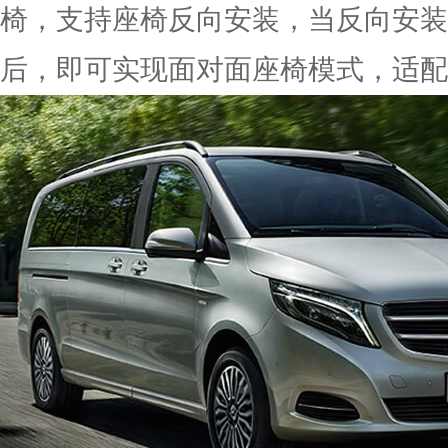
椅，支持座椅反向安装，当反向安装
后，即可实现面对面座椅模式，适配