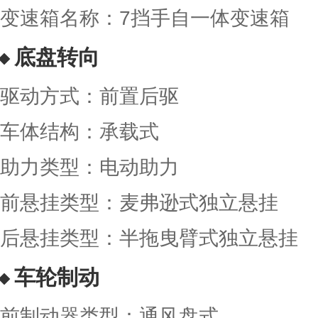
变速箱名称：7挡手自一体变速箱
底盘转向
驱动方式：前置后驱
车体结构：承载式
助力类型：电动助力
前悬挂类型：麦弗逊式独立悬挂
后悬挂类型：半拖曳臂式独立悬挂
车轮制动
前制动器类型：通风盘式