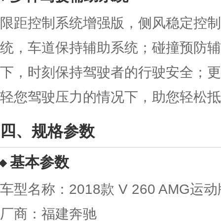
限距控制系统增强版，侧风稳定控制
统，车道保持辅助系统；碰撞预防辅
下，时刻保持驾驶者的行驶安全；更
轻您驾驶压力的情况下，助您轻松抵
规格参数
基本参数
车型名称：2018款 V 260 AMG运
厂商：福建奔驰