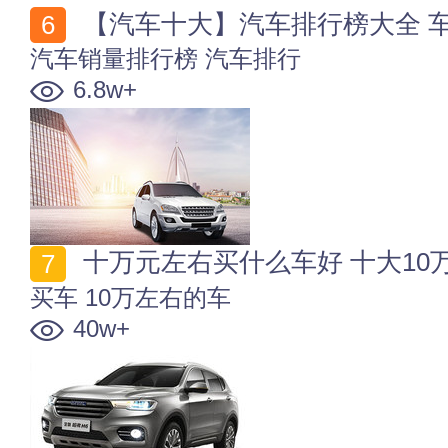
【汽车十大】汽车排行榜大全 
汽车销量排行榜
汽车排行
6.8w+
十万元左右买什么车好 十大10万
买车
10万左右的车
40w+