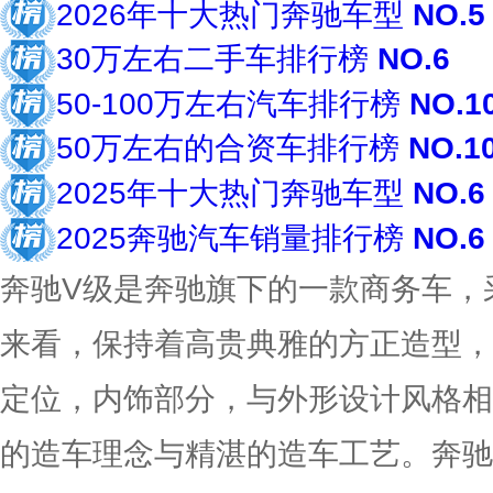
2026年十大热门奔驰车型
NO.5
30万左右二手车排行榜
NO.6
50-100万左右汽车排行榜
NO.1
50万左右的合资车排行榜
NO.1
2025年十大热门奔驰车型
NO.6
2025奔驰汽车销量排行榜
NO.6
奔驰V级是奔驰旗下的一款商务车，采
来看，保持着高贵典雅的方正造型，
定位，内饰部分，与外形设计风格相
的造车理念与精湛的造车工艺。奔驰