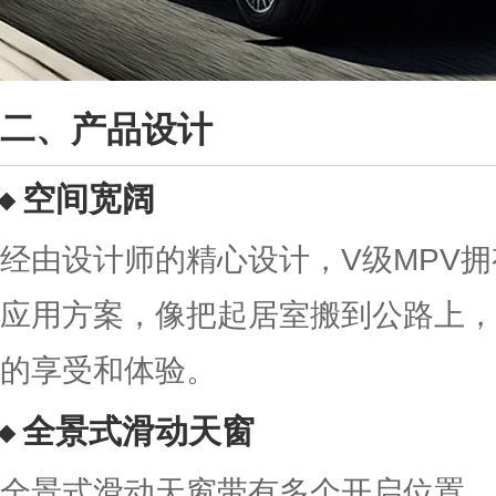
产品设计
空间宽阔
经由设计师的精心设计，V级MPV
应用方案，像把起居室搬到公路上，
的享受和体验。
全景式滑动天窗
全景式滑动天窗带有多个开启位置，