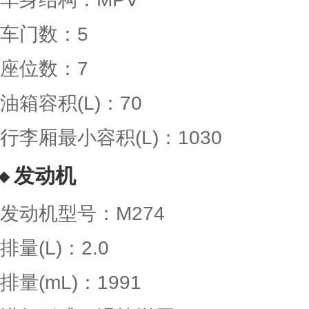
车门数：5
座位数：7
油箱容积(L)：70
行李厢最小容积(L)：1030
发动机
发动机型号：M274
排量(L)：2.0
排量(mL)：1991