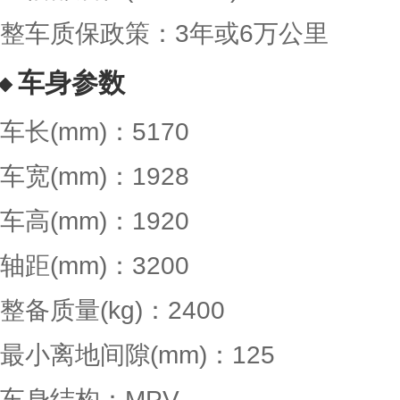
整车质保政策：3年或6万公里
车身参数
车长(mm)：5170
车宽(mm)：1928
车高(mm)：1920
轴距(mm)：3200
整备质量(kg)：2400
最小离地间隙(mm)：125
车身结构：MPV