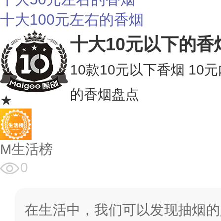
十大100元左右的香烟
十大10元以下的香
10款10元以下香烟 10
的香烟盘点
★
M生活榜
0
在生活中，我们可以发现抽烟的