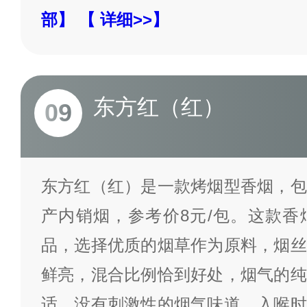
部】
【 详细>>】
东方红（红）
09
东方红（红）是一款烤烟型香烟，包
产内销烟，参考价8元/包。这款香
品，选择优质的烟草作为原料，烟丝
鲜亮，混合比例恰到好处，烟气的纯
适，没有刺激性的烟气味道。入喉时