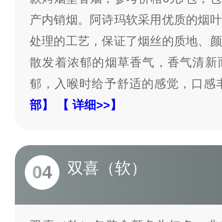
产内销烟。阿诗玛软采用优质的烟叶
处理的工艺，保证了烟丝的质地、颜
散发着浓郁的烟草香气，香气清新
郁，入喉时给予舒适的感觉，口感
部】
【 详细>>】
双喜（软）
04