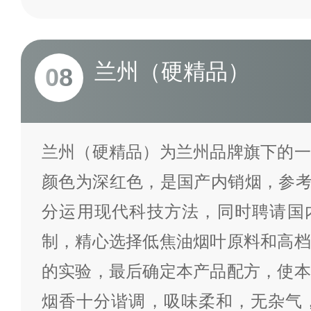
兰州（硬精品）
08
兰州（硬精品）为兰州品牌旗下的一
颜色为深红色，是国产内销烟，参考
分运用现代科技方法，同时聘请国
制，精心选择低焦油烟叶原料和高档
的实验，最后确定本产品配方，使本
烟香十分谐调，吸味柔和，无杂气