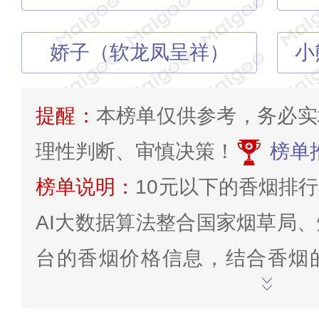
娇子（软龙凤呈祥）
小
提醒：
本榜单仅供参考，务必实
理性判断、审慎决策！
榜单
榜单说明：
10元以下的香烟排
AI大数据算法整合国家烟草局
台的香烟价格信息，结合香烟
价、知名度等方面分析研究得出