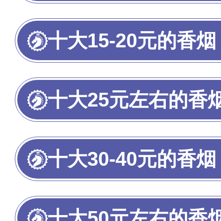
十大15-20元的香烟
十大25元左右的香
十大30-40元的香烟
十大50元左右的香