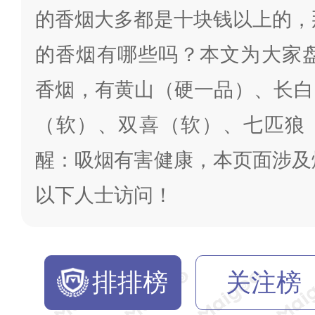
的香烟大多都是十块钱以上的，
的香烟有哪些吗？本文为大家盘
香烟，有黄山（硬一品）、长白
（软）、双喜（软）、七匹狼
醒：吸烟有害健康，本页面涉及
以下人士访问！
排排榜
关注榜