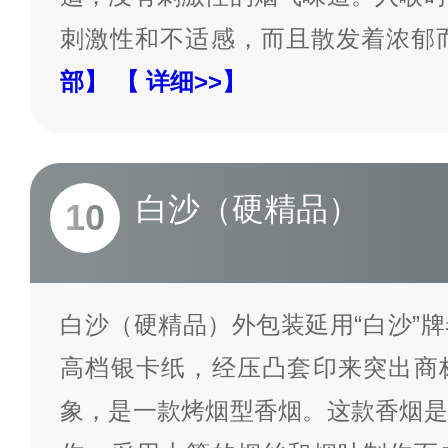
刺激性和不适感，而且散发着浓郁
部】
【 详细>>】
白沙（硬精品）
10
白沙（硬精品）外包装延用“白沙”
高档银卡纸，经压凸套印来突出商
象，是一款烤烟型香烟。这款香烟是