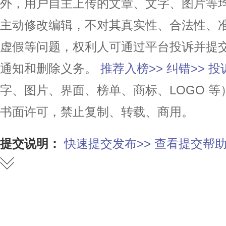
外，用户自主上传的文章、文字、图片等
主动修改编辑，不对其真实性、合法性、
虚假等问题，权利人可通过平台投诉并提
通知和删除义务。
推荐入榜>>
纠错>>
投
字、图片、界面、榜单、商标、LOGO 
书面许可，禁止复制、转载、商用。
提交说明：
快速提交发布>>
查看提交帮助
赞
踩