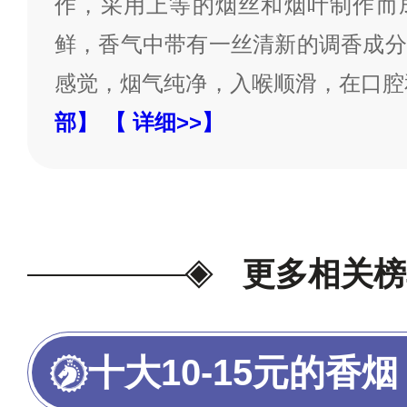
作，采用上等的烟丝和烟叶制作而
鲜，香气中带有一丝清新的调香成分
感觉，烟气纯净，入喉顺滑，在口腔
部】
【 详细>>】
更多相关榜
十大10-15元的香烟