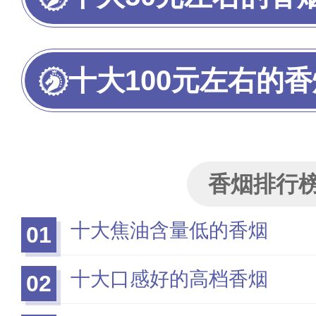
十大100元左右的香
香烟排行
十大焦油含量低的香烟
01
十大口感好的高档香烟
02