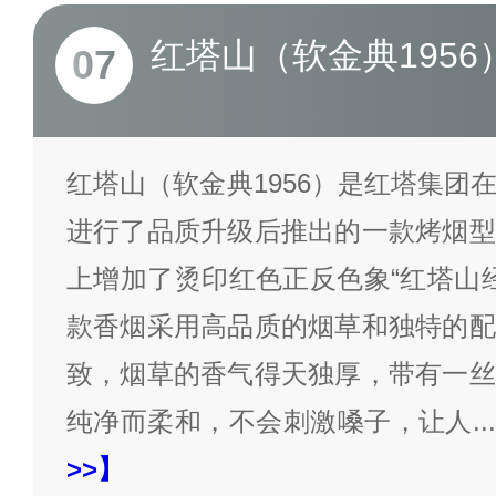
红塔山（软金典1956
07
红塔山（软金典1956）是红塔集团
进行了品质升级后推出的一款烤烟型
上增加了烫印红色正反色象“红塔山经
款香烟采用高品质的烟草和独特的配
致，烟草的香气得天独厚，带有一丝
纯净而柔和，不会刺激嗓子，让人
...
>>】