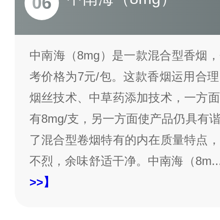
06
中南海（8mg）是一款混合型香烟
考价格为7元/包。这款香烟运用合
烟丝技术、中草药添加技术，一方面
有8mg/支，另一方面使产品仍具有
了混合型卷烟特有的内在质量特点，
不烈，余味舒适干净。中南海（8m
..
>>】