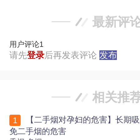
最新评
用户评论
1
请先
登录
后再发表评论
发布
相关推
【二手烟对孕妇的危害】长期吸二手烟危害 孕妇如何避
免二手烟的危害