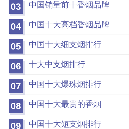
中国销量前十香烟品牌
03
中国十大高档香烟品牌
04
中国十大细支烟排行
05
十大中支烟排行
06
中国十大爆珠烟排行
07
中国十大最贵的香烟
08
中国十大短支烟排行
09