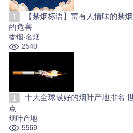
【禁烟标语】富有人情味的禁烟标语有哪些 吸烟对身体
的危害
香烟·名烟
2540
十大全球最好的烟叶产地排名 世界十大优质香烟产区盘
点
烟叶产地
5569