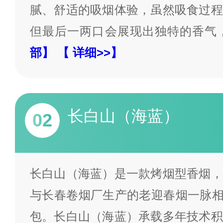
腻、舒适的吸烟体验，虽然吸食过程
但最后一两口会展现出独特的香气
部】
【 详细>>】
长白山（海蓝）
02
长白山（海蓝）是一款烤烟型香烟，
与长春卷烟厂生产的老迎春烟一脉相
包。长白山（海蓝）承载多年技术积