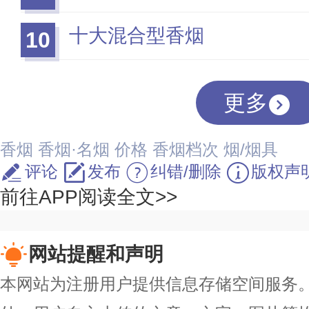
十大混合型香烟
10
更多
香烟
香烟·名烟
价格
香烟档次
烟/烟具
评论
发布
纠错/删除
版权声
前往APP阅读全文>>
网站提醒和声明
本网站为注册用户提供信息存储空间服务。除