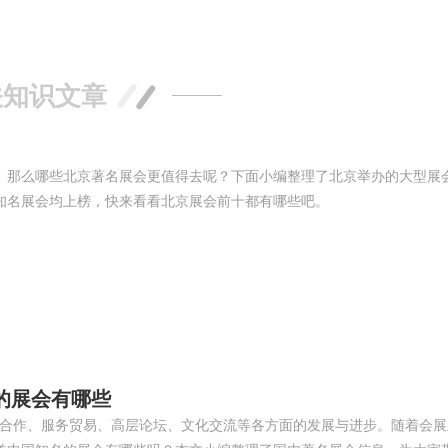
关知识文章
。那么哪些北京著名展会更值得去呢？下面小编整理了北京举办的大型展
知名展会均上榜，快来看看北京展会前十都有哪些吧。
的展会有哪些
投资合作、服务贸易、高层论坛、文化交流等各方面的发展与进步。随着会