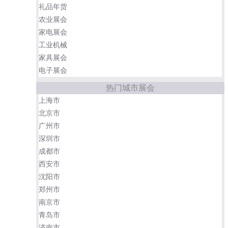
礼品年货
农业展会
家电展会
工业机械
家具展会
电子展会
热门城市展会
上海市
北京市
广州市
深圳市
成都市
西安市
沈阳市
郑州市
南京市
青岛市
济南市