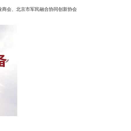
业商会、北京市军民融合协同创新协会