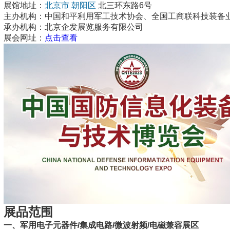
展馆地址：
北京市
朝阳区
北三环东路6号
主办机构：中国和平利用军工技术协会、全国工商联科技装备
承办机构：北京企发展览服务有限公司
展会网址：
点击查看
展品范围
一、军用电子元器件/集成电路/微波射频/电磁兼容展区