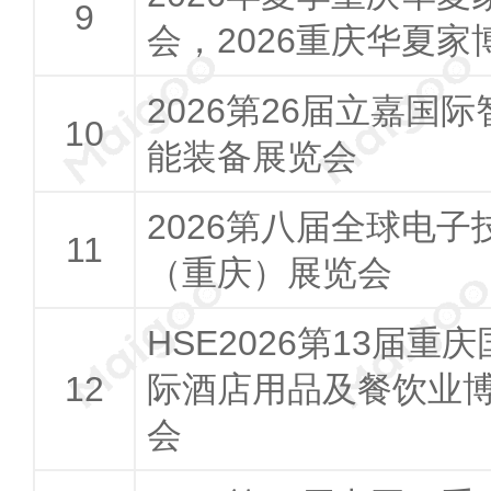
会，2026重庆华夏家
2026第26届立嘉国际
能装备展览会
2026第八届全球电子
（重庆）展览会
HSE2026第13届重庆
际酒店用品及餐饮业
会