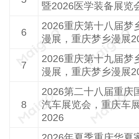
暨2026医学装备展览
2026重庆第十八届梦
漫展，重庆梦乡漫展20
2026重庆第十九届梦
漫展，重庆梦乡漫展20
2026第二十八届重庆
汽车展览会，重庆车
2026
2026年夏季重庆华夏