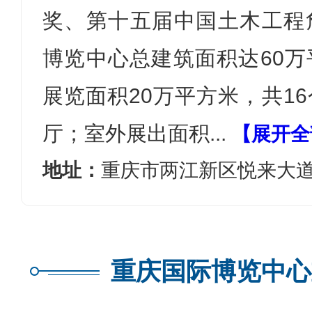
奖、第十五届中国土木工程
博览中心总建筑面积达60
展览面积20万平方米，共1
厅；室外展出面积
...
【展开全
地址：
重庆市两江新区悦来大道
重庆国际博览中心