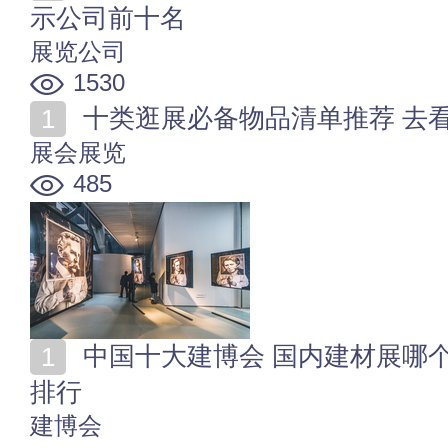
示公司前十名
展览公司
1530
十类逛展必备物品清单推荐 去
展会展览
485
中国十大建博会 国内建材展哪个最大 中国建材展览会
排行
建博会