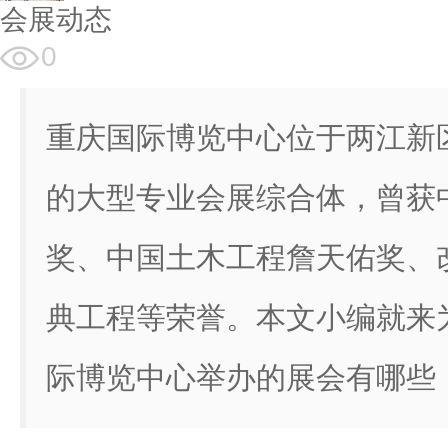
会展动态
0
重庆国际博览中心位于两江新区
的大型专业会展综合体，曾获
奖、中国土木工程詹天佑奖、
典工程等荣誉。本文小编就来
际博览中心举办的展会有哪些