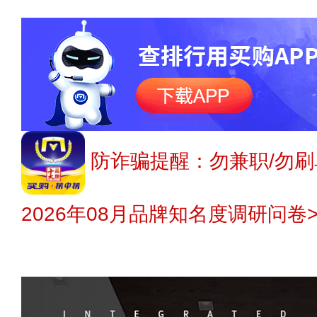
防诈骗提醒：勿兼职/勿刷
2026年08月品牌知名度调研问卷>