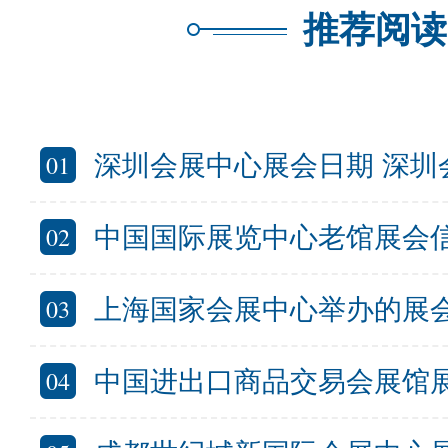
推荐阅读
01
深圳会展中心展会日期 深圳会展中心展会安
02
中国国际展览中心老馆展会信息 中国国际
03
上海国家会展中心举办的展会有哪些 上
04
中国进出口商品交易会展馆展会信息