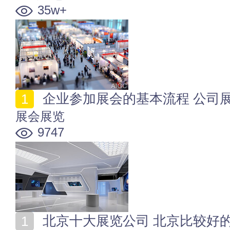
35w+
企业参加展会的基本流程 公司
展会展览
9747
北京十大展览公司 北京比较好的展览公司 北京展览展