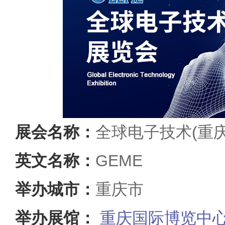
展会名称：
全球电子技术(重
英文名称：
GEME
举办城市：
重庆市
举办展馆：
重庆国际博览中