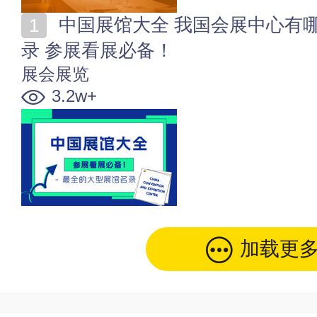
中国展馆大全 我国会展中心有哪些 最全的大型展馆名
录 参展看展必备！
展会展览
3.2w+
加载更