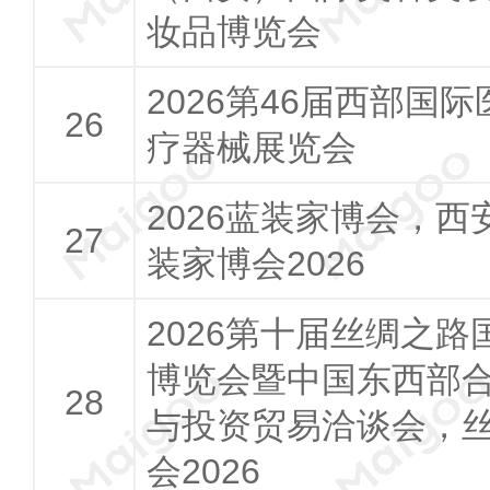
妆品博览会
2026第46届西部国际
疗器械展览会
2026蓝装家博会，西
装家博会2026
2026第十届丝绸之路
博览会暨中国东西部
与投资贸易洽谈会，
会2026