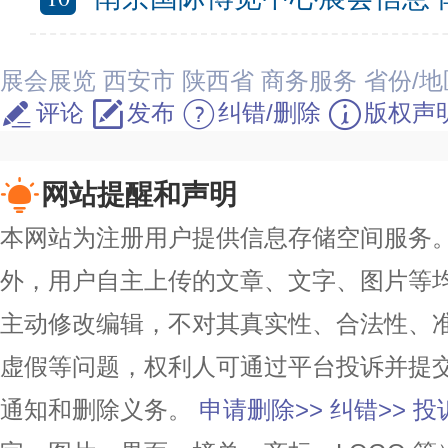
展会展览
西安市
陕西省
商务服务
省份/地
评论
发布
纠错/删除
版权声
网站提醒和声明
本网站为注册用户提供信息存储空间服务。除
外，用户自主上传的文章、文字、图片等
主动修改编辑，不对其真实性、合法性、
虚假等问题，权利人可通过平台投诉并提
通知和删除义务。
申请删除>>
纠错>>
投