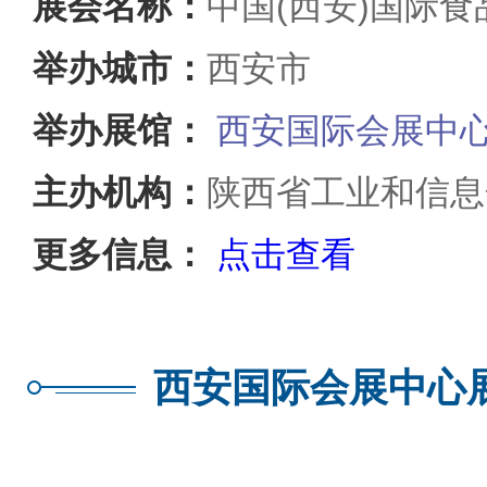
展会名称：
中国(西安)国际
举办城市：
西安市
举办展馆：
西安国际会展中
主办机构：
陕西省工业和信息
更多信息：
点击查看
西安国际会展中心