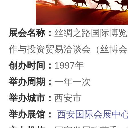
展会名称：
丝绸之路国际博览
作与投资贸易洽谈会（丝博会
创办时间：
1997年
举办周期：
一年一次
举办城市：
西安市
举办展馆：
西安国际会展中