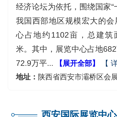
经济论坛为依托，围绕国家“
我国西部地区规模宏大的会
心占地约1102亩，总建筑
米。其中，展览中心占地68
72.9万平
...
【展开全部】
【 
地址：
陕西省西安市灞桥区会展
西安国际展览中心