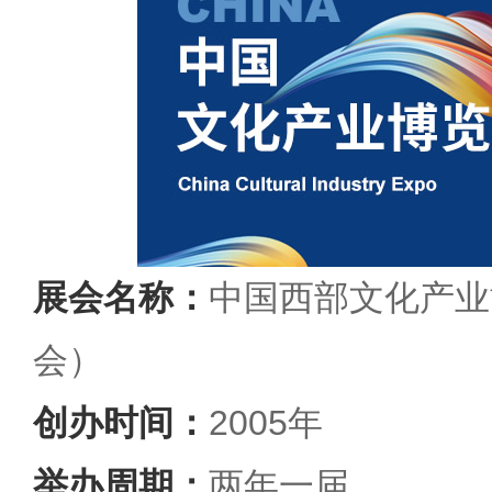
展会名称：
中国西部文化产业
会）
创办时间：
2005年
举办周期：
两年一届