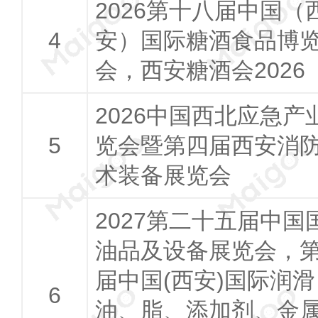
2026第十八届中国（
安）国际糖酒食品博
会，西安糖酒会2026
2026中国西北应急产
览会暨第四届西安消
术装备展览会
2027第二十五届中国
油品及设备展览会，第
届中国(西安)国际润滑
油、脂、添加剂、金