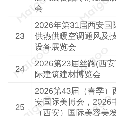
会
2026年第31届西安国
供热供暖空调通风及
设备展览会
2026第23届丝路(西安
际建筑建材博览会
2026第43届（春季）
安国际美博会，2026
（西安）国际美容美