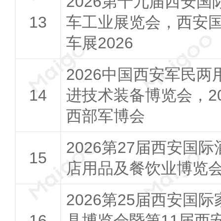
2026第十九届西安国
车工业展览会，西安
车展2026
2026中国西安军民两
进技术装备博览会，20
西部军博会
2026第27届西安国际
店用品及餐饮业博览
2026第25届西安国际
具博览会暨第11届西