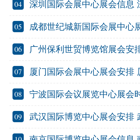
04
深圳国际会展中心展会信息 深圳国
05
成都世纪城新国际会展中心展会信息 成
06
广州保利世贸博览馆展会安排 保利
07
厦门国际会展中心展会安排 厦门国际
08
宁波国际会议展览中心展会时间 宁波国
09
武汉国际博览中心展会安排 武汉国
10
南京国际博览中心展会信息 南