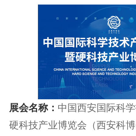
展会名称：
中国西安国际科学
硬科技产业博览会（西安科博