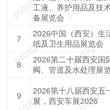
工液、养护用品及技
备展览会
2026中国（西安）生
纸及卫生用品展览会
2026第二十届西安国
阀、管道及水处理展
2026第十八届西安五
展，西安车展2026