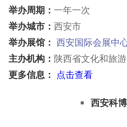
举办周期：
一年一次
举办城市：
西安市
举办展馆：
西安国际会展中
主办机构：
陕西省文化和旅游
更多信息：
点击查看
西安科博