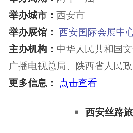
举办城市：
西安市
举办展馆：
西安国际会展中
主办机构：
中华人民共和国文
广播电视总局、陕西省人民政
更多信息：
点击查看
西安丝路旅