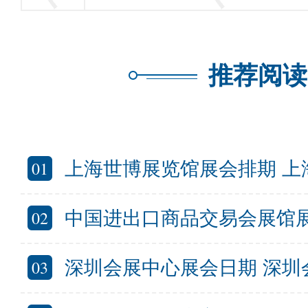
推荐阅读
01
上海世博展览馆展会排期 上海
02
中国进出口商品交易会展馆展会信息
03
深圳会展中心展会日期 深圳会展中心展会安