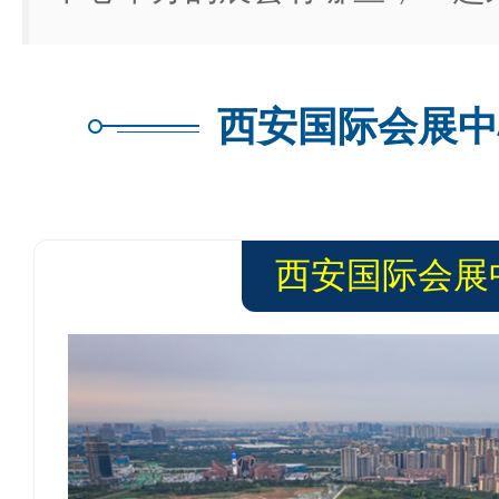
西安国际会展中
西安国际会展