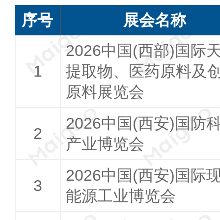
序号
展会名称
2026中国(西部)国际
提取物、医药原料及
原料展览会
2026中国(西安)国防
产业博览会
2026中国(西安)国际
能源工业博览会