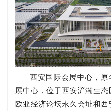
西安国际会展中心，原
展中心，位于西安浐灞生态
欧亚经济论坛永久会址和西