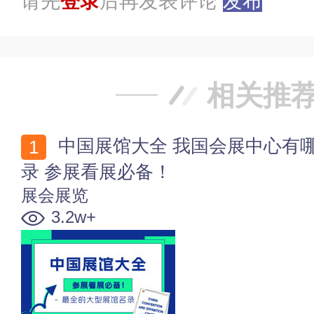
请先
登录
后再发表评论
发布
相关推
中国展馆大全 我国会展中心有哪些 最全的大型展馆名
录 参展看展必备！
展会展览
3.2w+