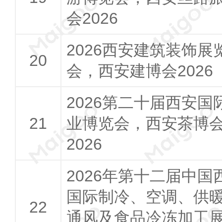
会2026
2026西安建筑装饰展
会，西安建博会2026
2026第二十届西安国
业博览会，西安茶博
2026
2026年第十二届中国
国际制冷、空调、供
通风及食品冷冻加工