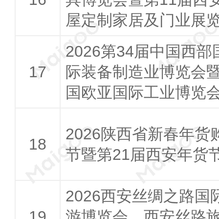
屋定制家居及门业展
2026第34届中国西部
际装备制造业博览会
国欧亚国际工业博览
2026陕西省新春年货
节暨第21届西安年货
2026西安丝绸之路国
游博览会，西安丝路