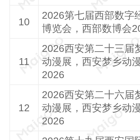
2026第七届西部数字
博览会，西部数博会20
2026西安第二十三届
动漫展，西安梦乡动
2026
2026西安第二十六届
动漫展，西安梦乡动
2026