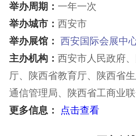
举办周期：
一年一次
举办城市：
西安市
举办展馆：
西安国际会展中
主办机构：
西安市人民政府、
厅、陕西省教育厅、陕西省生
通信管理局、陕西省工商业联
更多信息：
点击查看