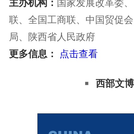
主办机构：
国家发展改革委、
联、全国工商联、中国贸促会
局、陕西省人民政府
更多信息：
点击查看
西部文博