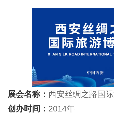
展会名称：
西安丝绸之路国际
创办时间：
2014年