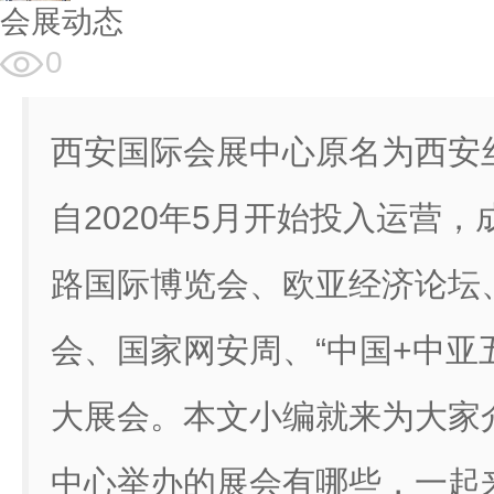
会展动态
0
西安国际会展中心原名为西安
自2020年5月开始投入运营
路国际博览会、欧亚经济论坛
会、国家网安周、“中国+中亚
大展会。本文小编就来为大家
中心举办的展会有哪些，一起