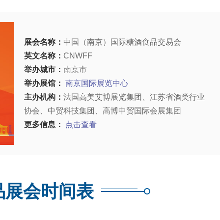
展会名称：
中国（南京）国际糖酒食品交易会
英文名称：
CNWFF
举办城市：
南京市
举办展馆：
南京国际展览中心
主办机构：
法国高美艾博展览集团、江苏省酒类行业
协会、中贸科技集团、高博中贸国际会展集团
更多信息：
点击查看
品展会时间表