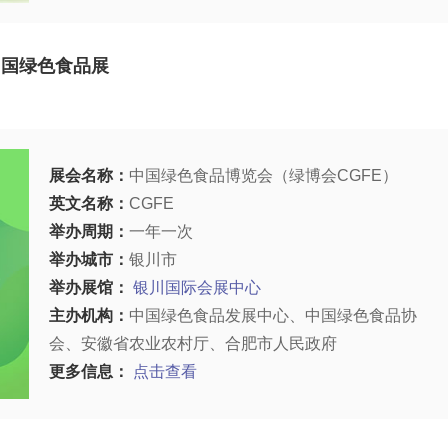
中国绿色食品展
展会名称：
中国绿色食品博览会（绿博会CGFE）
英文名称：
CGFE
举办周期：
一年一次
举办城市：
银川市
举办展馆：
银川国际会展中心
主办机构：
中国绿色食品发展中心、中国绿色食品协
会、安徽省农业农村厅、合肥市人民政府
更多信息：
点击查看