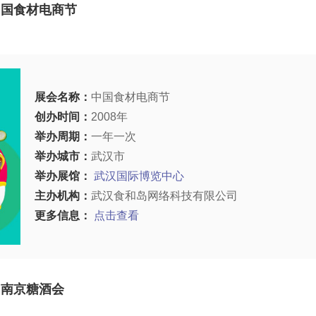
中国食材电商节
展会名称：
中国食材电商节
创办时间：
2008年
举办周期：
一年一次
举办城市：
武汉市
举办展馆：
武汉国际博览中心
主办机构：
武汉食和岛网络科技有限公司
更多信息：
点击查看
南京糖酒会