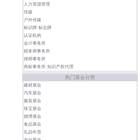
人力资源管理
传媒
户外传媒
标识牌·标志牌
认证机构
会计事务所
税务师事务所
律师事务所
商标事务所·知识产权代理
热门展会分类
建材展会
汽车展会
服装展会
珠宝展会
婚博展会
食品展会
礼品年货
农业展会