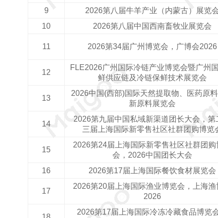
2026第八届牛羊产业（内蒙古）展览
2026第八届中国西南畜牧业展览会
2026第34届广州博览会，广博会2026
FLE2026广州国际冷链产业博览会暨广州
鲜供应链及冷链保鲜技术展览会
2026中国(西部)国际天然提取物、医药原
新原料展览会
2026第九届中国私域新渠道团长大会，第
三届上海国际新零售社区社群团购博览
2026第24届上海国际新零售社区社群团购
会，2026中国团长大会
2026第17届上海国际餐饮食材展览会
2026第20届上海国际渔业博览会，上海渔
2026
2026第17届上海国际冷冻冷藏食品博览