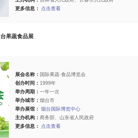
更多信息：
点击查看
烟台果蔬食品展
展会名称：
国际果蔬·食品博览会
创办时间：
1999年
举办周期：
一年一次
举办城市：
烟台市
举办展馆：
烟台国际博览中心
主办机构：
商务部、山东省人民政府
更多信息：
点击查看