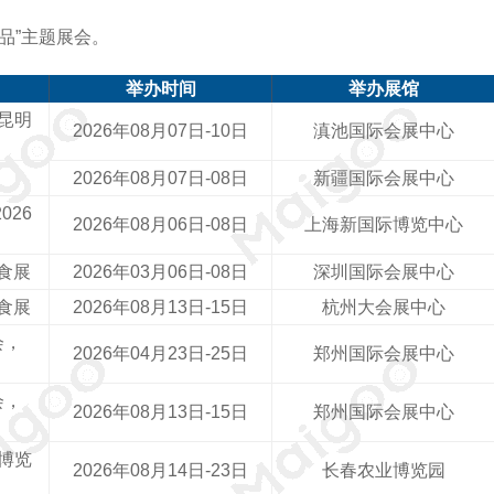
品”主题展会。
举办时间
举办展馆
6昆明
2026年08月07日-10日
滇池国际会展中心
2026年08月07日-08日
新疆国际会展中心
026
2026年08月06日-08日
上海新国际博览中心
食展
2026年03月06日-08日
深圳国际会展中心
食展
2026年08月13日-15日
杭州大会展中心
会，
2026年04月23日-25日
郑州国际会展中心
会，
2026年08月13日-15日
郑州国际会展中心
品博览
2026年08月14日-23日
长春农业博览园