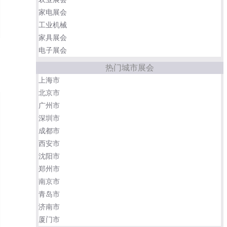
家电展会
工业机械
家具展会
电子展会
热门城市展会
上海市
北京市
广州市
深圳市
成都市
西安市
沈阳市
郑州市
南京市
青岛市
济南市
厦门市