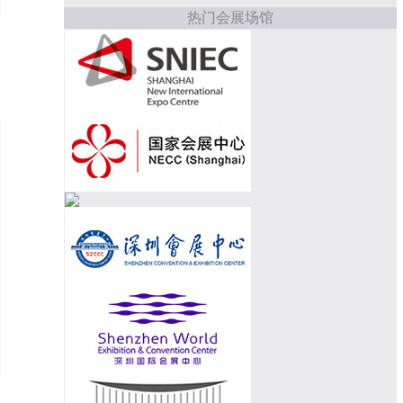
热门会展场馆