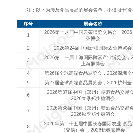
注：以下为涉及食品展品的展会名单，不仅限于“食
序号
展会名称
2026第十八届中国云茶博览交易会，202
茶博会
2026第24届中国新疆国际农业博览会
2026第十一届上海国际酵素产业博览会，2
上海酵博会
第26届全球高端食品展览会，2026深圳全
第27届全球高端食品展览会，2026杭州全
2026第37届中国（郑州）糖酒食品交易
2026春季郑州糖酒会
2026第38届中国（郑州）糖酒食品交易
2026秋季郑州糖酒会
2026年第二十五届中国长春国际农业·食
（交易）会 ，2026长春农博会