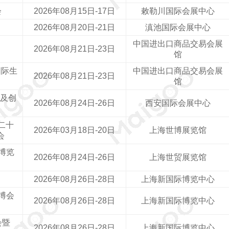
会
2026年08月15日-17日
敕勒川国际会展中心
2026年08月20日-21日
滇池国际会展中心
中国进出口商品交易会展
2026年08月21日-23日
馆
国际生
中国进出口商品交易会展
2026年08月21日-23日
馆
料及创
2026年08月24日-26日
西安国际会展中心
二十
2026年03月18日-20日
上海世博展览馆
会
博览
2026年08月24日-26日
上海世贸展览馆
2026年08月26日-28日
上海新国际博览中心
博会
2026年08月26日-28日
上海新国际博览中心
会暨
2026年08月26日-28日
上海新国际博览中心