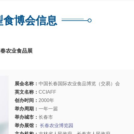
型食博会信息
长春农业食品展
展会名称：
中国长春国际农业食品博览（交易）会
英文名称：
CCIAFF
创办时间：
2000年
举办周期：
一年一届
举办城市：
长春市
举办展馆：
长春农业博览园
主办机构：
吉林省人民政府、长春市人民政府