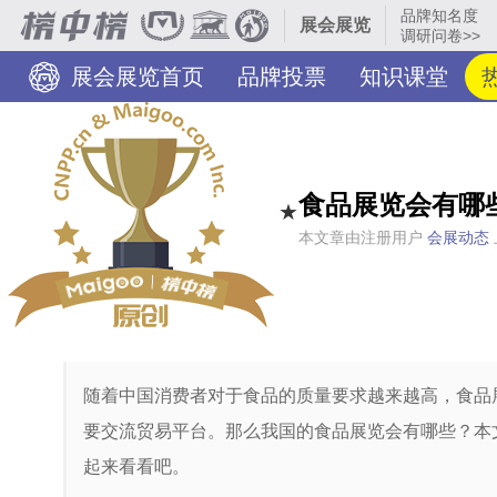
品牌知名度
展会展览
调研问卷>>
展会展览首页
品牌投票
知识课堂
食品展览会有哪
★
本文章由注册用户
会展动态
随着中国消费者对于食品的质量要求越来越高，食品
要交流贸易平台。那么我国的食品展览会有哪些？本
起来看看吧。