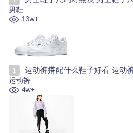
男鞋
13w+
运动裤搭配什么鞋子好看 运动
运动裤
4w+