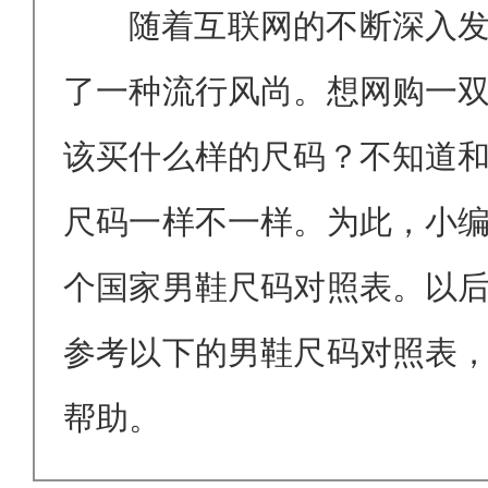
随着互联网的不断深入
了一种流行风尚。想网购一
该买什么样的尺码？不知道
尺码一样不一样。为此，小
个国家男鞋尺码对照表。以
参考以下的男鞋尺码对照表
帮助。