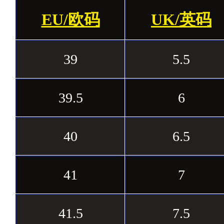
EU/欧码
UK/英码
39
5.5
39.5
6
40
6.5
41
7
41.5
7.5