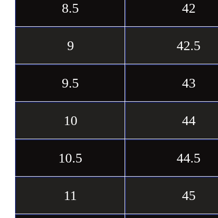
8.5
42
9
42.5
9.5
43
10
44
10.5
44.5
11
45