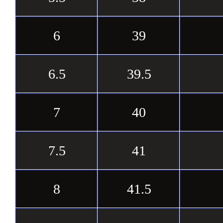
6
39
6.5
39.5
7
40
7.5
41
8
41.5