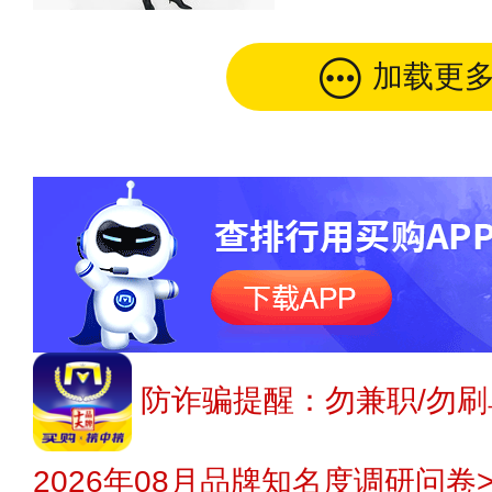
加载更
防诈骗提醒：勿兼职/勿刷
2026年08月品牌知名度调研问卷>