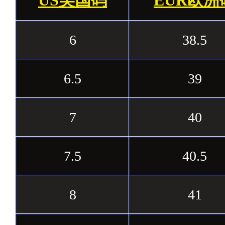
US美国码
EUR欧洲
6
38.5
6.5
39
7
40
7.5
40.5
8
41