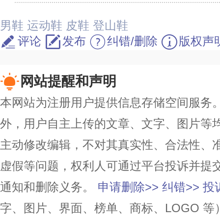
男鞋
运动鞋
皮鞋
登山鞋
评论
发布
纠错/删除
版权声
网站提醒和声明
本网站为注册用户提供信息存储空间服务。除
外，用户自主上传的文章、文字、图片等
主动修改编辑，不对其真实性、合法性、
虚假等问题，权利人可通过平台投诉并提
通知和删除义务。
申请删除>>
纠错>>
投
字、图片、界面、榜单、商标、LOGO 