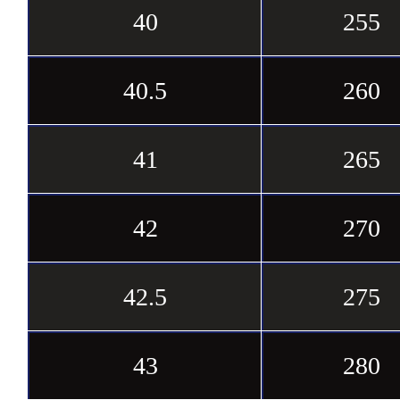
40
255
40.5
260
41
265
42
270
42.5
275
43
280