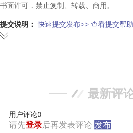
书面许可，禁止复制、转载、商用。
提交说明：
快速提交发布>>
查看提交帮助
赞
踩
最新评
用户评论
0
请先
登录
后再发表评论
发布