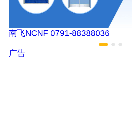
松乐SOLOR 400-111-7899
广告