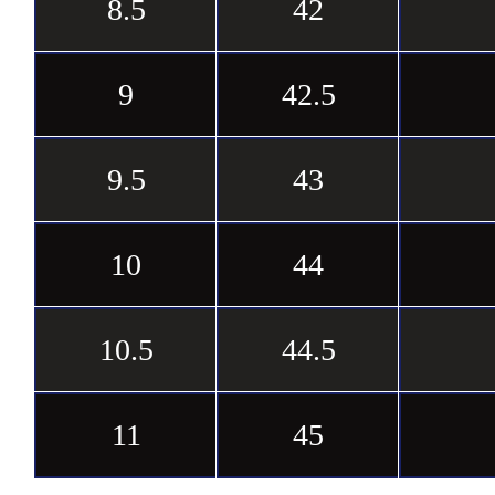
8.5
42
9
42.5
9.5
43
10
44
10.5
44.5
11
45