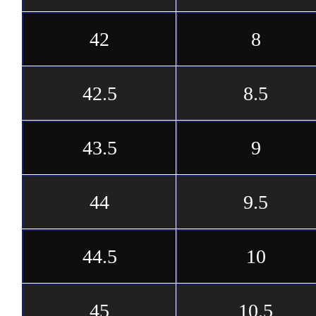
42
8
42.5
8.5
43.5
9
44
9.5
44.5
10
45
10.5