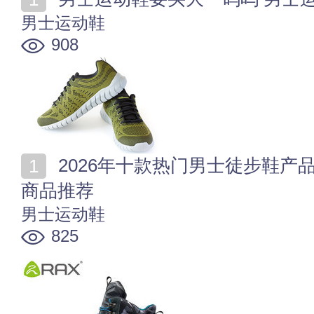
男士运动鞋
908
2026年十款热门男士徒步鞋产品榜 男士户外透气徒步鞋
商品推荐
男士运动鞋
825