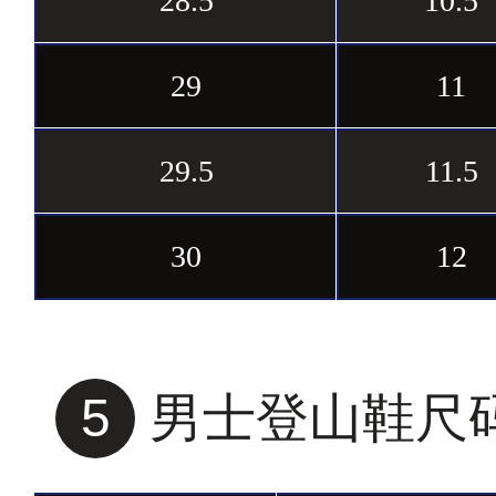
28.5
10.5
29
11
29.5
11.5
30
12
5
男士登山鞋尺