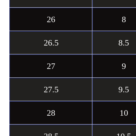
26
8
26.5
8.5
27
9
27.5
9.5
28
10