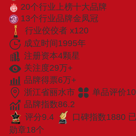
20个行业上榜十大品牌
13个行业品牌金凤冠
行业佼佼者 x120
成立时间1995年
注册资本4颗星
关注度29万+
品牌得票6万+
浙江省丽水市
单品评价10
品牌指数86.2
评分9.4
口碑指数1880
已
勋章18个