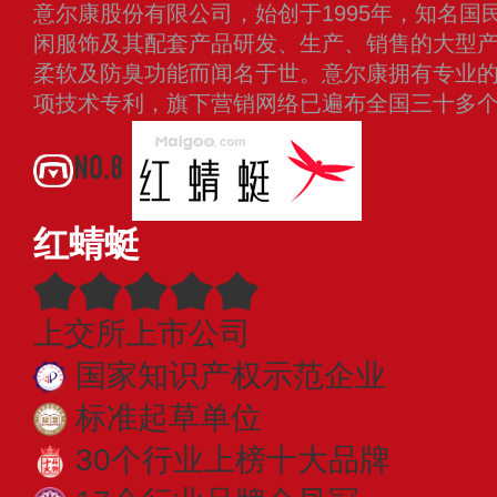
意尔康股份有限公司，始创于1995年，知名国
闲服饰及其配套产品研发、生产、销售的大型
柔软及防臭功能而闻名于世。意尔康拥有专业
项技术专利，旗下营销网络已遍布全国三十多
NO.8
红蜻蜓
上交所上市公司
国家知识产权示范企业
标准起草单位
30个行业上榜十大品牌