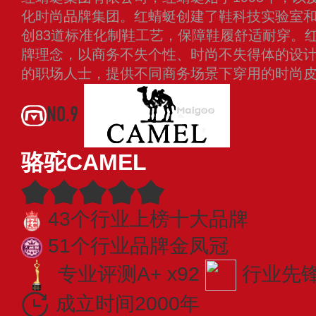
化时尚品牌集团。红蜻蜓创建了鞋科技实验室
创83道标准化制鞋工艺，保障鞋履舒适耐穿。
牌理念，以商务不失个性、时尚不失得体的设
的职场人士，提供不同商务场景下穿用的时尚
NO.9
骆驼CAMEL
43个行业上榜十大品牌
51个行业品牌金凤冠
专业评测A+ x92
行业先锋 
成立时间2000年