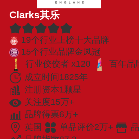
Clarks其乐
19个行业上榜十大品牌
15个行业品牌金凤冠
行业佼佼者 x120
百年品牌
成立时间1825年
注册资本1颗星
关注度15万+
品牌得票6万+
英国
单品评价2万+
品