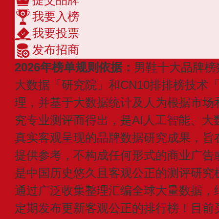
我要入榜
我要投票
发布招商
2026年榜单规则依据：
男鞋十大品牌榜
大数据「研究院」和CN10排排榜技术
理，并基于大数据统计及人为根据市场
究专业测评而得出，是AI人工智能、大
真实客观呈现的品牌数据研究成果，旨
提供参考，不构成任何形式的商业广告或付
是中国历史悠久且客观公正的测评研究
通过广泛收集整理汇编全球大量数据，
定期发布更新客观公正的排行榜！目前买