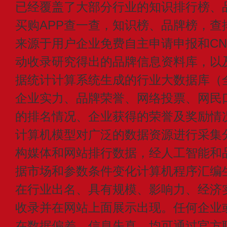
已经覆盖了大部分行业的知识排行榜、
买购APP查一查，知识榜、品牌榜，查
来源于用户企业免费自主申请申报和CN1
动收录研究得出的品牌信息资料库，以
据统计计算系统生成的行业大数据库（
企业实力、品牌荣誉、网络投票、网民
的排名情况、企业获得的荣誉及奖励情
计算机模型对广泛的数据资源进行采集
构媒体和网站排行数据，经人工智能和
据市场和参数条件变化计算机程序汇编
在行业出名、具有规模、影响力、经济
收录并在网站上面展示出现。任何企业
在数据偏差、信息失真，均可通过官方