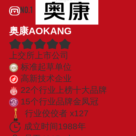
NO.1
奥康AOKANG
上交所上市公司
标准起草单位
高新技术企业
22个行业上榜十大品牌
15个行业品牌金凤冠
行业佼佼者 x127
成立时间1988年