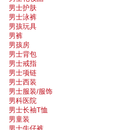
男士护肤
男士泳裤
男孩玩具
男裤
男孩房
男士背包
男士戒指
男士项链
男士西装
男士服装/服饰
男科医院
男士长袖T恤
男童装
男士牛仔裤