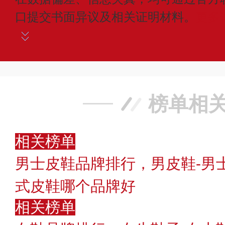
口提交书面异议及相关证明材料。
更多
榜单相
相关榜单
男士皮鞋品牌排行，男皮鞋-男
式皮鞋哪个品牌好
相关榜单