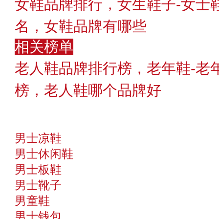
女鞋品牌排行，女生鞋子-女士
名，女鞋品牌有哪些
相关榜单
老人鞋品牌排行榜，老年鞋-老
榜，老人鞋哪个品牌好
男士凉鞋
男士休闲鞋
男士板鞋
男士靴子
男童鞋
男士钱包