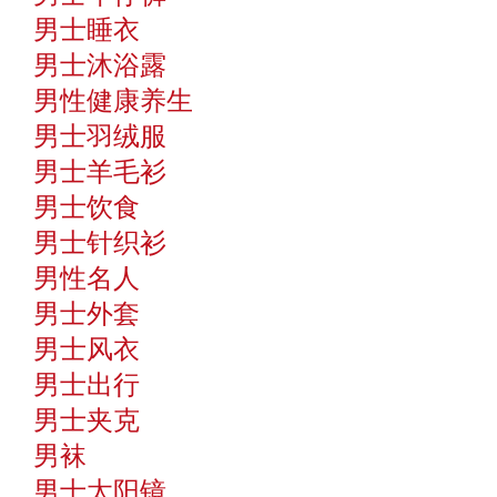
男士睡衣
男士沐浴露
男性健康养生
男士羽绒服
男士羊毛衫
男士饮食
男士针织衫
男性名人
男士外套
男士风衣
男士出行
男士夹克
男袜
男士太阳镜