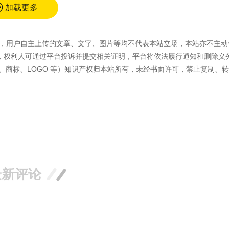
加载更多
容外，用户自主上传的文章、文字、图片等均不代表本站立场，本站亦不主动
，权利人可通过平台投诉并提交相关证明，平台将依法履行通知和删除义
、商标、LOGO 等）知识产权归本站所有，未经书面许可，禁止复制、
最新评论