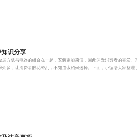
养知识分享
金属方板与电器的组合在一起，安装更加简便，因此深受消费者的喜爱。
牌众多，让消费者眼花缭乱，不知道该如何选择。下面，小编给大家整理