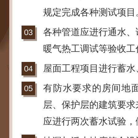
规定完成各种测试项目
各种管道应进行通水、
暖气热工调试等验收工
屋面工程项目进行蓄水
有防水要求的房间地
层、保护层的建筑要求
应进行两次蓄水试验，