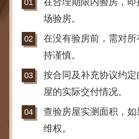
在合理期限内验房，即
场验房。
在没有验房前，需对所
持谨慎。
按合同及补充协议约定
屋的实际交付情况。
查验房屋实测面积，如
维权。