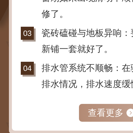
修了。
瓷砖磕碰与地板异响：
新铺一套就好了。
排水管系统不顺畅：在
排水情况，排水速度缓
查看更多