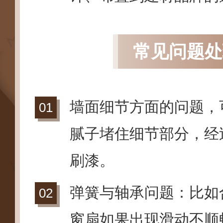
常见问题处
墙面细节方面的问题，
腻子堵住细节部分，经
刷漆。
弹簧与轴承问题：比如
窗扇如果出现滑动不顺