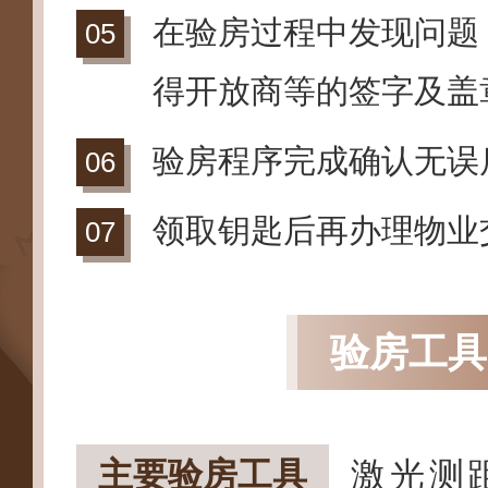
在验房过程中发现问题
得开放商等的签字及盖
验房程序完成确认无误
领取钥匙后再办理物业
验房工具
主要验房工具
激光测