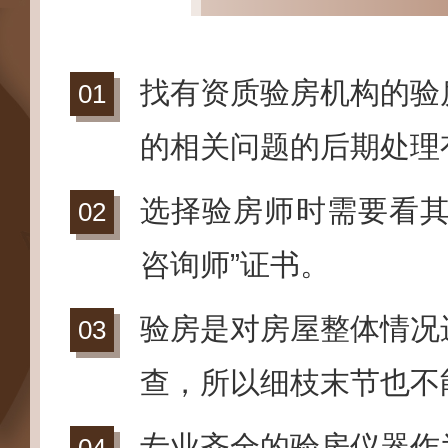
找有资质验房机构的验
的相关问题的后期处理
选择验房师时需要看其
咨询师”证书。
验房是对房屋整体情况
查，所以细枝末节也不
专业齐全的验房仪器作