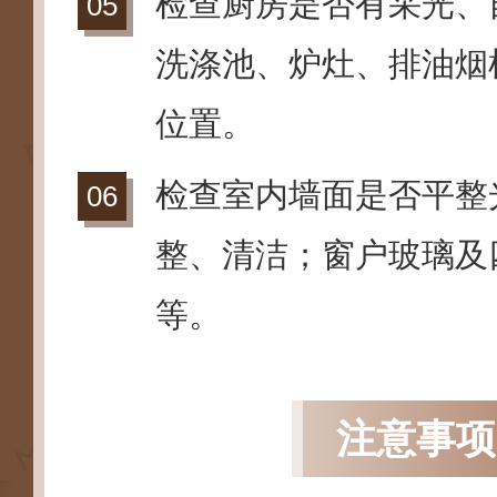
检查厨房是否有采光、
洗涤池、炉灶、排油烟
位置。
检查室内墙面是否平整
整、清洁；窗户玻璃及
等。
注意事项