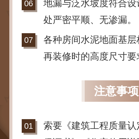
地漏与泛水坡度符合设
处严密平顺、无渗漏。
各种房间水泥地面基层
再装修时的高度尺寸要
注意事项
索要《建筑工程质量认