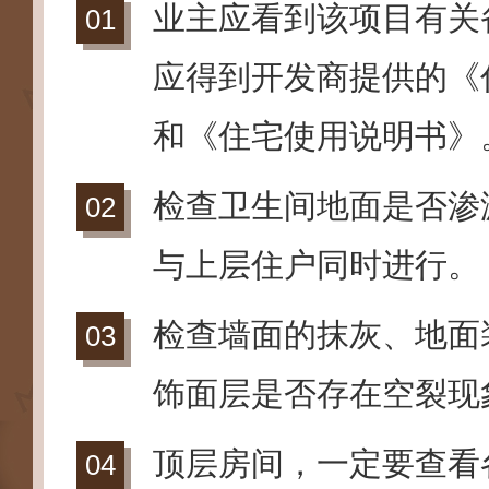
业主应看到该项目有关
应得到开发商提供的《
和《住宅使用说明书》
检查卫生间地面是否渗
与上层住户同时进行。
检查墙面的抹灰、地面
饰面层是否存在空裂现
顶层房间，一定要查看