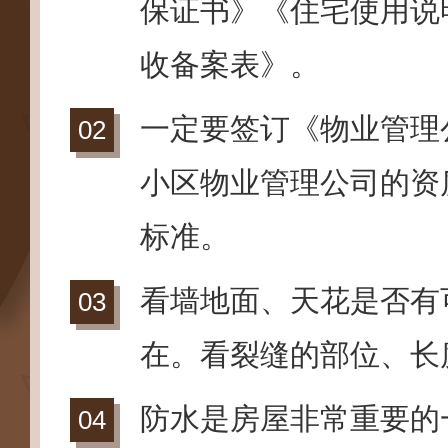
保证书》《住宅使用说
收备案表》。
一定要签订《物业管理
小区物业管理公司的资
标准。
看墙地面、天花是否有
在。看裂缝的部位、长
防水是房屋非常重要的