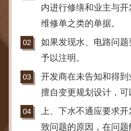
内进行修缮和业主与开
维修单之类的单据。
如果发现水、电路问题
予以注明。
开发商在未告知和得到
擅自变更规划设计，可
上、下水不通应要求开
致问题的原因，在问题