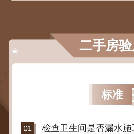
二手房验
标准
检查卫生间是否漏水施