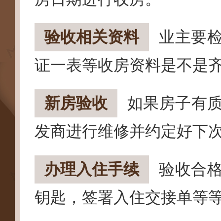
验收相关资料
业主要
证一表等收房资料是不是
新房验收
如果房子有
发商进行维修并约定好下
办理入住手续
验收合
钥匙，签署入住交接单等