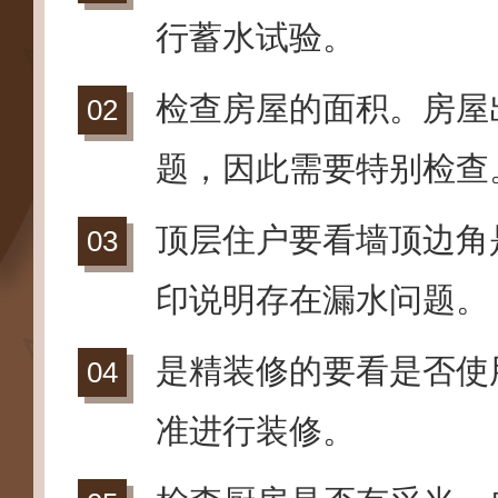
行蓄水试验。
检查房屋的面积。房屋
题，因此需要特别检查
顶层住户要看墙顶边角
印说明存在漏水问题。
是精装修的要看是否使
准进行装修。