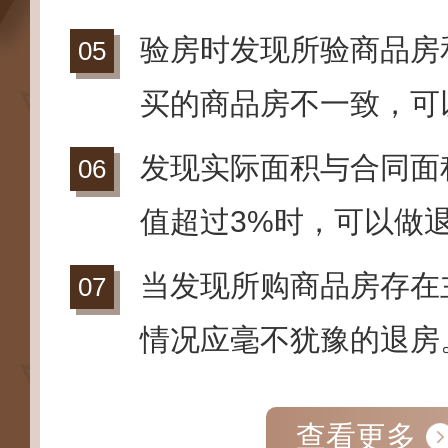
验房时发现所验商品房
买的商品房不一致，可
发现实际面积与合同面
值超过3%时，可以做
当发现所购商品房存在
情况应毫不犹豫的退房
查看更多