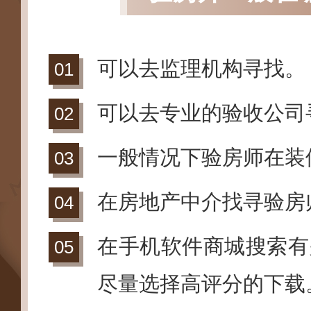
可以去监理机构寻找。
可以去专业的验收公司
一般情况下验房师在装
在房地产中介找寻验房
在手机软件商城搜索有
尽量选择高评分的下载