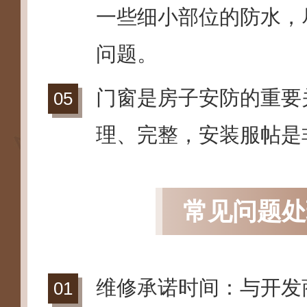
一些细小部位的防水，
问题。
门窗是房子安防的重要
理、完整，安装服帖是
常见问题处
维修承诺时间：与开发