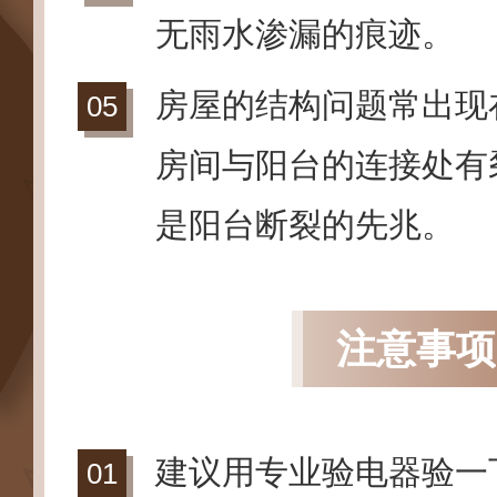
无雨水渗漏的痕迹。
房屋的结构问题常出现
房间与阳台的连接处有
是阳台断裂的先兆。
注意事项
建议用专业验电器验一