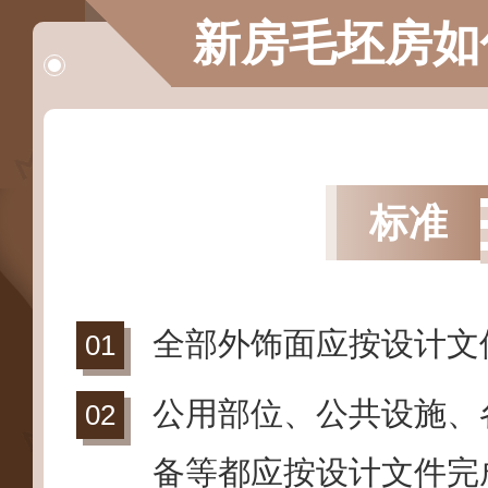
新房毛坯房如
标准
全部外饰面应按设计文
公用部位、公共设施、
备等都应按设计文件完