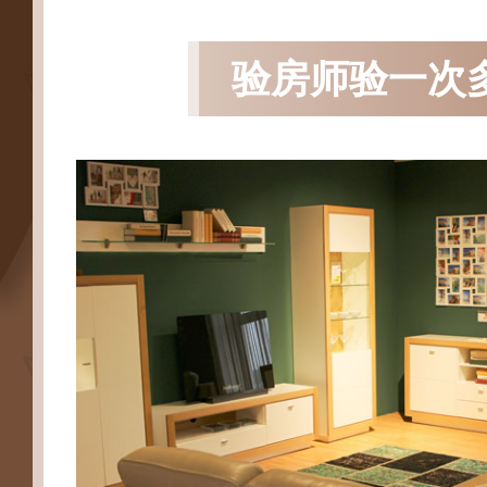
验房师验一次