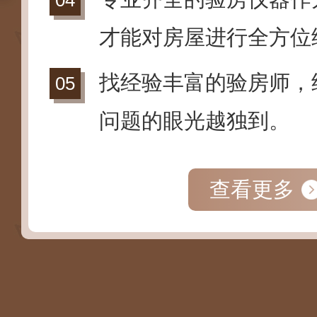
才能对房屋进行全方位
找经验丰富的验房师，
问题的眼光越独到。
查看更多