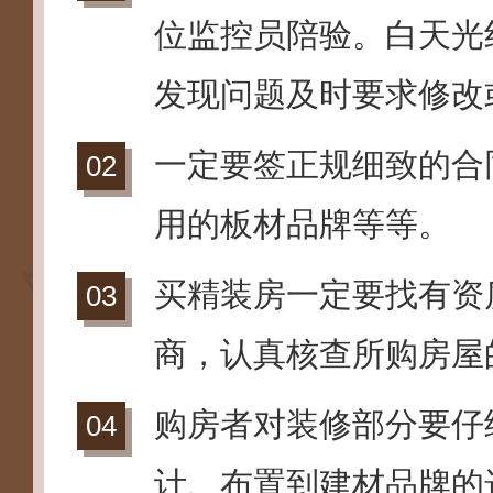
位监控员陪验。白天光
发现问题及时要求修改
一定要签正规细致的合
用的板材品牌等等。
买精装房一定要找有资
商，认真核查所购房屋
购房者对装修部分要仔
计、布置到建材品牌的