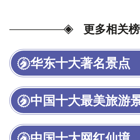
更多相关榜
华东十大著名景点
中国十大最美旅游
中国十大网红仙境