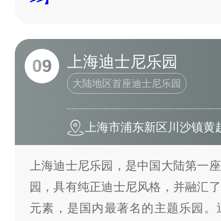
上海迪士尼乐园
09
大陆地区首座迪士尼乐园
上海市浦东新区川沙镇黄赵
上海迪士尼乐园，是中国大陆第一座
园，具有纯正迪士尼风格，并融汇了
元素，是国内最著名的主题乐园。