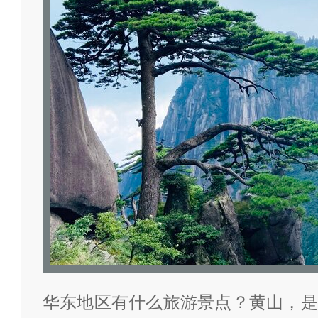
华东地区有什么旅游景点？黄山，是