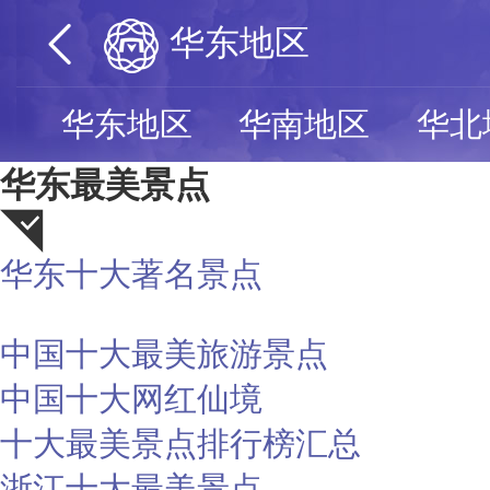
华东地区
华东地区
华南地区
华北
华东最美景点
华东十大著名景点
荐
中国十大最美旅游景点
中国十大网红仙境
十大最美景点排行榜汇总
浙江十大最美景点