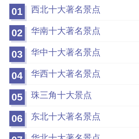
西北十大著名景点
01
华南十大著名景点
02
华中十大著名景点
03
华西十大著名景点
04
珠三角十大景点
05
东北十大著名景点
06
华北十大著名景点