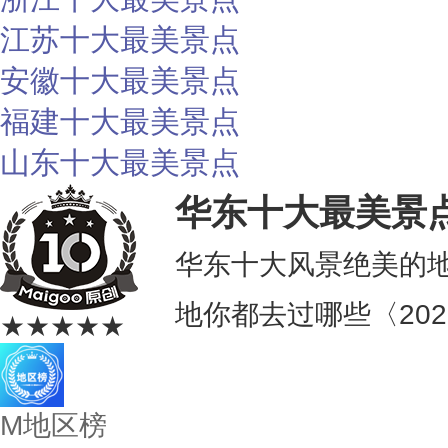
江苏十大最美景点
安徽十大最美景点
福建十大最美景点
山东十大最美景点
华东十大最美景
华东十大风景绝美的地
地你都去过哪些〈202
★★★★★
M地区榜