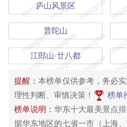
庐山风景区
普陀山
江郎山·廿八都
提醒：
本榜单仅供参考，务必实
理性判断、审慎决策！
榜单
榜单说明：
华东十大最美景点排
据华东地区的七省一市（上海、