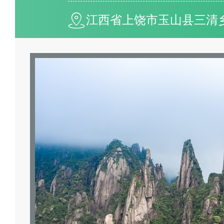
江西省上饶市玉山县三清