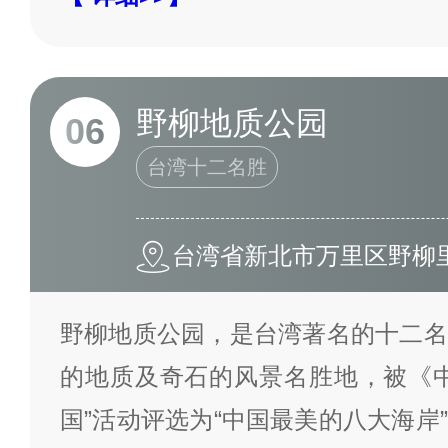
野柳地质公园
06
台湾十二名胜
台湾省新北市万里区野柳里港
野柳地质公园，是台湾著名的十二名
的地质及奇石的风景名胜地，被《中
国”活动评选为“中国最美的八大海岸