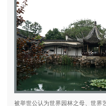
被举世公认为世界园林之母、世界艺