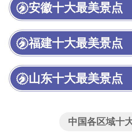
安徽十大最美景点
福建十大最美景点
山东十大最美景点
中国各区域十