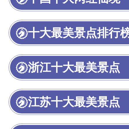
十大最美景点排行
浙江十大最美景点
江苏十大最美景点