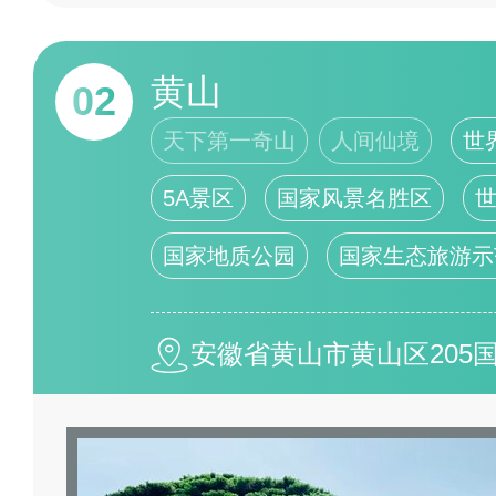
黄山
02
天下第一奇山
人间仙境
世
5A景区
国家风景名胜区
国家地质公园
国家生态旅游示
安徽省黄山市黄山区205