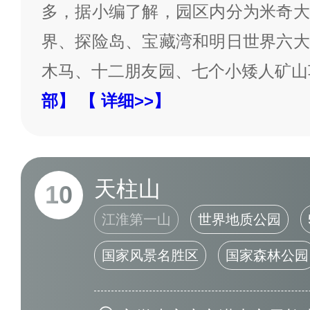
多，据小编了解，园区内分为米奇大
界、探险岛、宝藏湾和明日世界六大
木马、十二朋友园、七个小矮人矿山
部】
【 详细>>】
天柱山
10
江淮第一山
世界地质公园
国家风景名胜区
国家森林公园