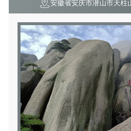
安徽省安庆市潜山市天柱山