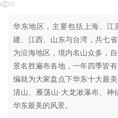
0
华东地区，主要包括上海、江
建、江西、山东与台湾，共七省
为沿海地区，境内名山众多，自
景名胜遍布各地，一年四季皆有
编就为大家盘点下华东十大最美
清山、雁荡山·大龙湫瀑布、神
华东最美的风景。