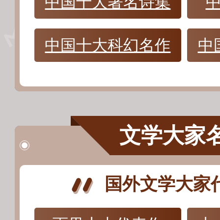
中国十大著名诗集
中国十大科幻名作
中
文学大家
国外文学大家