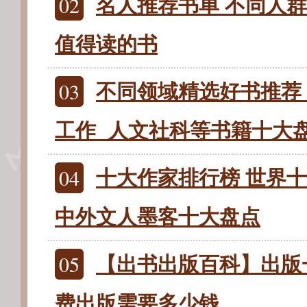
02
名人推荐书单 不同人
值得读的书
03
不同领域精选好书推荐
工作_人文社科等书籍十大
04
十大作家排行榜 世界十
中外文人墨客十大盘点
05
【出书出版百科】出版
费出版需要多少钱