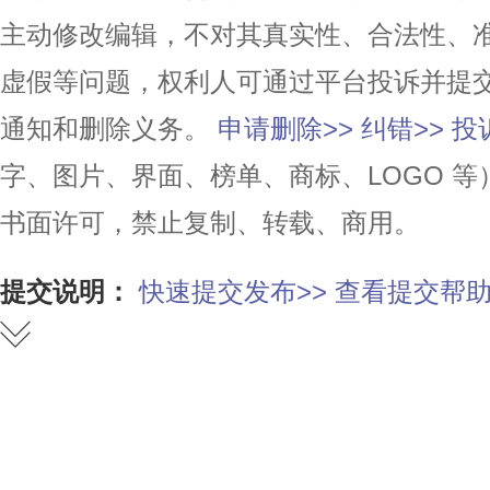
主动修改编辑，不对其真实性、合法性、
虚假等问题，权利人可通过平台投诉并提
通知和删除义务。
申请删除>>
纠错>>
投
字、图片、界面、榜单、商标、LOGO 
书面许可，禁止复制、转载、商用。
提交说明：
快速提交发布>>
查看提交帮助
赞
踩