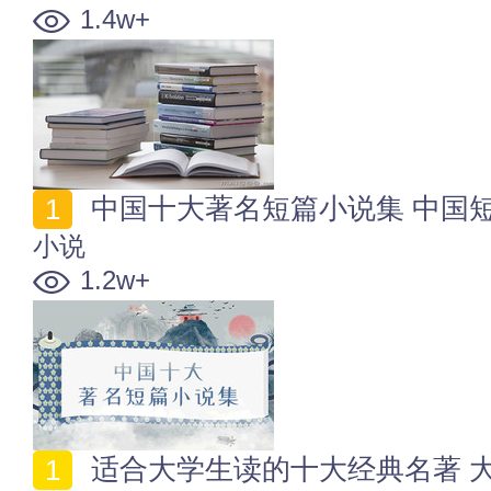
1.4w+
中国十大著名短篇小说集 中国
小说
1.2w+
适合大学生读的十大经典名著 大学生必读世界名著精选