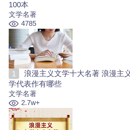
100本
文学名著
4785
浪漫主义文学十大名著 浪漫主义文学推荐 浪漫主义文
学代表作有哪些
文学名著
2.7w+