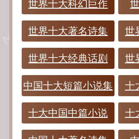
世界十大科幻巨作
世界十大著名诗集
世
世界十大经典话剧
世
中国十大短篇小说集
十
十大中国中篇小说
十