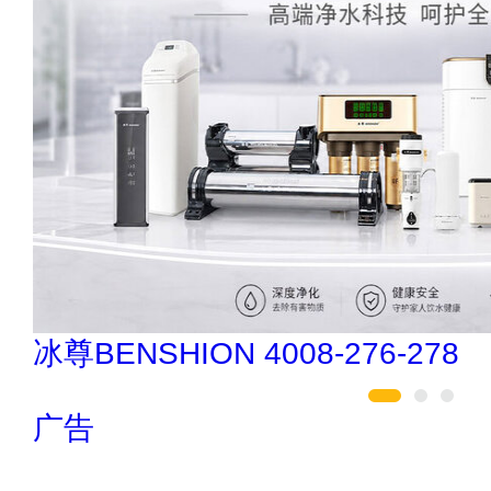
肯帝亚KENTIER 4006-026-011
广告