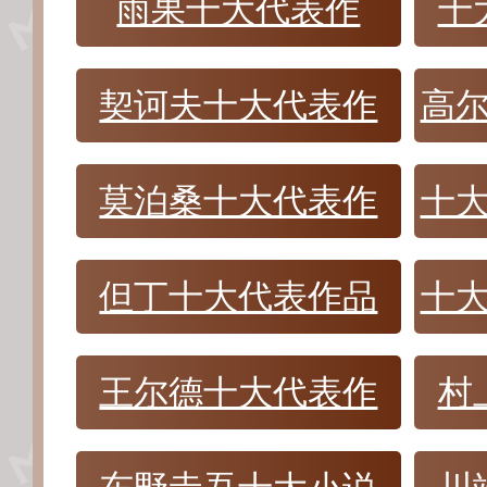
雨果十大代表作
十
契诃夫十大代表作
高
莫泊桑十大代表作
十
但丁十大代表作品
十
王尔德十大代表作
村