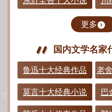
东野圭吾十大小说
川
更多
国内文学名家
鲁迅十大经典作品
老
莫言十大经典小说
巴