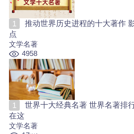
推动世界历史进程的十大著作 影响世界历史的十本书盘
点
文学名著
4958
世界十大经典名著 世界名著排行榜 最值得读的书籍都
在这
文学名著