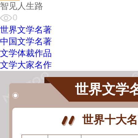
智见人生路
0
世界文学名著
中国文学名著
文学体裁作品
文学大家名作
世界文学
世界十大名