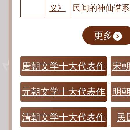
义》
民间的神仙谱系
更多
唐朝文学十大代表作
宋
元朝文学十大代表作
明
清朝文学十大代表作
民