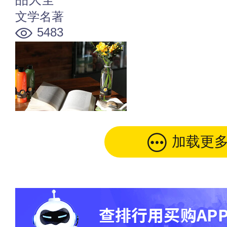
文学名著
5483
加载更