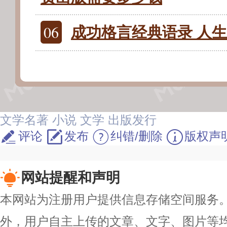
06
成功格言经典语录 人
文学名著
小说
文学
出版发行
评论
发布
纠错/删除
版权声
网站提醒和声明
本网站为注册用户提供信息存储空间服务。除
外，用户自主上传的文章、文字、图片等