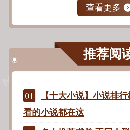
查看更多
推荐阅
01
【十大小说】小说排行榜
看的小说都在这