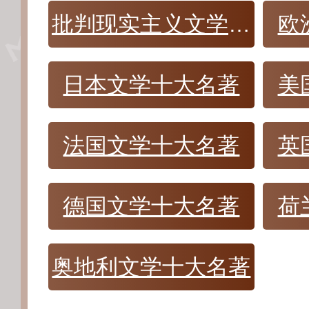
批判现实主义文学名著
欧
日本文学十大名著
美
法国文学十大名著
英
德国文学十大名著
荷
奥地利文学十大名著