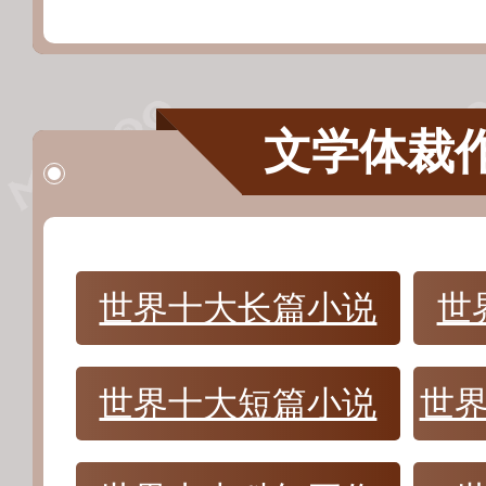
文学体裁
世界十大长篇小说
世
世界十大短篇小说
世