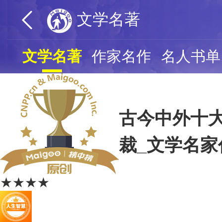
文学名著
文学名著
作家名作
名人书单
古今中外十大
裁_文学名家
★★★★