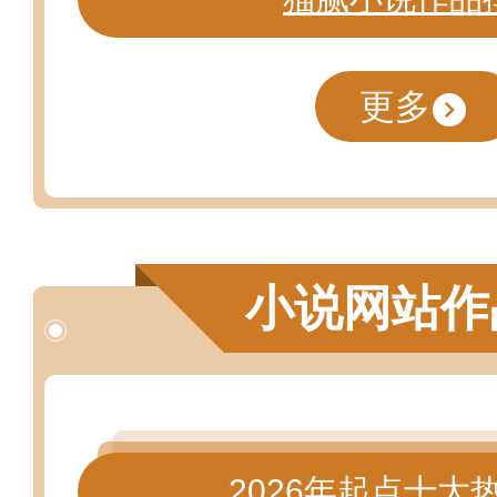
更多
小说网站作
2026年起点十大