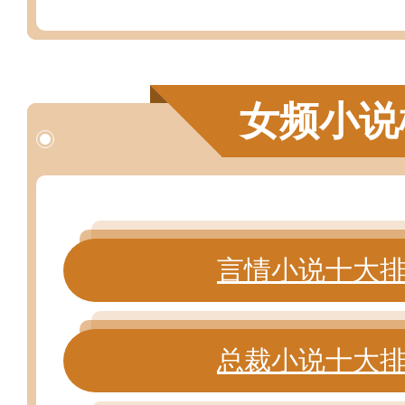
女频小说
言情小说十大
总裁小说十大