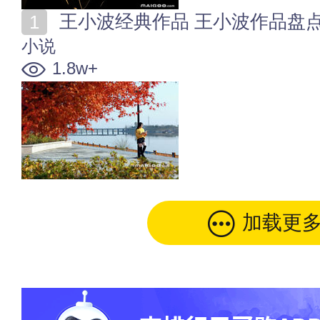
王小波经典作品 王小波作品盘
小说
1.8w+
加载更