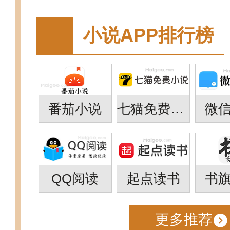
小说APP排行榜
番茄小说
七猫免费小说
微
QQ阅读
起点读书
书
更多推荐