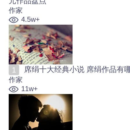
元作品盘点
作家
4.5w+
席绢十大经典小说 席绢作品有
作家
11w+