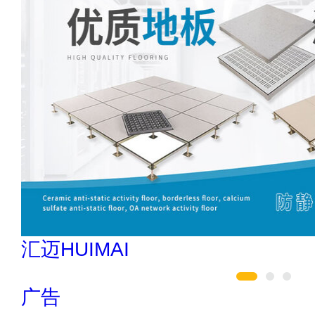
冰尊BENSHION 4008-276-278
广告