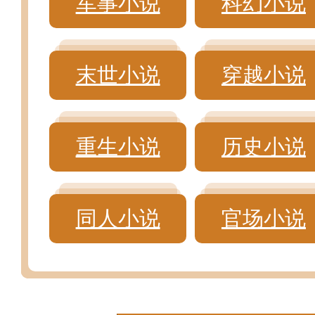
军事小说
科幻小说
末世小说
穿越小说
重生小说
历史小说
同人小说
官场小说