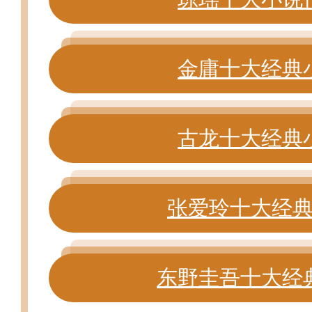
金庸十大经典
古龙十大经典
张爱玲十大经
东野圭吾十大经