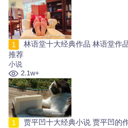
林语堂十大经典作品 林语堂作品盘点 林语堂经典小说
推荐
小说
2.1w+
贾平凹十大经典小说 贾平凹的作品有哪些 贾平凹小说