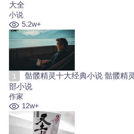
大全
小说
5.2w+
骷髅精灵十大经典小说 骷髅精灵作品盘点 骷髅精灵全
部小说
作家
12w+