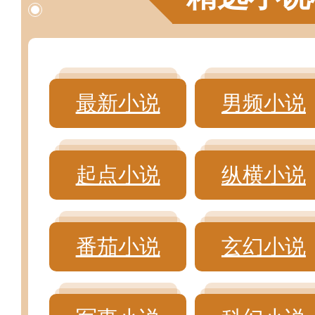
最新小说
男频小说
起点小说
纵横小说
番茄小说
玄幻小说