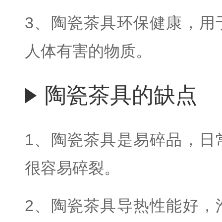
3、陶瓷茶具环保健康，用
人体有害的物质。
陶瓷茶具的缺点
1、陶瓷茶具是易碎品，日
很容易碎裂。
2、陶瓷茶具导热性能好，