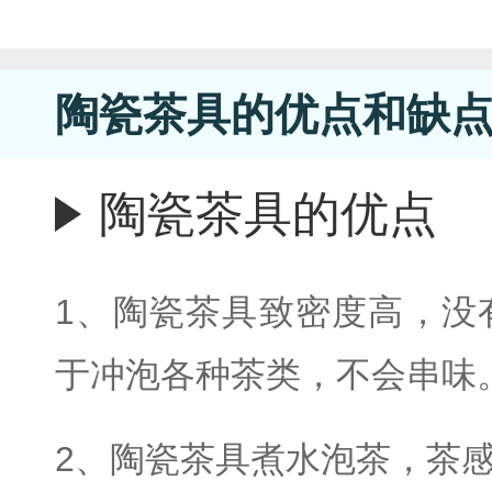
陶瓷茶具的优点和缺
陶瓷茶具的优点
1、陶瓷茶具致密度高，没
于冲泡各种茶类，不会串味
2、陶瓷茶具煮水泡茶，茶