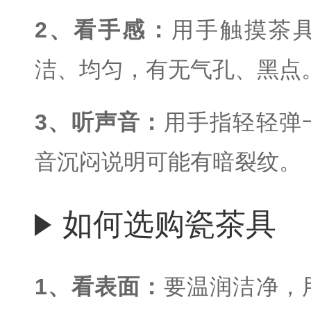
2、看手感：
用手触摸茶
洁、均匀，有无气孔、黑点
3、听声音：
用手指轻轻弹
音沉闷说明可能有暗裂纹。
如何选购瓷茶具
1、看表面：
要温润洁净，