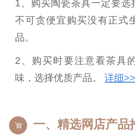
1、购买陶瓷茶具一定要选
不可贪便宜购买没有正式
品。
2、购买时要注意看茶具
味，选择优质产品。
详细>
精选网店产品