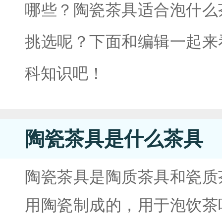
哪些？陶瓷茶具适合泡什么
挑选呢？下面和编辑一起来
科知识吧！
陶瓷茶具是什么茶具
陶瓷茶具是陶质茶具和瓷质
用陶瓷制成的，用于泡饮茶