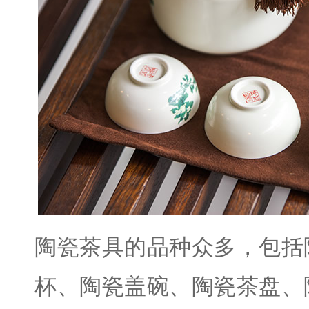
陶瓷茶具的品种众多，包括
杯、陶瓷盖碗、陶瓷茶盘、