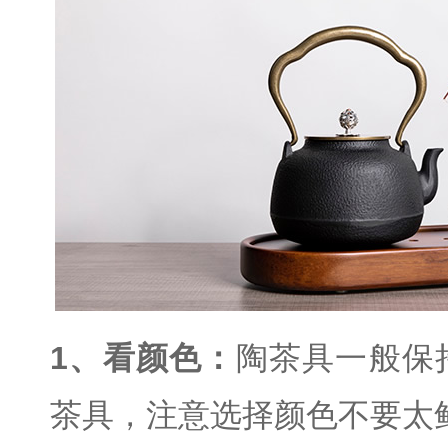
1、看颜色：
陶茶具一般保
茶具，注意选择颜色不要太