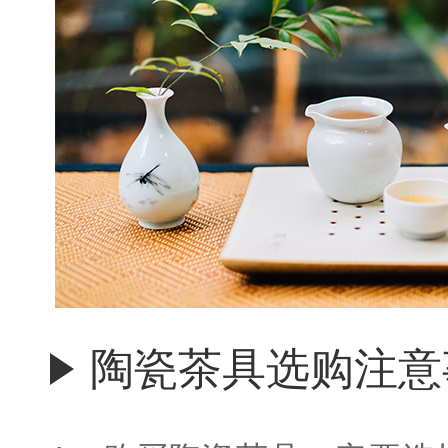
陶瓷茶具选购注意