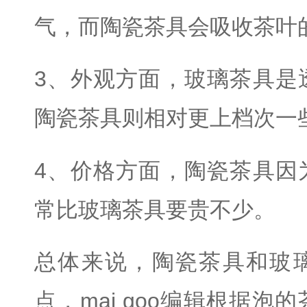
气，而陶瓷茶具会吸收茶叶
3、外观方面，玻璃茶具是
陶瓷茶具则相对更上档次一
4、价格方面，陶瓷茶具因
常比玻璃茶具要贵不少。
总体来说，陶瓷茶具和玻
点，mai goo编辑根据泡