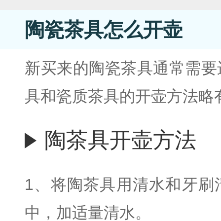
陶瓷茶具怎么开壶
新买来的陶瓷茶具通常需要
具和瓷质茶具的开壶方法略
陶茶具开壶方法
1、将陶茶具用清水和牙刷
中，加适量清水。