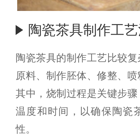
陶瓷茶具制作工艺
陶瓷茶具的制作工艺比较复
原料、制作胚体、修整、喷
其中，烧制过程是关键步骤
温度和时间，以确保陶瓷
性。