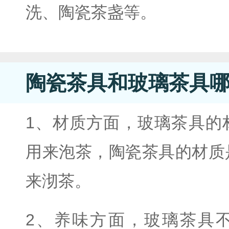
洗、陶瓷茶盏等。
陶瓷茶具和玻璃茶具
1、材质方面，玻璃茶具的
用来泡茶，陶瓷茶具的材质
来沏茶。
2、养味方面，玻璃茶具