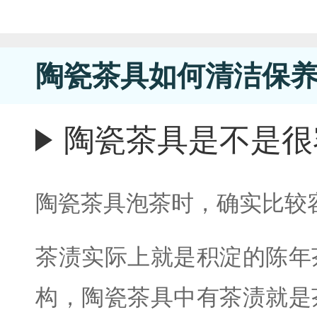
陶瓷茶具如何清洁保
陶瓷茶具是不是很
陶瓷茶具泡茶时，确实比较
茶渍实际上就是积淀的陈年
构，陶瓷茶具中有茶渍就是