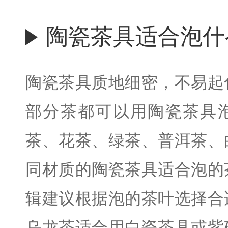
陶瓷茶具适合泡什
陶瓷茶具质地细密，不易起
部分茶都可以用陶瓷茶具
茶、花茶、绿茶、普洱茶、
同材质的陶瓷茶具适合泡的
辑建议根据泡的茶叶选择合
乌龙茶适合用白瓷茶具或紫