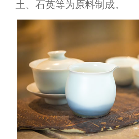
土、石英等为原料制成。