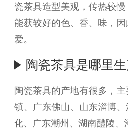
瓷茶具造型美观，传热较慢
能获较好的色、香、味，因
爱。
陶瓷茶具是哪里生
陶瓷茶具的产地有很多，主
镇、广东佛山、山东淄博、
化、广东潮州、湖南醴陵、