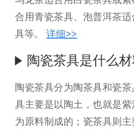
合用青瓷茶具、泡普洱茶适
具等。
详细>>
陶瓷茶具是什么材
陶瓷茶具分为陶茶具和瓷茶
具主要是以陶土，也就是紫
为原料制成的；瓷茶具则主