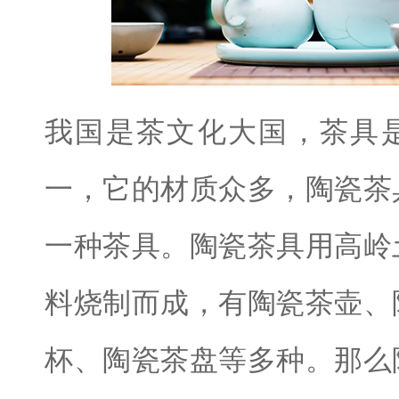
我国是茶文化大国，茶具
一，它的材质众多，陶瓷茶
一种茶具。陶瓷茶具用高岭
料烧制而成，有陶瓷茶壶、
杯、陶瓷茶盘等多种。那么