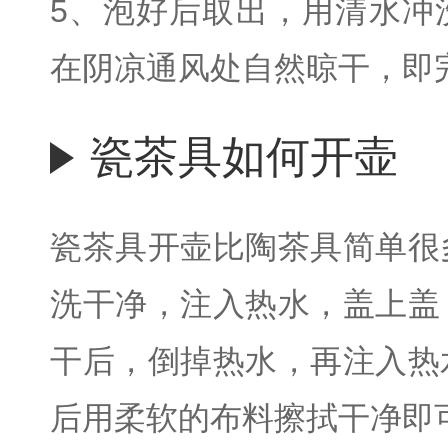
5、泡好后取出，用清水冲
在阴凉通风处自然晾干，即
瓷茶具如何开壶
瓷茶具开壶比陶茶具简单很
洗干净，注入热水，盖上盖
干后，倒掉热水，再注入热
后用柔软的布料擦拭干净即