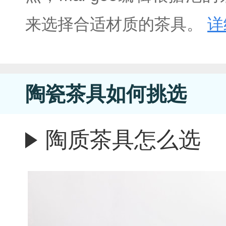
来选择合适材质的茶具。
详
陶瓷茶具如何挑选
陶质茶具怎么选