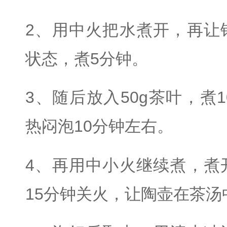
2、用中火把水煮开，再让
状态，煮5分钟。
3、随后放入50g茶叶，煮
热闷泡10分钟左右。
4、再用中小火继续煮，煮
15分钟关火，让陶壶在茶汤