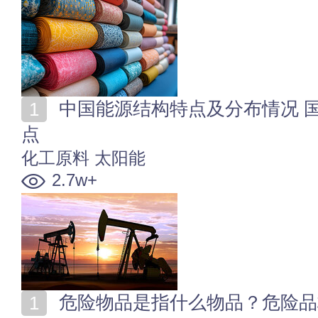
中国能源结构特点及分布情况 国内主要能源排名十大盘
点
化工原料
太阳能
2.7w+
危险物品是指什么物品？危险品标识 常见危险品应急处