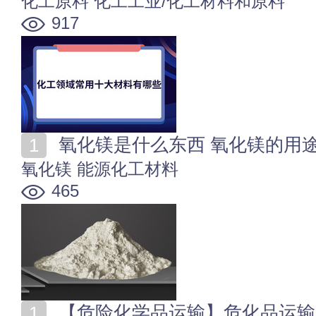
化工原料
化工工业/化工材料和原料
917
氧化镁是什么东西 氧化镁的用
氧化镁
能源化工材料
465
【危险化学品运输】危化品运输安全管理 危险化学品运