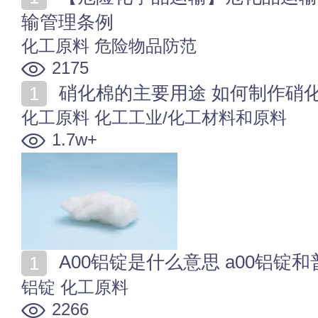
输管理条例
化工原料
危险物品防范
2175
硝化棉的主要用途 如何制作硝
化工原料
化工工业/化工材料和原料
1.7w+
A00铝锭是什么意思 a00铝锭
铝锭
化工原料
2266