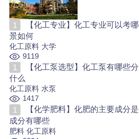
【化工专业】化工专业可以考哪些证书 化工专业就业前
景如何
化工原料
大学
9119
【化工泵选型】化工泵有哪些分类 化工泵的工作原理是
什么
化工原料
水泵
1417
【化学肥料】化肥的主要成分是什么 化学肥料当中危害
成分有哪些
肥料
化工原料