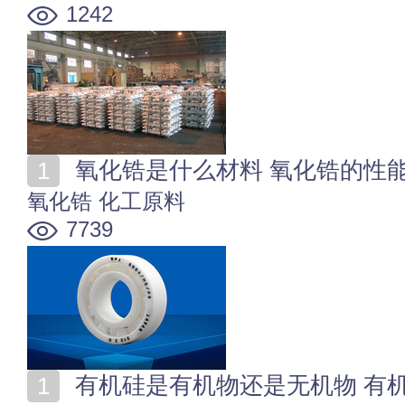
1242
氧化锆是什么材料 氧化锆的性
氧化锆
化工原料
7739
有机硅是有机物还是无机物 有