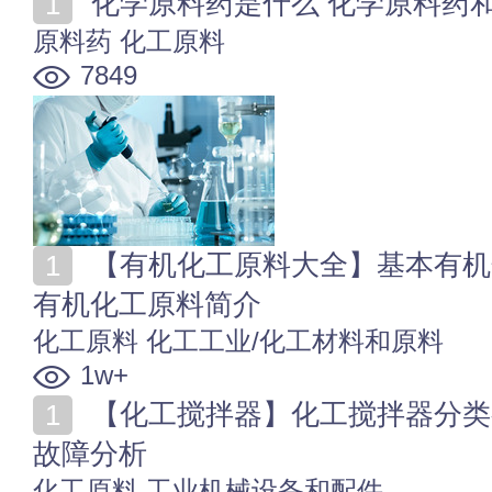
化学原料药是什么 化学原料药
原料药
化工原料
7849
【有机化工原料大全】基本有机化工原料分类 5种基本
有机化工原料简介
化工原料
化工工业/化工材料和原料
1w+
【化工搅拌器】化工搅拌器分类有哪些 化工搅拌器常见
故障分析
化工原料
工业机械设备和配件