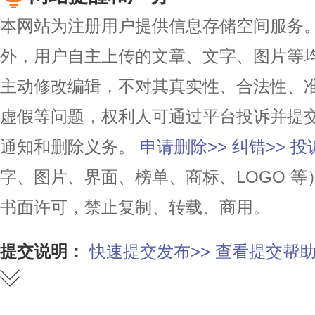
本网站为注册用户提供信息存储空间服务。除
外，用户自主上传的文章、文字、图片等
主动修改编辑，不对其真实性、合法性、
虚假等问题，权利人可通过平台投诉并提
通知和删除义务。
申请删除>>
纠错>>
投
字、图片、界面、榜单、商标、LOGO 
书面许可，禁止复制、转载、商用。
提交说明：
快速提交发布>>
查看提交帮助