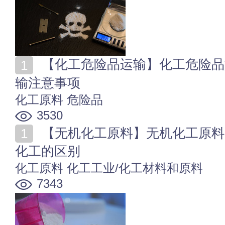
【化工危险品运输】化工危险品如何贮存 化工危险品运
输注意事项
化工原料
危险品
3530
【无机化工原料】无机化工原料有哪些 无机化工和有机
化工的区别
化工原料
化工工业/化工材料和原料
7343