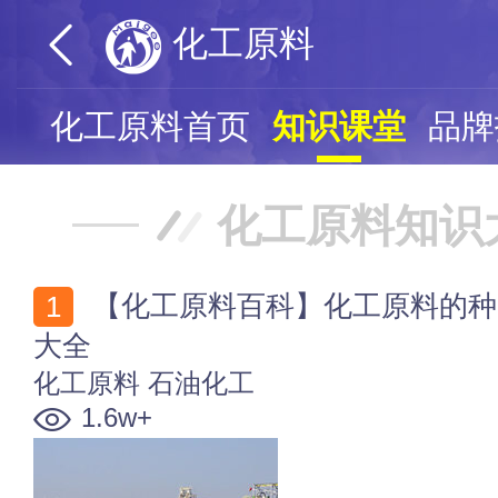
化工原料
化工原料首页
知识课堂
品牌
化工原料知识
【化工原料百科】化工原料的种类有哪些 化工原料知识
大全
化工原料
石油化工
1.6w+