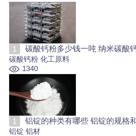
碳酸钙粉多少钱一吨 纳米碳酸
碳酸钙粉
化工原料
1340
铝锭的种类有哪些 铝锭的规格
铝锭
铝材