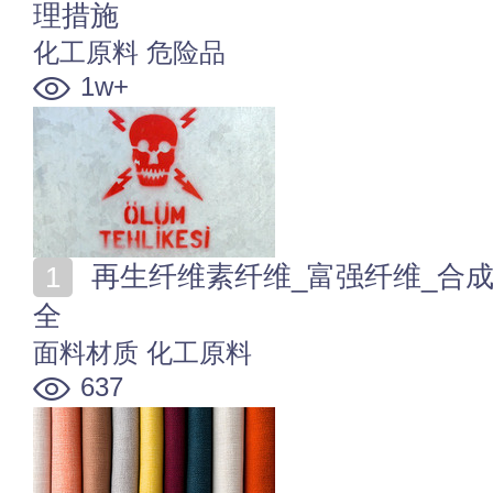
理措施
化工原料
危险品
1w+
再生纤维素纤维_富强纤维_合成纤维等化纤面料知识大
全
面料材质
化工原料
637