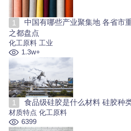
中国有哪些产业聚集地 各省市重点产业资源分布 工业
之都盘点
化工原料
工业
1.3w+
食品级硅胶是什么材料 硅胶种
材质特点
化工原料
6399