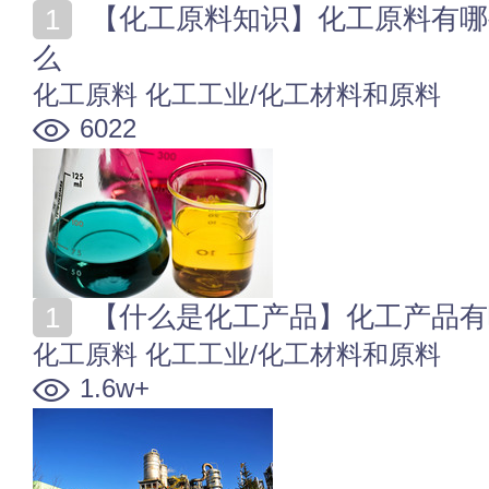
【化工原料知识】化工原料有哪些 化工原料的作用是什
么
化工原料
化工工业/化工材料和原料
6022
【什么是化工产品】化工产品有
化工原料
化工工业/化工材料和原料
1.6w+