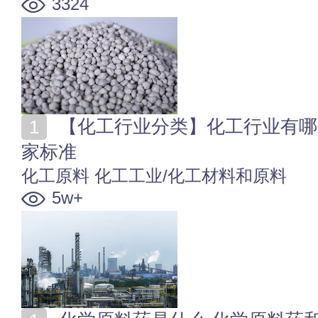
3324
【化工行业分类】化工行业有哪些类别 化工行业分类国
家标准
化工原料
化工工业/化工材料和原料
5w+