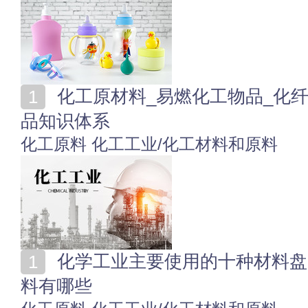
化工原材料_易燃化工物品_化纤面料_工业气体_塑料制
品知识体系
化工原料
化工工业/化工材料和原料
化学工业主要使用的十种材料盘点 化工领域常用十大材
料有哪些