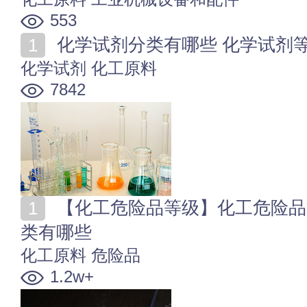
553
化学试剂分类有哪些 化学试剂
化学试剂
化工原料
7842
【化工危险品等级】化工危险品等级划分 化工危险品分
类有哪些
化工原料
危险品
1.2w+