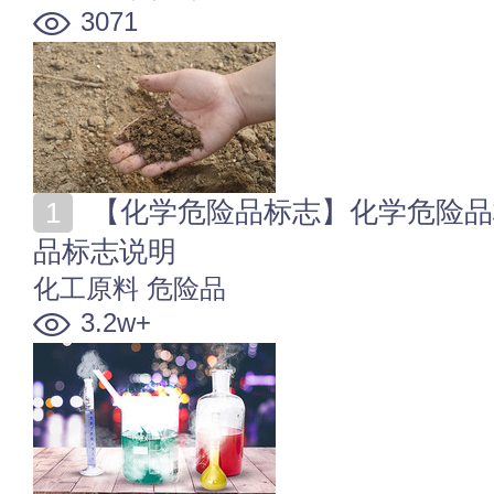
3071
【化学危险品标志】化学危险品标志图片 常用危险化学
品标志说明
化工原料
危险品
3.2w+