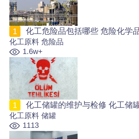
化工危险品包括哪些 危险化学
化工原料
危险品
1.6w+
化工储罐的维护与检修 化工储
化工原料
储罐
1113