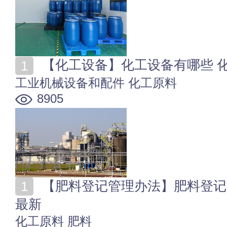
【化工设备】化工设备有哪些 
工业机械设备和配件
化工原料
8905
【肥料登记管理办法】肥料登记查询 肥料登记管理办法
最新
化工原料
肥料