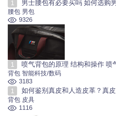
男士腰包有必要买吗 如何选购
腰包
男包
9326
喷气背包的原理 结构和操作 喷
背包
智能科技/数码
3183
如何鉴别真皮和人造皮革？真皮
背包
皮具
1116