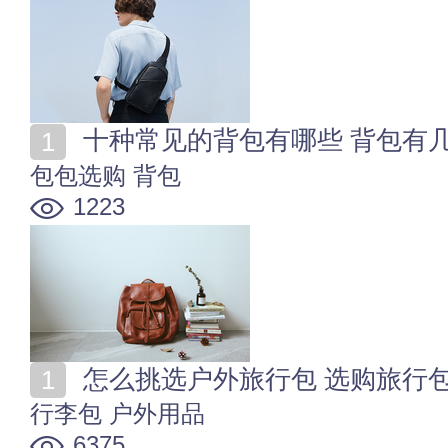
十种常见的背包有哪些 背包有
包包选购
背包
1223
怎么挑选户外旅行包 选购旅行
行李包
户外用品
6375