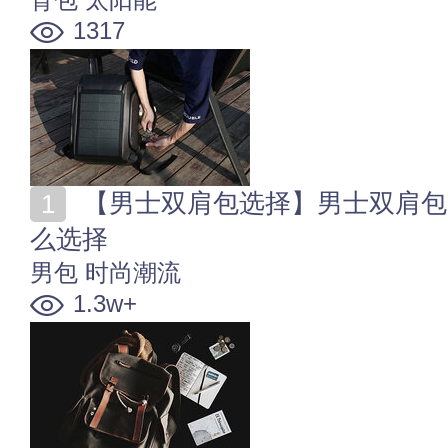
1317
【男士双肩包选择】男士双肩包多大合适 男士双肩包怎
么选择
男包
时尚潮流
1.3w+