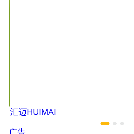
汇迈HUIMAI
广告