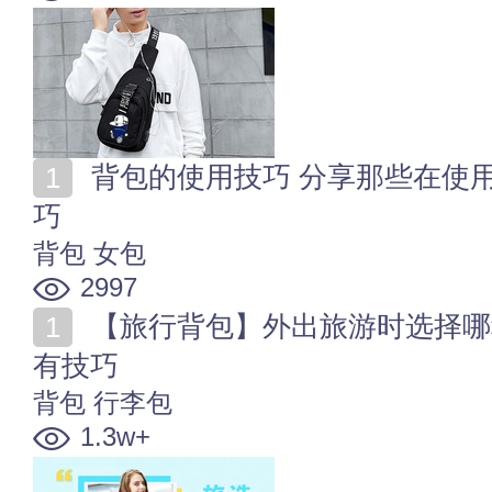
背包的使用技巧 分享那些在使用背包时你不知道的小技
巧
背包
女包
2997
【旅行背包】外出旅游时选择哪种背包好 旅行背包选购
有技巧
背包
行李包
1.3w+