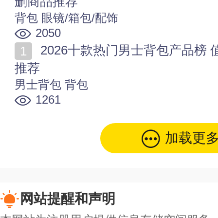
删商品推荐
背包
眼镜/箱包/配饰
2050
2026十款热门男士背包产品榜 值得入手的男士背包商品
推荐
男士背包
背包
1261
加载更
网站提醒和声明