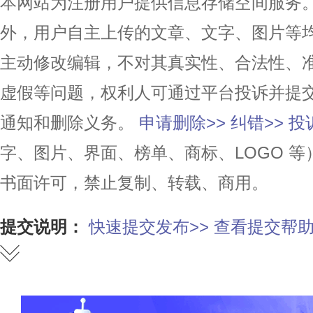
本网站为注册用户提供信息存储空间服务。除
外，用户自主上传的文章、文字、图片等
主动修改编辑，不对其真实性、合法性、
虚假等问题，权利人可通过平台投诉并提
通知和删除义务。
申请删除>>
纠错>>
投
字、图片、界面、榜单、商标、LOGO 
书面许可，禁止复制、转载、商用。
提交说明：
快速提交发布>>
查看提交帮助