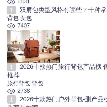
6531
双肩包类型风格有哪些？十种常
背包
女包
7407
2026十款热门旅行背包产品榜 值得入手的旅行背包商品
推荐
旅行背包
背包
2738
2026十款热门户外背包-删产品榜 值得入手的户外背包-