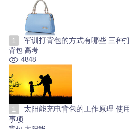
军训打背包的方式有哪些 三种
背包
高考
4848
太阳能充电背包的工作原理 使用太阳能充电背包的注意
事项
背包
太阳能