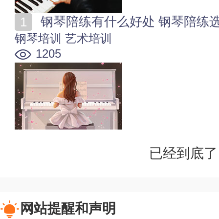
钢琴陪练有什么好处 钢琴陪练
钢琴培训
艺术培训
1205
已经到底了
网站提醒和声明