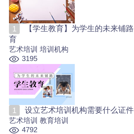
【学生教育】为学生的未来铺路 选择适合学生发展的教
育
艺术培训
培训机构
3195
设立艺术培训机构需要什么证件
艺术培训
教育培训
4792