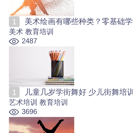
美术绘画有哪些种类？零基础学
美术
教育培训
2487
儿童几岁学街舞好 少儿街舞培
艺术培训
教育培训
3696