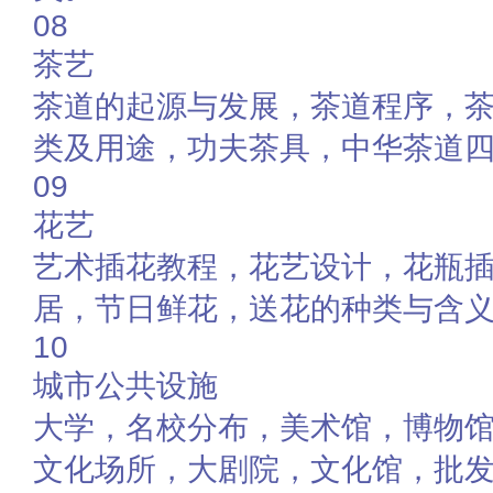
08
茶艺
茶道的起源与发展，茶道程序，
类及用途，功夫茶具，中华茶道
09
花艺
艺术插花教程，花艺设计，花瓶
居，节日鲜花，送花的种类与含
10
城市公共设施
大学，名校分布，美术馆，博物
文化场所，大剧院，文化馆，批