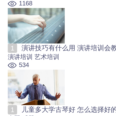
1168
演讲技巧有什么用 演讲培训会
演讲培训
艺术培训
534
儿童多大学古琴好 怎么选择好