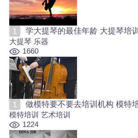
学大提琴的最佳年龄 大提琴培
大提琴
乐器
1660
做模特要不要去培训机构 模特
模特培训
艺术培训
1224