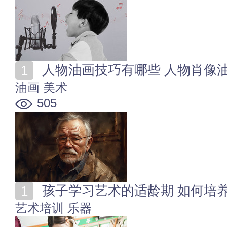
人物油画技巧有哪些 人物肖像
油画
美术
505
孩子学习艺术的适龄期 如何培
艺术培训
乐器