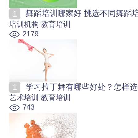
舞蹈培训哪家好 挑选不同舞蹈
培训机构
教育培训
2179
学习拉丁舞有哪些好处？怎样选
艺术培训
教育培训
743