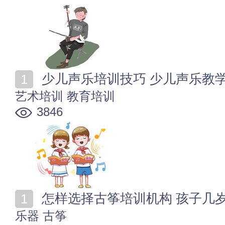
少儿声乐培训技巧 少儿声乐教
艺术培训
教育培训
3846
怎样选择古筝培训机构 孩子几
乐器
古筝