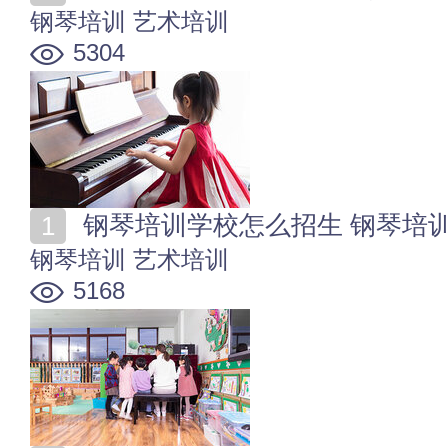
钢琴培训
艺术培训
5304
钢琴培训学校怎么招生 钢琴培
钢琴培训
艺术培训
5168