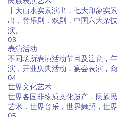
民族表演艺术
十大山水实景演出，七大印象实
出，音乐剧，戏剧，中国六大杂
演。
03
表演活动
不同场所表演活动节目及注意，
演，开业庆典活动，宴会表演，
04
世界文化艺术
世界各国非物质文化遗产，民族
艺术，世界音乐，世界舞蹈，世
05