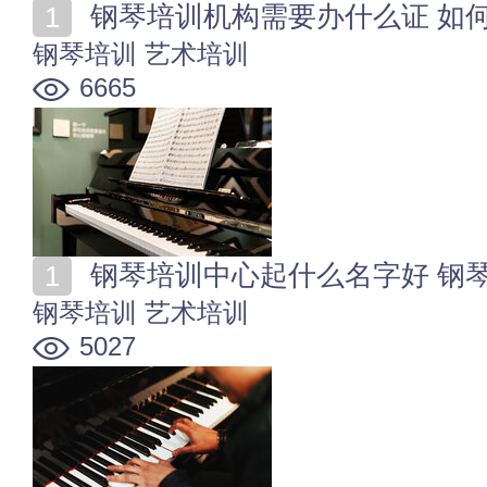
钢琴培训机构需要办什么证 如
钢琴培训
艺术培训
6665
钢琴培训中心起什么名字好 钢
钢琴培训
艺术培训
5027