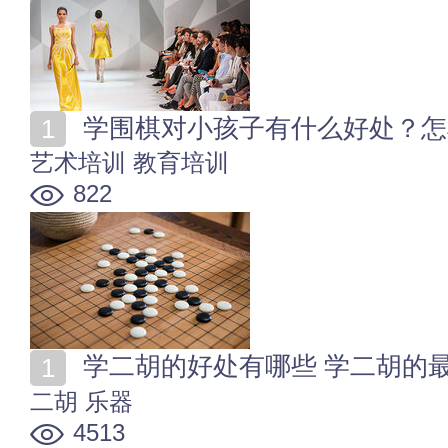
学围棋对小孩子有什么好处？怎
艺术培训
教育培训
822
学二胡的好处有哪些 学二胡的
二胡
乐器
4513