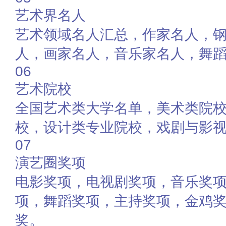
艺术界名人
艺术领域名人汇总，作家名人，
人，画家名人，音乐家名人，舞
06
艺术院校
全国艺术类大学名单，美术类院
校，设计类专业院校，戏剧与影
07
演艺圈奖项
电影奖项，电视剧奖项，音乐奖
项，舞蹈奖项，主持奖项，金鸡
奖。