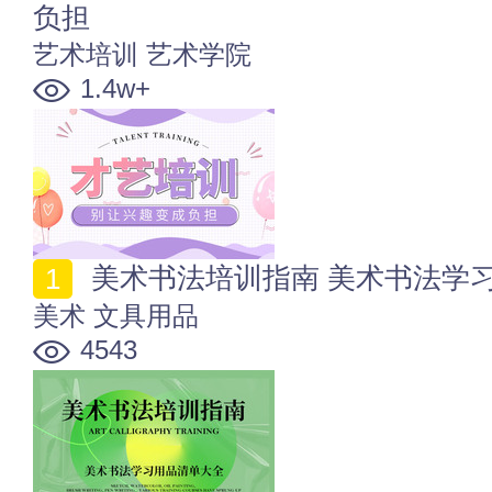
负担
艺术培训
艺术学院
1.4w+
美术书法培训指南 美术书法学
美术
文具用品
4543