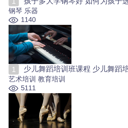
孩子多大学钢琴好 如何为孩子
钢琴
乐器
1140
少儿舞蹈培训班课程 少儿舞蹈
艺术培训
教育培训
5111