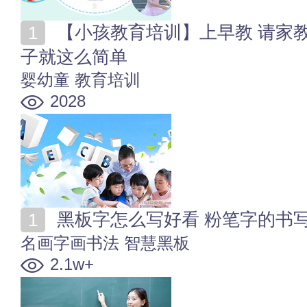
【小孩教育培训】上早教 请家教 才艺培训 培养优秀孩
子就这么简单
婴幼童
教育培训
2028
黑板字怎么写好看 粉笔字的书
名画字画书法
智慧黑板
2.1w+