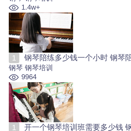
1.4w+
钢琴陪练多少钱一个小时 钢琴
钢琴
钢琴培训
9964
开一个钢琴培训班需要多少钱 