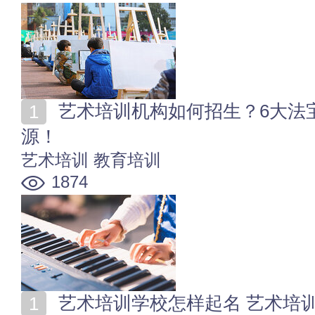
艺术培训机构如何招生？6大法宝让你再也不愁没生
源！
艺术培训
教育培训
1874
艺术培训学校怎样起名 艺术培