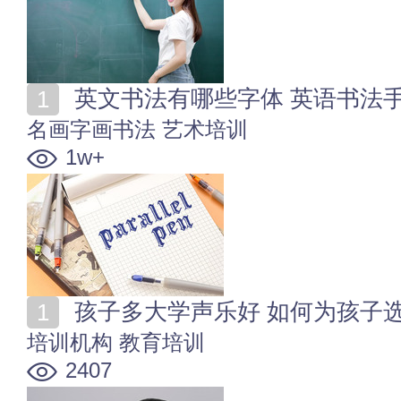
英文书法有哪些字体 英语书法
名画字画书法
艺术培训
1w+
孩子多大学声乐好 如何为孩子
培训机构
教育培训
2407