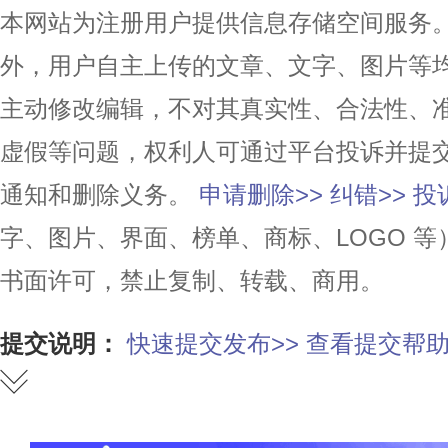
本网站为注册用户提供信息存储空间服务。除
外，用户自主上传的文章、文字、图片等
主动修改编辑，不对其真实性、合法性、
虚假等问题，权利人可通过平台投诉并提
通知和删除义务。
申请删除>>
纠错>>
投
字、图片、界面、榜单、商标、LOGO 
书面许可，禁止复制、转载、商用。
提交说明：
快速提交发布>>
查看提交帮助