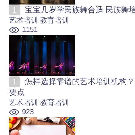
宝宝几岁学民族舞合适 民族舞
艺术培训
教育培训
1151
怎样选择靠谱的艺术培训机构？艺术培训中心6大选择
要点
艺术培训
教育培训
923