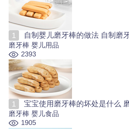
自制婴儿磨牙棒的做法 自制磨
磨牙棒
婴儿用品
2393
宝宝使用磨牙棒的坏处是什么 
磨牙棒
婴儿食品
1905