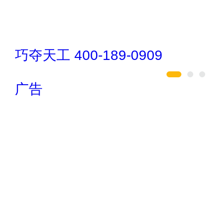
巧夺天工 400-189-0909
广告