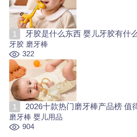
牙胶是什么东西 婴儿牙胶有什
牙胶
磨牙棒
322
2026十款热门磨牙棒产品榜 
磨牙棒
婴儿用品
904