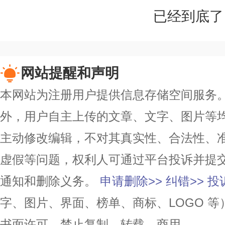
已经到底了
网站提醒和声明
本网站为注册用户提供信息存储空间服务。除
外，用户自主上传的文章、文字、图片等
主动修改编辑，不对其真实性、合法性、
虚假等问题，权利人可通过平台投诉并提
通知和删除义务。
申请删除>>
纠错>>
投
字、图片、界面、榜单、商标、LOGO 
书面许可，禁止复制、转载、商用。