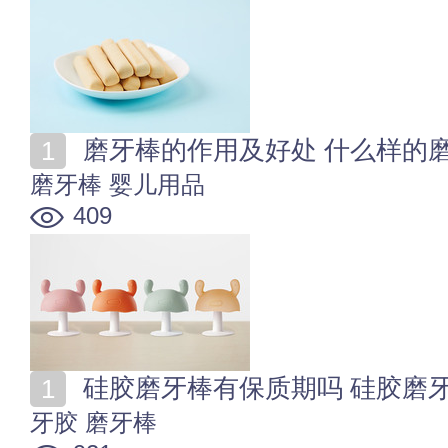
磨牙棒的作用及好处 什么样的
磨牙棒
婴儿用品
409
硅胶磨牙棒有保质期吗 硅胶磨
牙胶
磨牙棒