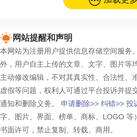
网站提醒和声明
本网站为注册用户提供信息存储空间服务。除
外，用户自主上传的文章、文字、图片等
主动修改编辑，不对其真实性、合法性、
虚假等问题，权利人可通过平台投诉并提
通知和删除义务。
申请删除>>
纠错>>
投
字、图片、界面、榜单、商标、LOGO 
书面许可，禁止复制、转载、商用。