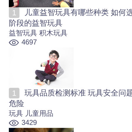
儿童益智玩具有哪些种类 如何选择最适合宝贝不同成长
阶段的益智玩具
益智玩具
积木玩具
4697
玩具品质检测标准 玩具安全问题解决方案 让宝宝远离
危险
玩具
儿童用品
3429