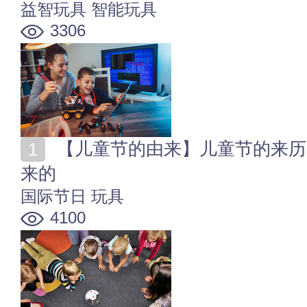
益智玩具
智能玩具
3306
【儿童节的由来】儿童节的来历 六一国际儿童节是怎么
来的
国际节日
玩具
4100