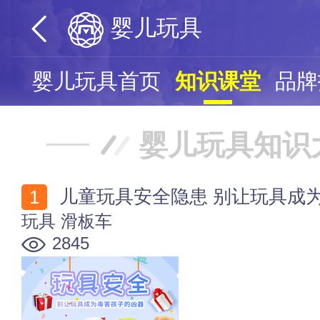
婴儿玩具
婴儿玩具首页
知识课堂
品牌
婴儿玩具知识
儿童玩具安全隐患 别让玩具成
玩具
滑板车
2845