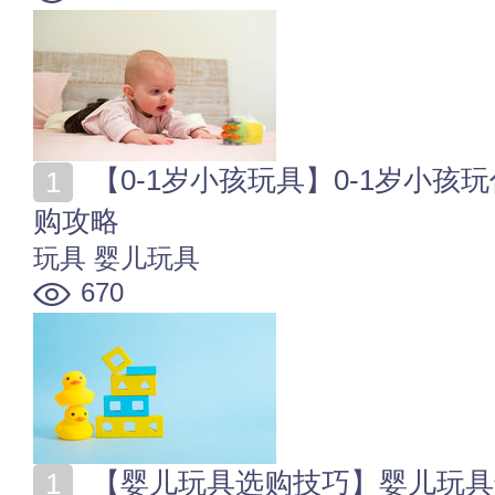
【0-1岁小孩玩具】0-1岁小孩玩什么玩具 0-1岁玩具选
购攻略
玩具
婴儿玩具
670
【婴儿玩具选购技巧】婴儿玩具选购攻略 选购婴儿玩具