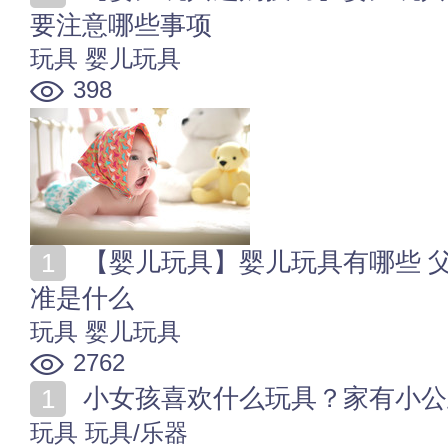
要注意哪些事项
玩具
婴儿玩具
398
【婴儿玩具】婴儿玩具有哪些 父母为婴儿选择玩具的标
准是什么
玩具
婴儿玩具
2762
小女孩喜欢什么玩具？家有小公
玩具
玩具/乐器