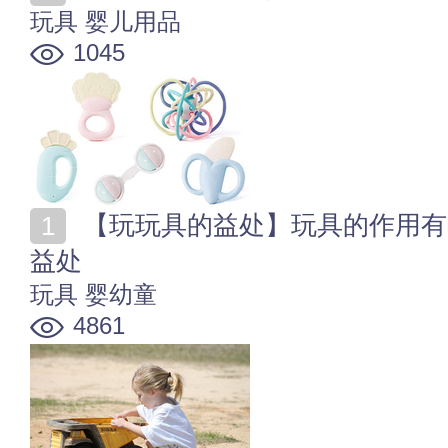
玩具
婴儿用品
1045
【玩玩具的益处】玩具的作用有哪些 玩具对孩子有哪些
益处
玩具
婴幼童
4861