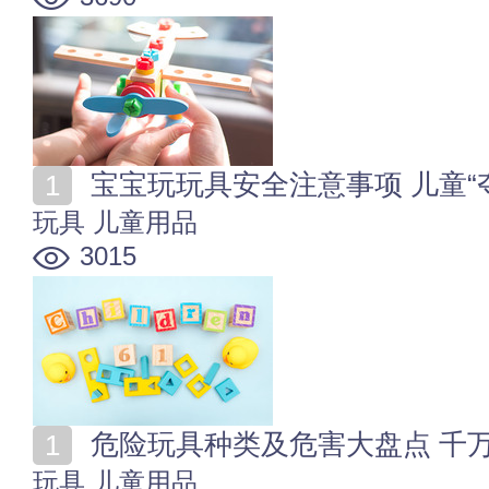
宝宝玩玩具安全注意事项 儿童“
玩具
儿童用品
3015
危险玩具种类及危害大盘点 千
玩具
儿童用品