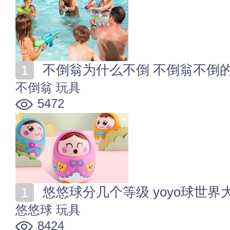
不倒翁为什么不倒 不倒翁不倒
不倒翁
玩具
5472
悠悠球分几个等级 yoyo球世界
悠悠球
玩具
8424