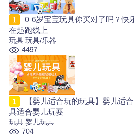
0-6岁宝宝玩具你买对了吗？快乐聪慧成长，别让孩子输
在起跑线上
玩具
玩具/乐器
4497
【婴儿适合玩的玩具】婴儿适合玩的玩具有哪些 哪些玩
具适合婴儿玩耍
玩具
婴儿玩具
704