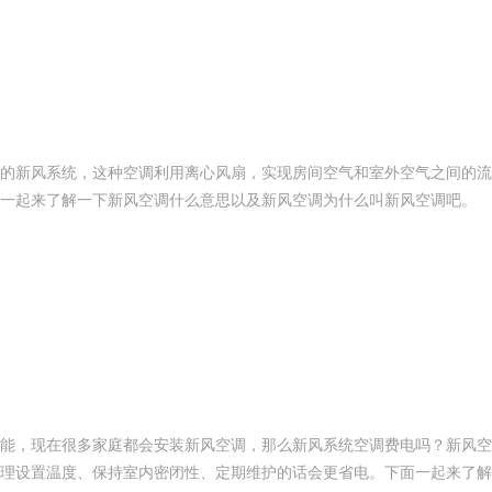
的新风系统，这种空调利用离心风扇，实现房间空气和室外空气之间的流
一起来了解一下新风空调什么意思以及新风空调为什么叫新风空调吧。
能，现在很多家庭都会安装新风空调，那么新风系统空调费电吗？新风空
理设置温度、保持室内密闭性、定期维护的话会更省电。下面一起来了解