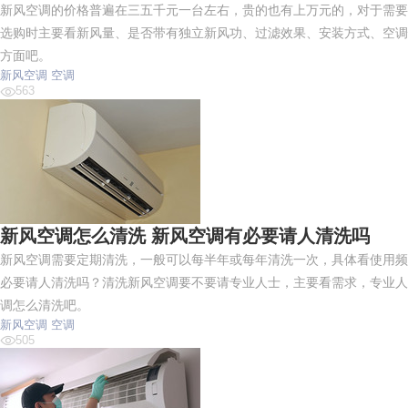
新风空调的价格普遍在三五千元一台左右，贵的也有上万元的，对于需要
选购时主要看新风量、是否带有独立新风功、过滤效果、安装方式、空调
方面吧。
新风空调
空调
563
新风空调怎么清洗 新风空调有必要请人清洗吗
新风空调需要定期清洗，一般可以每半年或每年清洗一次，具体看使用频
必要请人清洗吗？清洗新风空调要不要请专业人士，主要看需求，专业人
调怎么清洗吧。
新风空调
空调
505