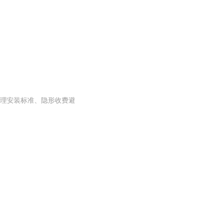
理安装标准、隐形收费避