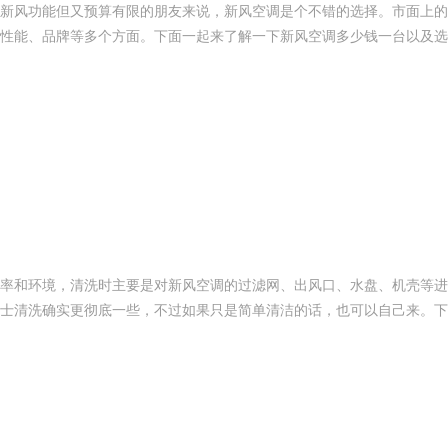
新风功能但又预算有限的朋友来说，新风空调是个不错的选择。市面上的
性能、品牌等多个方面。下面一起来了解一下新风空调多少钱一台以及选
率和环境，清洗时主要是对新风空调的过滤网、出风口、水盘、机壳等进
士清洗确实更彻底一些，不过如果只是简单清洁的话，也可以自己来。下