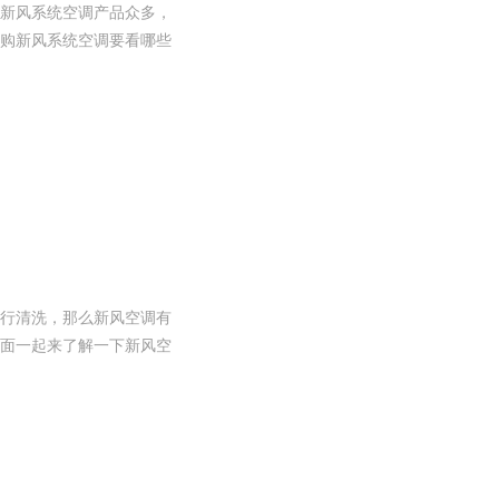
新风系统空调产品众多，
购新风系统空调要看哪些
行清洗，那么新风空调有
面一起来了解一下新风空