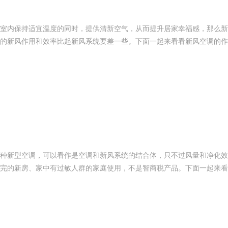
室内保持适宜温度的同时，提供清新空气，从而提升居家幸福感，那么新
的新风作用和效率比起新风系统要差一些。下面一起来看看新风空调的作
种新型空调，可以看作是空调和新风系统的结合体，只不过风量和净化效
完的新房、家中有过敏人群的家庭使用，不是智商税产品。下面一起来看