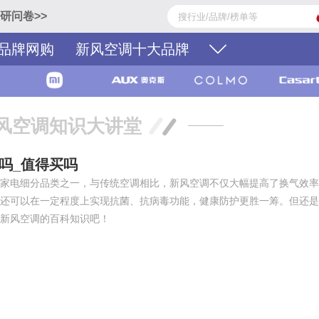
研问卷>>
品牌网购
新风空调十大品牌
风空调知识大讲堂
吗_值得买吗
家电细分品类之一，与传统空调相比，新风空调不仅大幅提高了换气效率
还可以在一定程度上实现抗菌、抗病毒功能，健康防护更胜一筹。但还是
新风空调的百科知识吧！