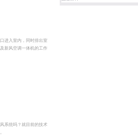
口进入室内，同时排出室
及新风空调一体机的工作
风系统吗？就目前的技术
。