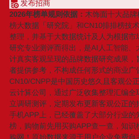
发布招商
2026年榜单规则依据：
木饰面十大品牌
榜大数据「研究院」和CN10排排榜技
整理，并基于大数据统计及人为根据市
研究专业测评而得出，是AI人工智能、
计真实客观呈现的品牌数据研究成果，
者提供参考，不构成任何形式的商业广
CN10/CNPP是中国历史悠久且客观公
云计算公司，通过广泛收集整理汇编全
立调研测评，定期发布更新客观公正的
手机APP上，已经覆盖了大部分行业的
榜，购物前先用买购APP查一查，知识
购网！原始数据来源于用户企业免费自主申