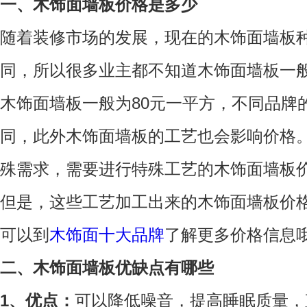
一、木饰面墙板价格是多少
随着装修市场的发展，现在的木饰面墙板
同，所以很多业主都不知道木饰面墙板一
木饰面墙板一般为80元一平方，不同品牌
同，此外木饰面墙板的工艺也会影响价格
殊需求，需要进行特殊工艺的木饰面墙板
但是，这些工艺加工出来的木饰面墙板价格在3
可以到
木饰面十大品牌
了解更多价格信息
二、木饰面墙板优缺点有哪些
1、优点：
可以降低噪音，提高睡眠质量，