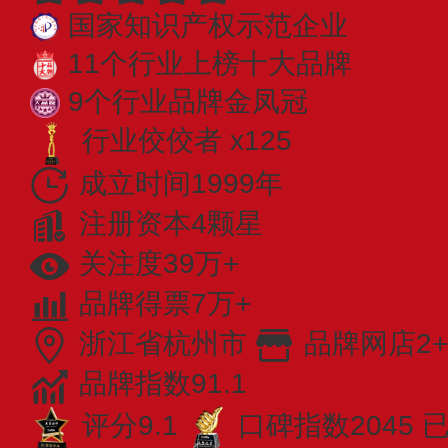
国家知识产权示范企业
11个行业上榜十大品牌
9个行业品牌金凤冠
行业佼佼者 x125
成立时间1999年
注册资本4颗星
关注度39万+
品牌得票7万+
浙江省杭州市
品牌网店2+
品牌指数91.1
评分9.1
口碑指数2045
已