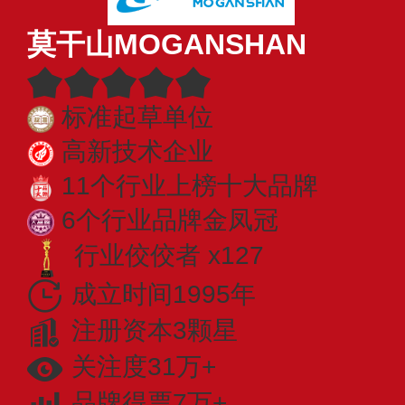
莫干山MOGANSHAN
标准起草单位
高新技术企业
11个行业上榜十大品牌
6个行业品牌金凤冠
行业佼佼者 x127
成立时间1995年
注册资本3颗星
关注度31万+
品牌得票7万+