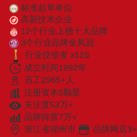
标准起草单位
高新技术企业
12个行业上榜十大品牌
3个行业品牌金凤冠
行业佼佼者 x125
成立时间1992年
员工2965+人
注册资本5颗星
关注度53万+
品牌得票7万+
浙江省湖州市
品牌网店3+