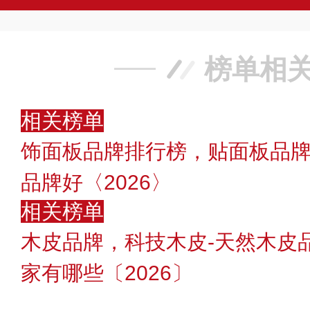
榜单相
相关榜单
饰面板品牌排行榜，贴面板品
品牌好〈2026〉
相关榜单
木皮品牌，科技木皮-天然木皮
家有哪些〔2026〕