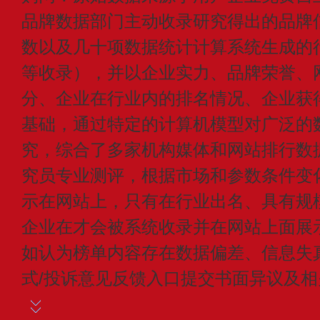
品牌数据部门主动收录研究得出的品牌
数以及几十项数据统计计算系统生成的
等收录），并以企业实力、品牌荣誉、
分、企业在行业内的排名情况、企业获
基础，通过特定的计算机模型对广泛的
究，综合了多家机构媒体和网站排行数
究员专业测评，根据市场和参数条件变
示在网站上，只有在行业出名、具有规
企业在才会被系统收录并在网站上面展
如认为榜单内容存在数据偏差、信息失
式/投诉意见反馈入口提交书面异议及