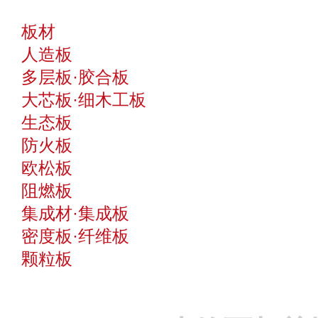
板材
人造板
多层板·胶合板
大芯板·细木工板
生态板
防火板
欧松板
阻燃板
集成材·集成板
密度板·纤维板
颗粒板