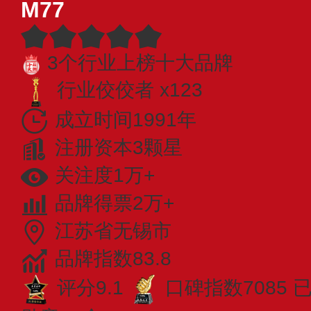
M77
3个行业上榜十大品牌
行业佼佼者 x123
成立时间1991年
注册资本3颗星
关注度1万+
品牌得票2万+
江苏省无锡市
品牌指数83.8
评分9.1
口碑指数7085