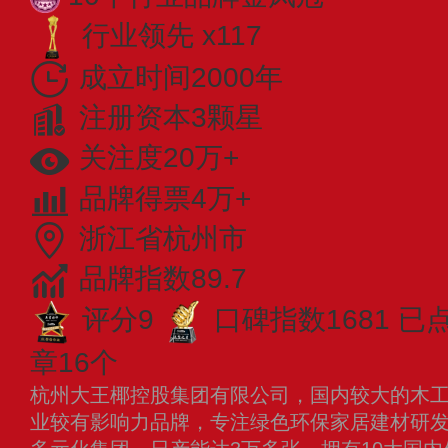
行业领先 x117
成立时间2000年
注册资本3颗星
关注度20万+
品牌得票4万+
浙江省杭州市
品牌指数89.7
评分9
口碑指数1681
已
章16个
杭州大王椰控股集团有限公司，国内较大的木
业较有影响力品牌，专注绿色环保家居建材研