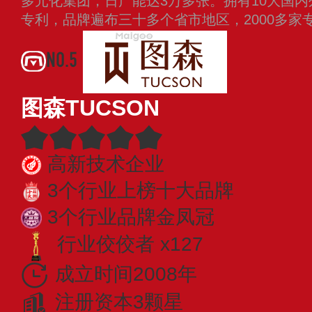
多元化集团，日产能达3万多张。拥有10大国内
专利，品牌遍布三十多个省市地区，2000多家
NO.5
图森TUCSON
高新技术企业
3个行业上榜十大品牌
3个行业品牌金凤冠
行业佼佼者 x127
成立时间2008年
注册资本3颗星