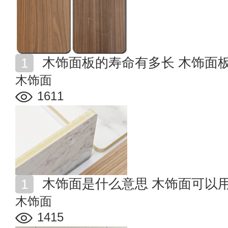
木饰面板的寿命有多长 木饰面
木饰面
1611
木饰面是什么意思 木饰面可以
木饰面
1415