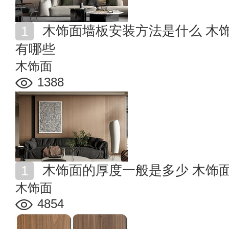
木饰面墙板安装方法是什么 木饰面的施工安装注意事项
有哪些
木饰面
1388
木饰面的厚度一般是多少 木饰
木饰面
4854