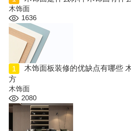
木饰面
1636
木饰面板装修的优缺点有哪些 木饰面板装修多少钱一平
方
木饰面
2080