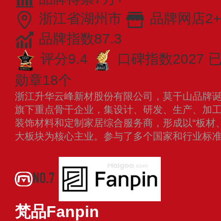
浙江省湖州市
品牌网店2+
品牌指数87.3
评分9.4
口碑指数2027
已
勋章18个
浙江升华云峰新材股份有限公司，莫干山品牌诞生
旗下重点骨干企业，集设计、研发、生产、加
装饰材料和定制家居综合服务商，形成以“板材
大板块为核心主业。参与了多个国家和行业标
看更多
NO.7
梵品Fanpin