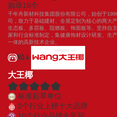
勋章18个
千年舟新材科技集团股份有限公司，始创于199
司，致力于基础建材、全屋定制为核心的两大
生态板、多层板、阻燃板、饰面板等。坚持自
家和行业标准制定，集健康饰材设计研发、生
一体的高新技术企业。
查看更多
NO.4
大王椰
标准起草单位
2个行业上榜十大品牌
10个行业品牌金凤冠