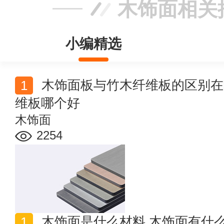
木饰面相关
小编精选
木饰面板与竹木纤维板的区别在哪里 木饰面板和竹木纤
维板哪个好
木饰面
2254
木饰面是什么材料 木饰面有什