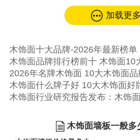
加载更
木饰面十大品牌-2026年最新榜单
木饰面品牌排行榜前十 木饰面10
2026年名牌木饰面 10大木饰面
木饰面什么牌子好 10大木饰面好
木饰面行业研究报告发布：木饰
木饰面墙板一般多