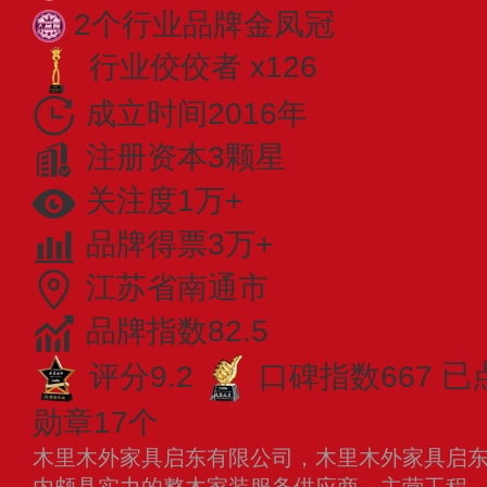
2个行业品牌金凤冠
行业佼佼者 x126
成立时间2016年
注册资本3颗星
关注度1万+
品牌得票3万+
江苏省南通市
品牌指数82.5
评分9.2
口碑指数667
已
勋章17个
木里木外家具启东有限公司，木里木外家具启东有