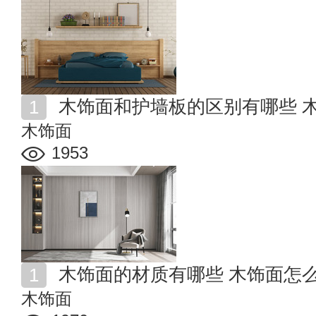
木饰面和护墙板的区别有哪些 
木饰面
1953
木饰面的材质有哪些 木饰面怎
木饰面