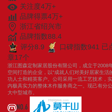
关注度4万+
品牌得票4万+
浙江省绍兴市
品牌指数88.4
评分8.9
口碑指数941
已
章17个
浙江图森定制家居股份有限公司，成立于2008
空间打造的企业，以“成就人们对美好居家生活
功人士和精英客户。公司采用一流工艺技术，
内极具实力的整体木作服务商之一。现己有分公
大中型城市。
查看更多
NO.6