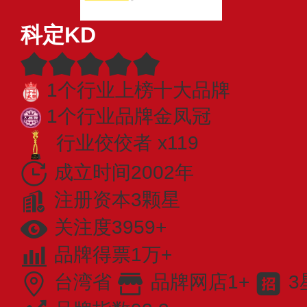
科定KD
1个行业上榜十大品牌
1个行业品牌金凤冠
行业佼佼者 x119
成立时间2002年
注册资本3颗星
关注度3959+
品牌得票1万+
台湾省
品牌网店1+
3