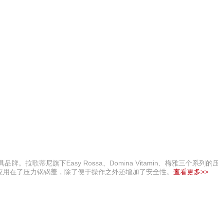
拉歌蒂尼旗下Easy Rossa、Domina Vitamin、梅雅三个系列
应用在了压力锅锅盖，除了便于操作之外还增加了安全性。
查看更多>>