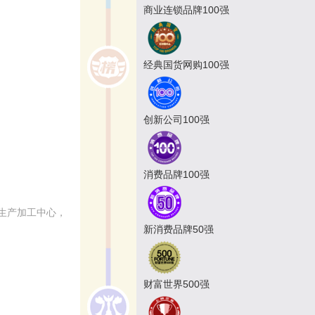
商业连锁品牌100强
经典国货网购100强
创新公司100强
消费品牌100强
生产加工中心，
新消费品牌50强
财富世界500强