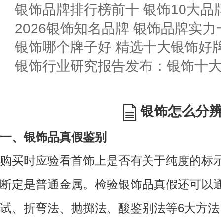
银饰品牌排行榜前十 银饰10大品
2026银饰知名品牌 银饰品牌实力
银饰哪个牌子好 精选十大银饰好
银饰行业研究报告发布：银饰十
银饰怎么分
一、银饰品真假鉴别
购买时应验看首饰上是否有关于纯度的标
断定是普通金属。检验银饰品真假还可以
试、折弯法、抛掷法、酸鉴别法等6大方法