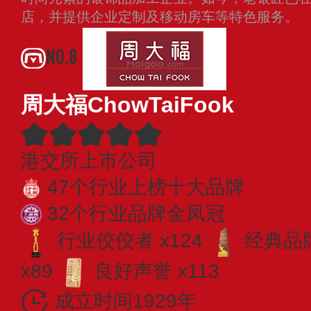
店，并提供企业定制及移动房车等特色服务。
NO.8
周大福ChowTaiFook
港交所上市公司
47个行业上榜十大品牌
32个行业品牌金凤冠
行业佼佼者 x124
经典品牌
x89
良好声誉 x113
成立时间1929年