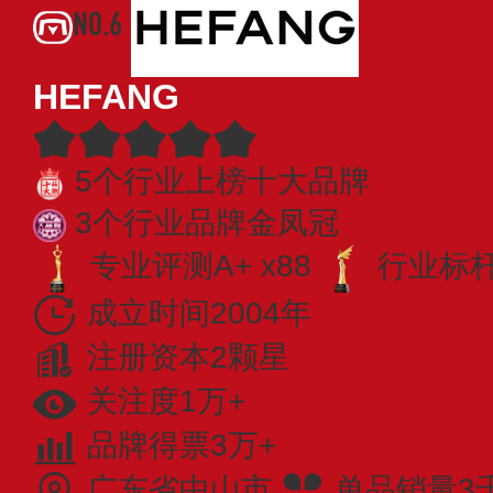
NO.6
HEFANG
5个行业上榜十大品牌
3个行业品牌金凤冠
专业评测A+ x88
行业标杆 
成立时间2004年
注册资本2颗星
关注度1万+
品牌得票3万+
广东省中山市
单品销量3