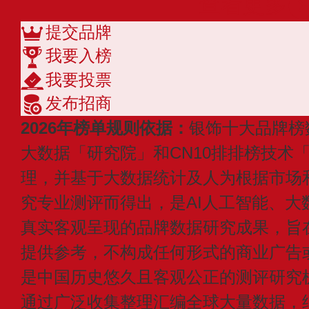
查看更多
提交品牌
我要入榜
我要投票
发布招商
2026年榜单规则依据：
银饰十大品牌榜
大数据「研究院」和CN10排排榜技术
理，并基于大数据统计及人为根据市场
究专业测评而得出，是AI人工智能、大
真实客观呈现的品牌数据研究成果，旨
提供参考，不构成任何形式的商业广告或付
是中国历史悠久且客观公正的测评研究
通过广泛收集整理汇编全球大量数据，