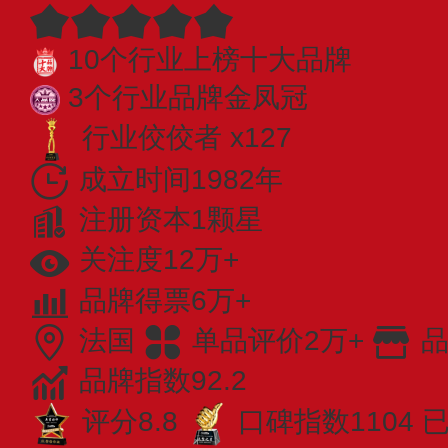
10个行业上榜十大品牌
3个行业品牌金凤冠
行业佼佼者 x127
成立时间1982年
注册资本1颗星
关注度12万+
品牌得票6万+
法国
单品评价2万+
品
品牌指数92.2
评分8.8
口碑指数1104
已