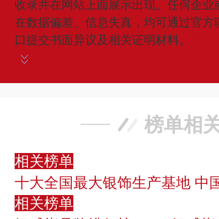
收录并在网站上面展示出现。任何企业
在数据偏差、信息失真，均可通过官方
口提交书面异议及相关证明材料。
更多
榜单相
相关榜单
十大全国最大银饰生产基地 中
相关榜单