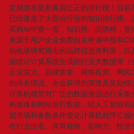
定期发布更新客观公正的排行榜！目前买
已经覆盖了大部分行业的知识排行榜、
买购APP查一查，知识榜、品牌榜，查
来源于用户企业免费自主申请申报和CN1
动收录研究得出的品牌信息资料库，以
据统计计算系统生成的行业大数据库（
企业实力、品牌荣誉、网络投票、网民
的排名情况、企业获得的荣誉及奖励情
计算机模型对广泛的数据资源进行采集
构媒体和网站排行数据，经人工智能和
据市场和参数条件变化计算机程序汇编
在行业出名、具有规模、影响力、经济