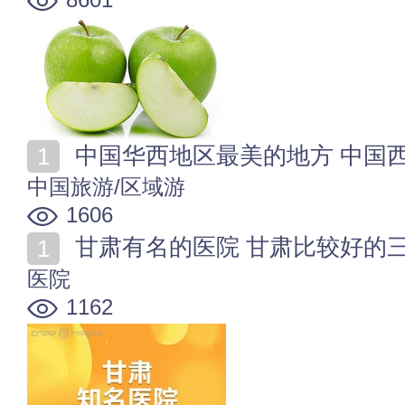
中国华西地区最美的地方 中国西部十大最
中国旅游/区域游
1606
甘肃有名的医院 甘肃比较好的三甲
医院
1162