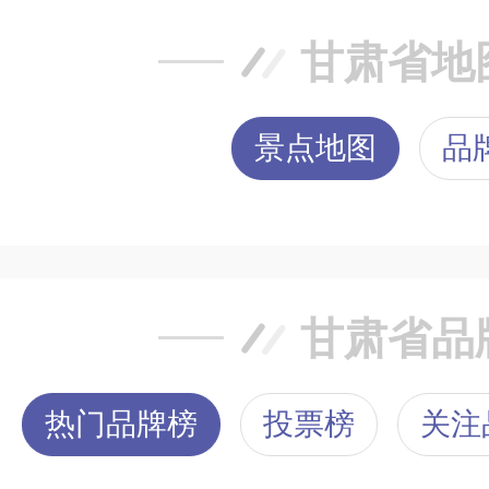
甘肃省地
景点地图
品
甘肃省品
热门品牌榜
投票榜
关注