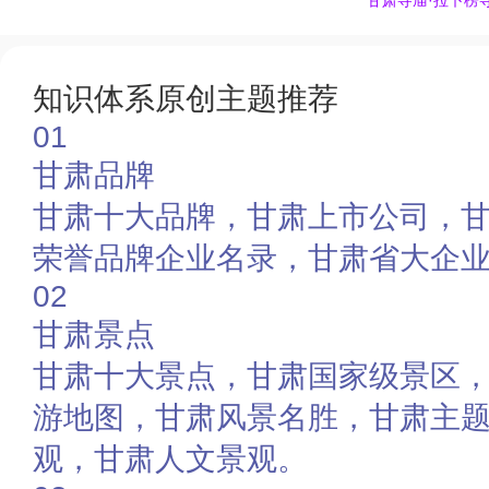
甘肃寺庙·拉卜楞
知识体系原创主题推荐
01
甘肃品牌
甘肃十大品牌，甘肃上市公司，
荣誉品牌企业名录，甘肃省大企
02
甘肃景点
甘肃十大景点，甘肃国家级景区
游地图，甘肃风景名胜，甘肃主
观，甘肃人文景观。