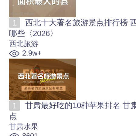
西北十大著名旅游景点排行榜 西北最有名的旅游景区有
哪些〈2026〉
西北旅游
2.9w+
甘肃最好吃的10种苹果排名 甘肃十大著名的苹果产地盘
点
甘肃水果
8601