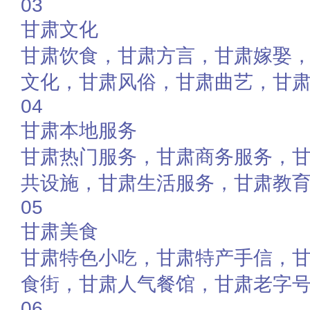
03
甘肃文化
甘肃饮食，甘肃方言，甘肃嫁娶
文化，甘肃风俗，甘肃曲艺，甘
04
甘肃本地服务
甘肃热门服务，甘肃商务服务，
共设施，甘肃生活服务，甘肃教
05
甘肃美食
甘肃特色小吃，甘肃特产手信，
食街，甘肃人气餐馆，甘肃老字
06