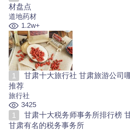
材盘点
道地药材
1.2w+
甘肃十大旅行社 甘肃旅游公司哪家好 甘肃地接旅行社
推荐
旅行社
3425
甘肃十大税务师事务所排行榜 甘肃税务事务所哪家好
甘肃有名的税务事务所