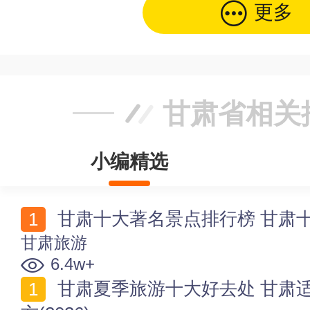
更多
甘肃省相关
小编精选
甘肃十大著名景点排行榜 甘肃十
甘肃旅游
6.4w+
甘肃夏季旅游十大好去处 甘肃适合夏天旅游和避暑的地