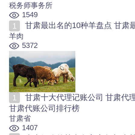
税务师事务所
1549
甘肃最出名的10种羊盘点 甘
羊肉
5372
甘肃十大代理记账公司 甘肃代理记账机构哪家比较好
甘肃代账公司排行榜
甘肃省
1407