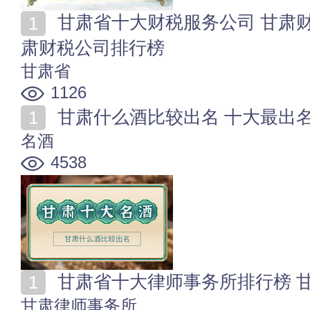
甘肃省十大财税服务公司 甘肃财税咨询公司有哪些 甘
肃财税公司排行榜
甘肃省
1126
甘肃什么酒比较出名 十大最出
名酒
4538
甘肃省十大律师事务所排行榜 
甘肃律师事务所