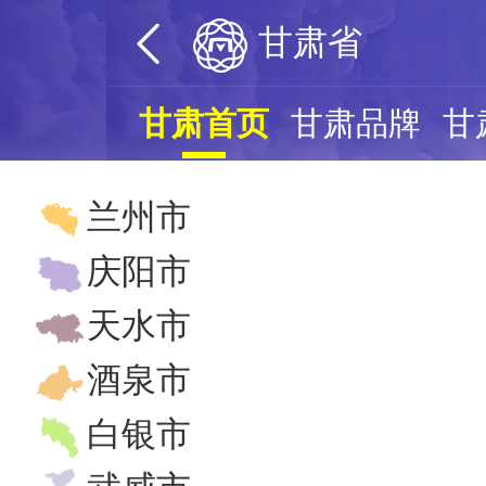
甘肃省
甘肃首页
甘肃品牌
甘
兰州市
庆阳市
天水市
酒泉市
白银市