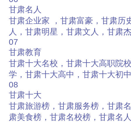
甘肃名人
甘肃企业家 ，甘肃富豪，甘肃历
人，甘肃明星，甘肃文人，甘肃
07
甘肃教育
甘肃十大名校，甘肃十大高职院
学，甘肃十大高中，甘肃十大初
08
甘肃十大
甘肃旅游榜，甘肃服务榜，甘肃
肃美食榜，甘肃名校榜，甘肃名