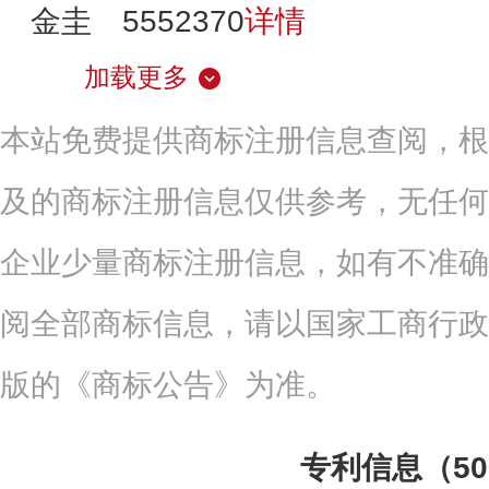
金圭
5552370
详情
加载更多
本站免费提供商标注册信息查阅，根
及的商标注册信息仅供参考，无任何
企业少量商标注册信息，如有不准确
阅全部商标信息，请以国家工商行政
版的《商标公告》为准。
专利信息（5