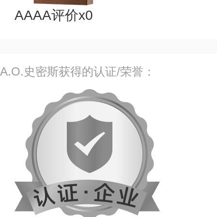
AAAA评价x0
A.O.史密斯获得的认证/荣誉：