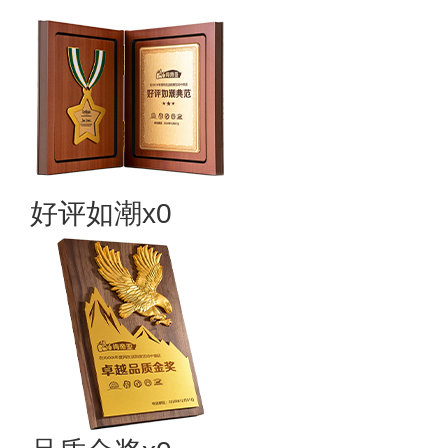
好评如潮x0