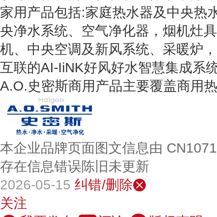
家用产品包括:家庭热水器及中央热
央净水系统、空气净化器，烟机灶具
机、中央空调及新风系统、采暖炉，
互联的AI-IiNK好风好水智慧集成系
A.O.史密斯商用产品主要覆盖商用
本企业品牌页面图文信息由 CN107
存在信息错误陈旧未更新
2026-05-15
纠错/删除
关注