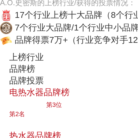
A.O.史密斯的上榜行业/获得的投票情况：
17个行业上榜十大品牌
（8个行
7个行业大品牌/1个行业中小品
品牌得票7万+
（行业竞争对手12
上榜行业
品牌榜
品牌投票
电热水器品牌榜
十大品牌
第3位
第2名
投票
热水器品牌榜