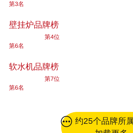
第3名
投票
壁挂炉品牌榜
十大品牌
第4位
第6名
投票
软水机品牌榜
十大品牌
第7位
第6名
投票
约25个品牌所