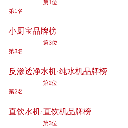
十大品牌
第1位
第1名
投票
小厨宝品牌榜
十大品牌
第3位
第3名
投票
反渗透净水机·纯水机品牌榜
十大品牌
第2位
第2名
投票
直饮水机·直饮机品牌榜
十大品牌
第3位