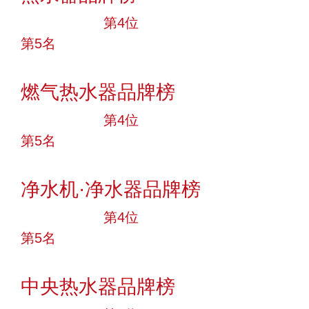
十大品牌
第4位
第5名
投票
燃气热水器品牌榜
十大品牌
第4位
第5名
投票
净水机·净水器品牌榜
十大品牌
第4位
第5名
投票
中央热水器品牌榜