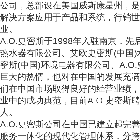
公司，总部设在美国威斯康星州，
是
解决方案应用于产品和系统，行销世
业。
A.O.史密斯于1998年入驻南京，先
热水器有限公司、艾欧史密斯(中国
密斯(中国)环境电器有限公司。A.
巨大的热情，也对在中国的发展充满
们在中国市场取得良好的经营业绩，
业中的成功典范，目前A.O.史密斯聘
人。
A.O.史密斯公司在中国已建立起完
服务一体化的现代化管理体系，分跨