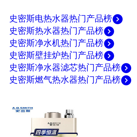
史密斯电热水器热门产品榜
史密斯热水器热门产品榜
史密斯净水机热门产品榜
史密斯壁挂炉热门产品榜
史密斯净水器滤芯热门产品榜
史密斯燃气热水器热门产品榜