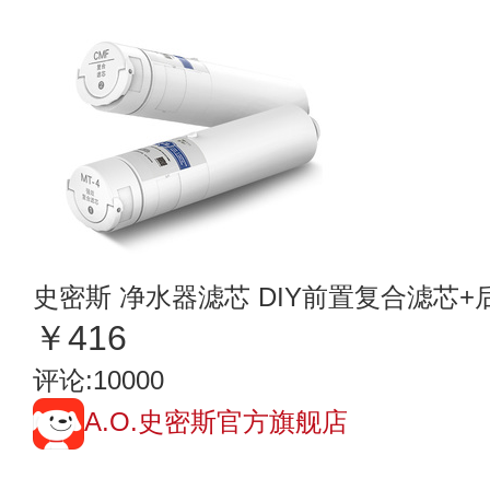
史密斯 净水器滤芯 DIY前置复合滤芯
￥416
评论:10000
A.O.史密斯官方旗舰店