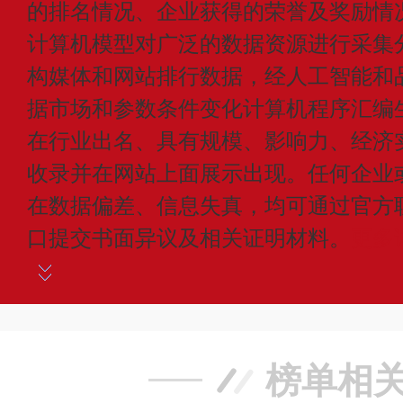
的排名情况、企业获得的荣誉及奖励情
计算机模型对广泛的数据资源进行采集
构媒体和网站排行数据，经人工智能和
据市场和参数条件变化计算机程序汇编
在行业出名、具有规模、影响力、经济
收录并在网站上面展示出现。任何企业
在数据偏差、信息失真，均可通过官方
口提交书面异议及相关证明材料。
更多
榜单相