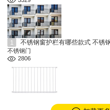
不锈钢窗护栏有哪些款式 不锈
不锈钢门
2806