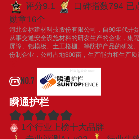
评分9.1
口碑指数794
已
勋章16个
河北金标建材科技股份有限公司，自90年代开
从事交通安全设施材料的研发生产的企业，集
屏障、铝模板、土工格栅、等防护产品的研发
份制企业，公司占地300亩，生产能力和生产
NO.7
瞬通护栏
1个行业上榜十大品牌