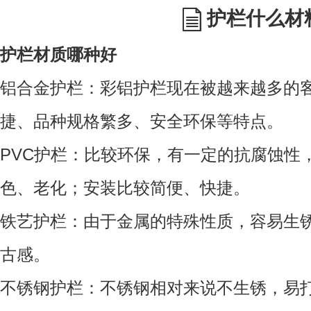
护栏什么材
护栏材质哪种好
铝合金护栏：彩铝护栏现在被越来越多的
捷、品种规格繁多、安全环保等特点。
PVC
护栏：比较环保，有一定的抗腐蚀性
色、
老化；安装比较简便、快捷。
铁艺护栏：由于金属的特殊性质，容易生
古感。
不锈钢护栏：
不锈钢相对来说不生锈，易