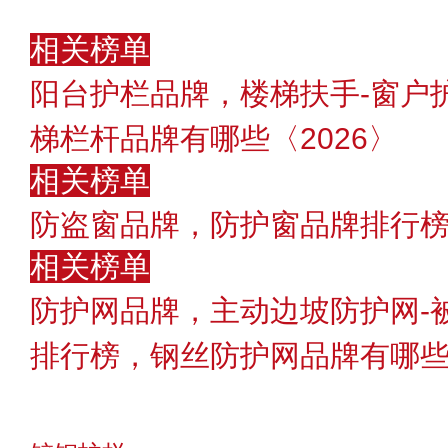
相关榜单
阳台护栏品牌，楼梯扶手-窗户
梯栏杆品牌有哪些〈2026〉
相关榜单
防盗窗品牌，防护窗品牌排行
相关榜单
防护网品牌，主动边坡防护网-
排行榜，钢丝防护网品牌有哪些〔