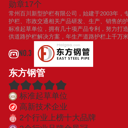
勋章17个
常州百川新型护栏有限公司，始建于2003年，
护栏、市政交通相关产品研发、生产、销售的
标准起草单位，拥有几十项产品专利，努力打
供道路护栏解决方案，年生产道路护栏上千万
NO.3
东方钢管
标准起草单位
高新技术企业
2个行业上榜十大品牌