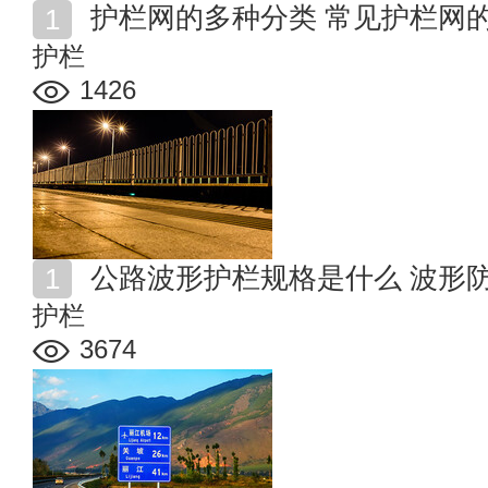
护栏网的多种分类 常见护栏网
护栏
1426
公路波形护栏规格是什么 波形
护栏
3674