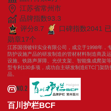
江苏省常州市
品牌指数93.3
评分8.7
口碑指数2041
勋章17个
江苏国强镀锌实业有限公司，成立于1998年，
防护设施产品的研发制造的管材材料制造商及
设施、铁路声屏障、光伏支架、智能集成爬架
型专利130多项，成功自主研发制造ETC门架
品。
查看更多
NO.2
百川护栏BCF