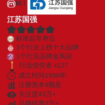
NO.1
江苏国强
标准起草单位
3个行业上榜十大品牌
1个行业品牌金凤冠
行业佼佼者 x127
成立时间1998年
注册资本4颗星
关注度43万+
品牌得票2万+