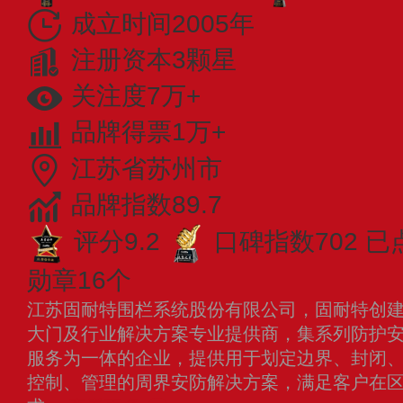
成立时间2005年
注册资本3颗星
关注度7万+
品牌得票1万+
江苏省苏州市
品牌指数89.7
评分9.2
口碑指数702
已
勋章16个
江苏固耐特围栏系统股份有限公司，固耐特创建于
大门及行业解决方案专业提供商，集系列防护
服务为一体的企业，提供用于划定边界、封闭
控制、管理的周界安防解决方案，满足客户在