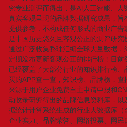
究专业测评而得出，是AI人工智能、大
真实客观呈现的品牌数据研究成果，旨
提供参考，不构成任何形式的商业广告或付
是中国历史悠久且客观公正的测评研究
通过广泛收集整理汇编全球大量数据，
定期发布更新客观公正的排行榜！目前买
已经覆盖了大部分行业的知识排行榜、
买购APP查一查，知识榜、品牌榜，查
来源于用户企业免费自主申请申报和CN1
动收录研究得出的品牌信息资料库，以
据统计计算系统生成的行业大数据库（
企业实力、品牌荣誉、网络投票、网民