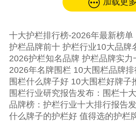
加载更
十大护栏排行榜-2026年最新榜单
护栏品牌前十 护栏行业10大品牌名
2026护栏知名品牌 护栏品牌实力
2026年名牌围栏 10大围栏品牌
围栏什么牌子好 10大围栏好牌子
围栏行业研究报告发布：围栏十
品牌榜：护栏行业十大排行报告
什么牌子的护栏好 值得选的护栏