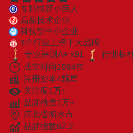
专精特新小巨人
高新技术企业
科技型中小企业
3个行业上榜十大品牌
专业评测A+ x91
行业标杆 
成立时间1994年
注册资本4颗星
关注度1万+
品牌得票1万+
河北省衡水市
品牌指数87.2