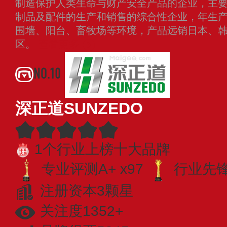
制造保护人类生命与财产安全产品的企业，主
制品及配件的生产和销售的综合性企业，年生产
围墙、阳台、畜牧场等环境，产品远销日本、韩
区。
查看更多
NO.10
深正道SUNZEDO
1个行业上榜十大品牌
专业评测A+ x97
行业先锋 
注册资本3颗星
关注度1352+