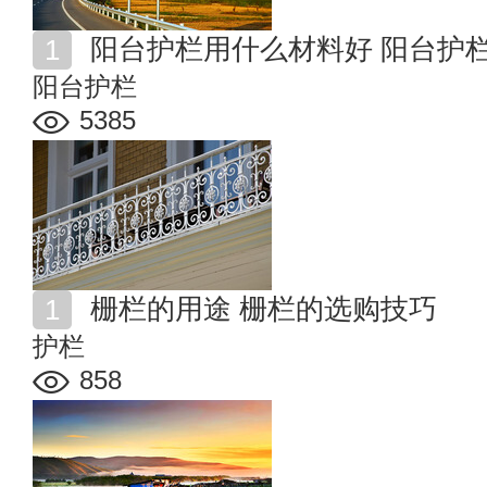
阳台护栏用什么材料好 阳台护
阳台护栏
5385
栅栏的用途 栅栏的选购技巧
护栏
858