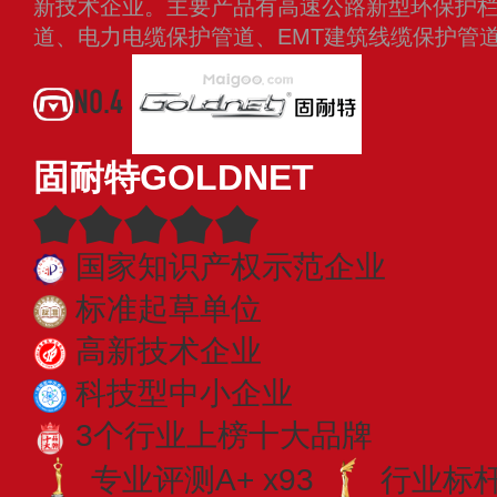
新技术企业。主要产品有高速公路新型环保护
道、电力电缆保护管道、EMT建筑线缆保护管
NO.4
固耐特GOLDNET
国家知识产权示范企业
标准起草单位
高新技术企业
科技型中小企业
3个行业上榜十大品牌
专业评测A+ x93
行业标杆 