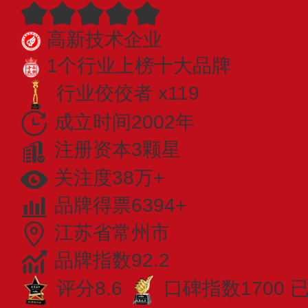
高新技术企业
1个行业上榜十大品牌
行业佼佼者 x119
成立时间2002年
注册资本3颗星
关注度38万+
品牌得票6394+
江苏省常州市
品牌指数92.2
评分8.6
口碑指数1700