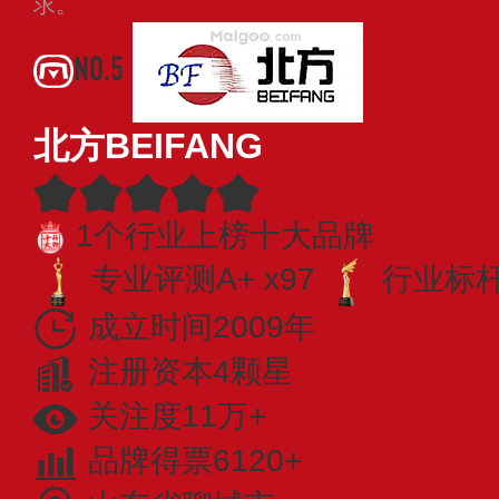
求。
查看更多
NO.5
北方BEIFANG
1个行业上榜十大品牌
专业评测A+ x97
行业标杆 
成立时间2009年
注册资本4颗星
关注度11万+
品牌得票6120+