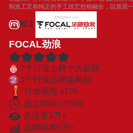
制造工艺和纯正的手工技艺想相融合，以首屈
NO.3
FOCAL劲浪
7个行业上榜十大品牌
1个行业品牌金凤冠
行业领先 x126
成立时间1979年
关注度3万+
品牌得票5万+