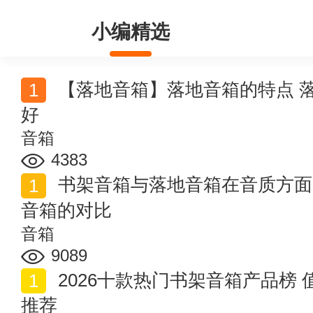
小编精选
【落地音箱】落地音箱的特点 落地音箱和书架音箱哪个
好
音箱
4383
书架音箱与落地音箱在音质方面的区别 书架音箱和落地
音箱的对比
音箱
9089
2026十款热门书架音箱产品榜 值得入手的书架音箱商品
推荐