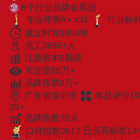
8个行业品牌金凤冠
专业评测A+ x91
行业标杆 
成立时间1996年
员工2665+人
注册资本5颗星
关注度58万+
品牌得票8万+
广东省深圳市
单品评价10
39+
品牌指数72.6
口碑指数2617
已点亮标签14