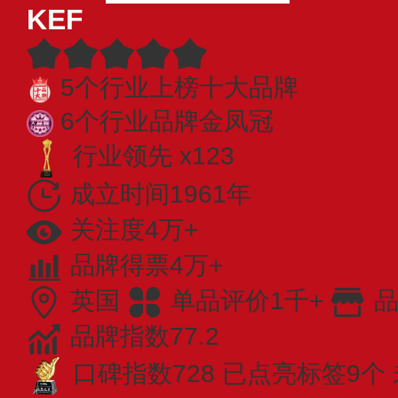
KEF
5个行业上榜十大品牌
6个行业品牌金凤冠
行业领先 x123
成立时间1961年
关注度4万+
品牌得票4万+
英国
单品评价1千+
品
品牌指数77.2
口碑指数728
已点亮标签9个