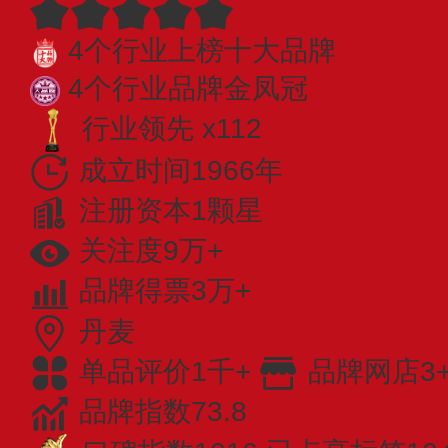
4个行业上榜十大品牌
4个行业品牌金凤冠
行业领先 x112
成立时间1966年
注册资本1颗星
关注度9万+
品牌得票3万+
丹麦
单品评价1千+
品牌网店3
品牌指数73.8