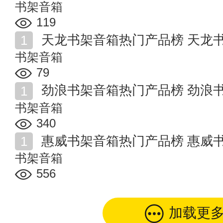
书架音箱
119
天龙书架音箱热门产品榜 天龙
书架音箱
79
劲浪书架音箱热门产品榜 劲浪
书架音箱
340
惠威书架音箱热门产品榜 惠威
书架音箱
556
加载更