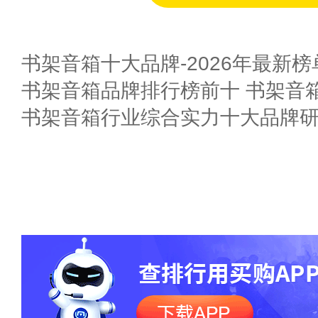
书架音箱十大品牌-2026年最新榜
书架音箱品牌排行榜前十 书架音箱
书架音箱行业综合实力十大品牌研究