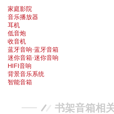
家庭影院
音乐播放器
耳机
低音炮
收音机
蓝牙音响·蓝牙音箱
迷你音箱·迷你音响
HIFI音响
背景音乐系统
智能音箱
书架音箱相