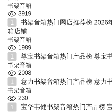
书架音箱
3919
书架音箱热门网店推荐榜 2026年值得收藏的十家书架音
箱店铺
书架音箱
1989
尊宝书架音箱热门产品榜 尊宝
书架音箱
2008
意力书架音箱热门产品榜 意力
书架音箱
230
宝华韦健书架音箱热门产品榜 