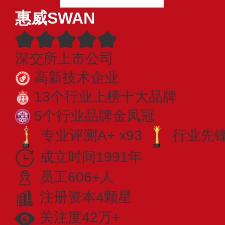
惠威SWAN
深交所上市公司
高新技术企业
13个行业上榜十大品牌
5个行业品牌金凤冠
专业评测A+ x93
行业先锋 
成立时间1991年
员工606+人
注册资本4颗星
关注度42万+