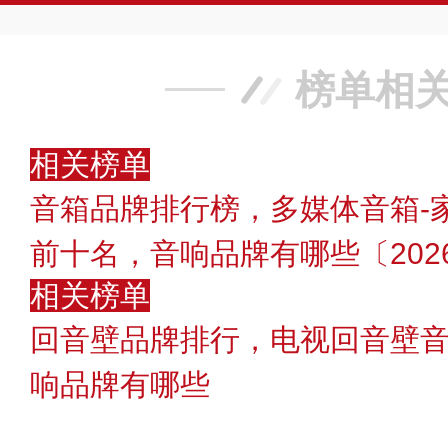
榜单相
相关榜单
音箱品牌排行榜，多媒体音箱-
前十名，音响品牌有哪些〔202
相关榜单
回音壁品牌排行，电视回音壁
响品牌有哪些