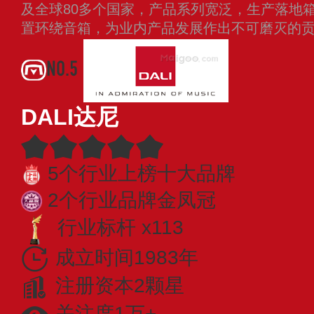
及全球80多个国家，产品系列宽泛，生产落地
置环绕音箱，为业内产品发展作出不可磨灭的
NO.5
DALI达尼
5个行业上榜十大品牌
2个行业品牌金凤冠
行业标杆 x113
成立时间1983年
注册资本2颗星
关注度1万+