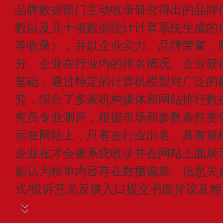
品牌数据部门主动收录研究得出的品牌
数以及几十项数据统计计算系统生成的
等收录），并以企业实力、品牌荣誉、
分、企业在行业内的排名情况、企业获
基础，通过特定的计算机模型对广泛的
究，综合了多家机构媒体和网站排行数
究员专业测评，根据市场和参数条件变
示在网站上，只有在行业出名、具有规
企业在才会被系统收录并在网站上面展
如认为榜单内容存在数据偏差、信息失
式/投诉意见反馈入口提交书面异议及