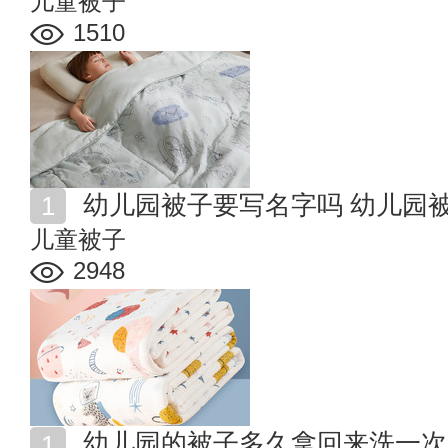
儿童被子
1510
幼儿园被子要写名字吗 幼儿园
儿童被子
2948
幼儿园的被子多久拿回来洗一次 幼儿园的被子多久晒一