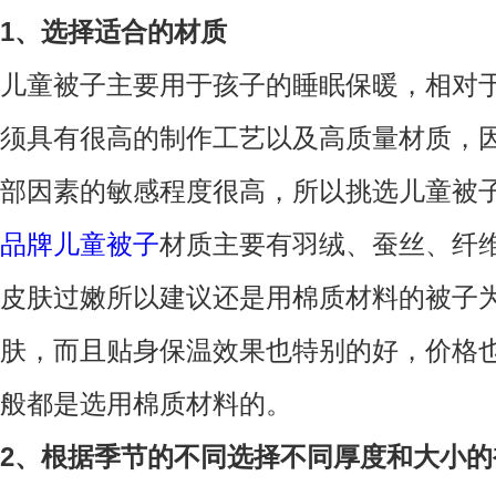
1、选择适合的材质
儿童被子主要用于孩子的睡眠保暖，相对
须具有很高的制作工艺以及高质量材质，
部因素的敏感程度很高，所以挑选儿童被
品牌儿童被子
材质主要有羽绒、蚕丝、纤
皮肤过嫩所以建议还是用棉质材料的被子
肤，而且贴身保温效果也特别的好，价格
般都是选用棉质材料的。
2、根据季节的不同选择不同厚度和大小的