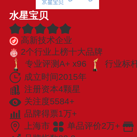
水星宝贝
高新技术企业
2个行业上榜十大品牌
专业评测A+ x96
行业标杆 
成立时间2015年
注册资本4颗星
关注度5584+
品牌得票1万+
上海市
单品评价2万+