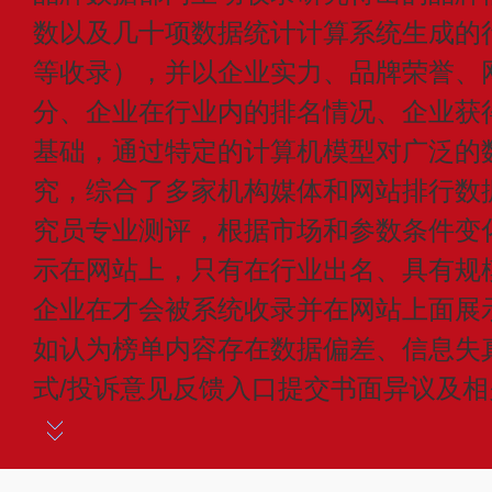
数以及几十项数据统计计算系统生成的
等收录），并以企业实力、品牌荣誉、
分、企业在行业内的排名情况、企业获
基础，通过特定的计算机模型对广泛的
究，综合了多家机构媒体和网站排行数
究员专业测评，根据市场和参数条件变
示在网站上，只有在行业出名、具有规
企业在才会被系统收录并在网站上面展
如认为榜单内容存在数据偏差、信息失
式/投诉意见反馈入口提交书面异议及