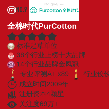
NO.9
全棉时代PurCotton
标准起草单位
38个行业上榜十大品牌
14个行业品牌金凤冠
专业评测A+ x89
行业佼佼者
成立时间2009年
注册资本4颗星
关注度69万+