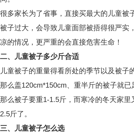
很多家长为了省事，直接买最大的儿童被
被子过大，会导致儿童面部被捂得很严实
凉的情况，更严重的会直接危害生命！
二、
儿童被子多少斤合适
儿童被子的重量得看所处的季节以及被子
那么盖120cm*150cm、重半斤的被子
那么被子要重1-1.5斤，而寒冷的冬天家
2.5斤了。
三、儿童被子怎么选