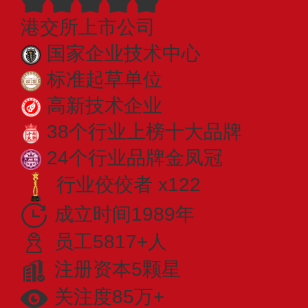
港交所上市公司
国家企业技术中心
标准起草单位
高新技术企业
38个行业上榜十大品牌
24个行业品牌金凤冠
行业佼佼者 x122
成立时间1989年
员工5817+人
注册资本5颗星
关注度85万+