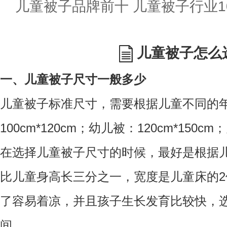
儿童被子品牌前十 儿童被子行业10
儿童被子怎么
一、儿童被子尺寸一般多少
儿童被子标准尺寸，需要根据儿童不同的
100cm*120cm；
幼儿被：120cm*150cm；
在选择儿童被子尺寸的时候，最好是根据
比儿童身高长三分之一，宽度是儿童床的
了容易着凉，并且孩子生长发育比较快，
间。