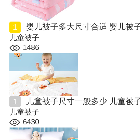
婴儿被子多大尺寸合适 婴儿被
儿童被子
1486
儿童被子尺寸一般多少 儿童被
儿童被子
6430