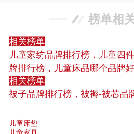
榜单相
相关榜单
儿童家纺品牌排行榜，儿童四件
牌排行榜，儿童床品哪个品牌好〔
相关榜单
被子品牌排行榜，被褥-被芯品
儿童床垫
儿童家具