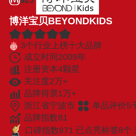
博洋宝贝BEYONDKIDS
3个行业上榜十大品牌
成立时间2009年
注册资本4颗星
关注度2万+
品牌得票1万+
浙江省宁波市
单品评价5
品牌指数81
口碑指数871
已点亮标签8个