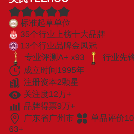
标准起草单位
35个行业上榜十大品牌
13个行业品牌金凤冠
专业评测A+ x93
行业先锋 
成立时间1995年
注册资本2颗星
关注度12万+
品牌得票9万+
广东省广州市
单品评价10
63+