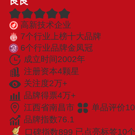
良良
高新技术企业
7个行业上榜十大品牌
6个行业品牌金凤冠
成立时间2002年
注册资本4颗星
关注度2万+
品牌得票4万+
江西省南昌市
单品评价10
品牌指数76.1
口碑指数899
已点亮标签10