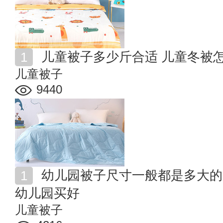
儿童被子多少斤合适 儿童冬被
儿童被子
9440
幼儿园被子尺寸一般都是多大的 幼儿园被子自己买还是
幼儿园买好
儿童被子