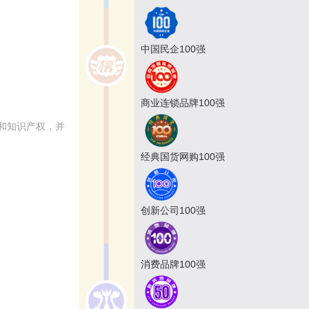
中国民企100强
商业连锁品牌100强
和知识产权，并
经典国货网购100强
创新公司100强
消费品牌100强