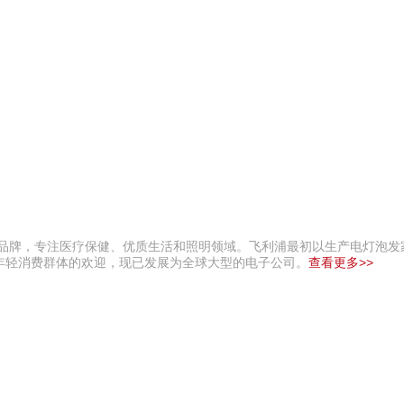
子品牌，专注医疗保健、优质生活和照明领域。飞利浦最初以生产电灯泡发
年轻消费群体的欢迎，现已发展为全球大型的电子公司。
查看更多>>