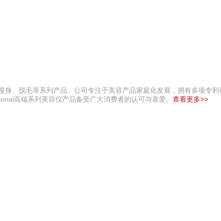
、瘦身、脱毛等系列产品。公司专注于美容产品家庭化发展，拥有多项专利
ional高端系列美容仪产品备受广大消费者的认可与喜爱。
查看更多>>