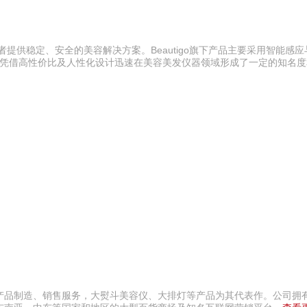
提供稳定、安全的美容解决方案。Beautigo旗下产品主要采用智能感
，凭借高性价比及人性化设计迅速在美容美发仪器领域形成了一定的知名
产品制造、销售服务，大熨斗美容仪、大排灯等产品为其代表作。公司拥