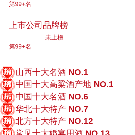
第99+名
投票
上市公司品牌榜
中小品牌
未上榜
第99+名
投票
山西十大名酒
NO.1
中国十大高粱酒产地
NO.1
中国十大名酒
NO.6
华北十大特产
NO.7
北方十大特产
NO.12
常见十大婚宴用酒
NO.13