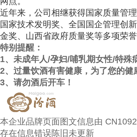
网点。
近年来，公司相继获得国家质量管理
国家技术发明奖、全国国企管理创新
金奖、山西省政府质量奖等多项荣誉
特别提醒：
1、未成年人/孕妇/哺乳期女性/特
2、过量饮酒有害健康，为了您的健
3、请勿酒后开车！
本企业品牌页面图文信息由 CN109
存在信息错误陈旧未更新