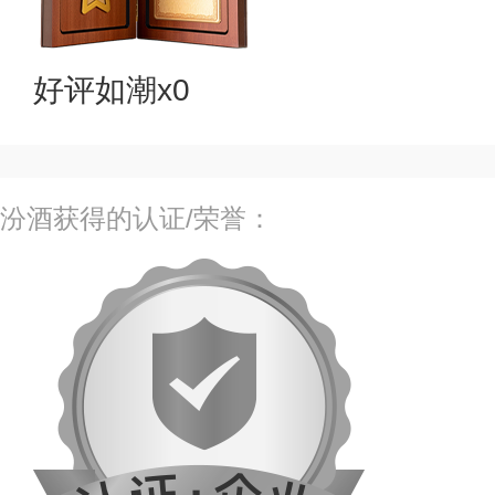
好评如潮x0
汾酒获得的认证/荣誉：