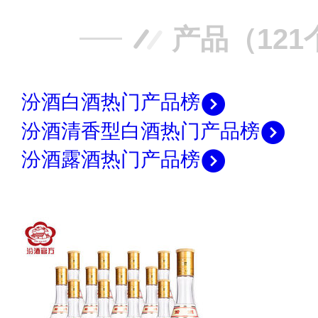
产品（121
汾酒白酒热门产品榜
汾酒清香型白酒热门产品榜
汾酒露酒热门产品榜