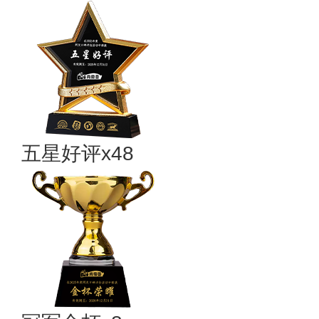
五星好评x48