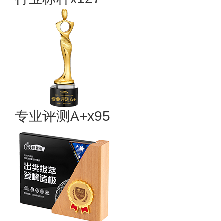
专业评测A+x95