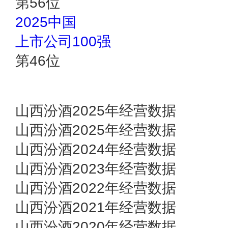
第
56
位
2025中国
上市公司100强
第
46
位
山西汾酒2025年经营数据
山西汾酒2025年经营数据
山西汾酒2024年经营数据
山西汾酒2023年经营数据
山西汾酒2022年经营数据
山西汾酒2021年经营数据
山西汾酒2020年经营数据