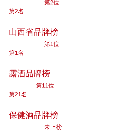
十大品牌
第2位
第2名
投票
山西省品牌榜
十大品牌
第1位
第1名
投票
露酒品牌榜
大品牌
第11位
第21名
投票
保健酒品牌榜
中小品牌
未上榜