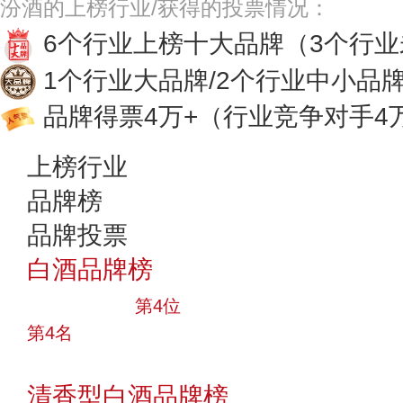
汾酒的上榜行业/获得的投票情况：
6个行业上榜十大品牌
（3个行
1个行业大品牌/2个行业中小品
品牌得票4万+
（行业竞争对手4
上榜行业
品牌榜
品牌投票
白酒品牌榜
十大品牌
第4位
第4名
投票
清香型白酒品牌榜