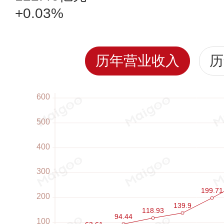
+0.03%
历年营业收入
历