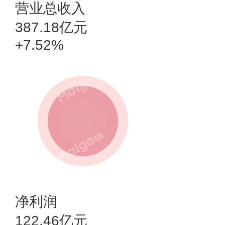
营业总收入
387.18亿元
+7.52%
净利润
122.46亿元