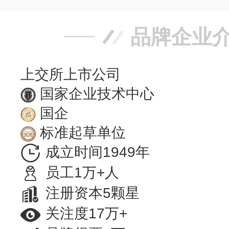
品牌企业
上交所上市公司
国家企业技术中心
国企
标准起草单位
成立时间1949年
员工1万+人
注册资本5颗星
关注度17万+