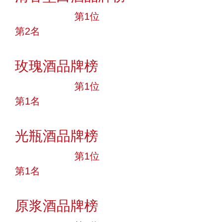
十大品牌
第1位
第2名
投票
玫瑰酒品牌榜
十大品牌
第1位
第1名
投票
光瓶酒品牌榜
十大品牌
第1位
第1名
投票
原浆酒品牌榜