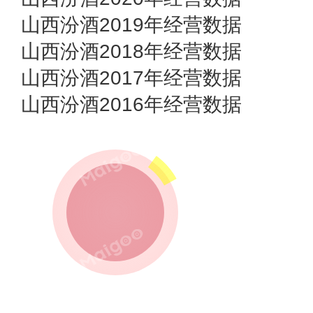
山西汾酒2019年经营数据
山西汾酒2018年经营数据
山西汾酒2017年经营数据
山西汾酒2016年经营数据