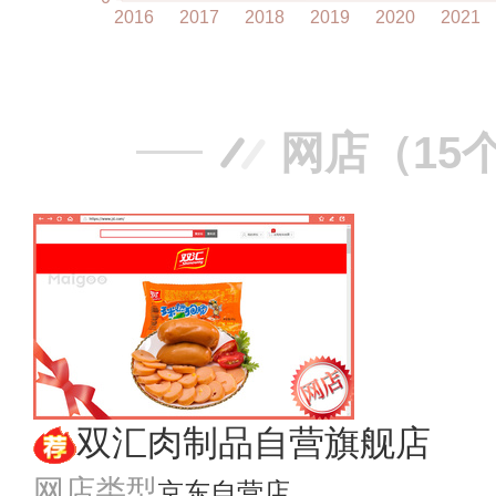
网店（15
双汇肉制品自营旗舰店
网店类型
京东自营店