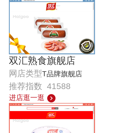
双汇熟食旗舰店
网店类型
T品牌旗舰店
推荐指数 41588
进店逛一逛