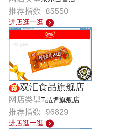
推荐指数 85550
进店逛一逛
双汇食品旗舰店
网店类型
T品牌旗舰店
推荐指数 96829
进店逛一逛