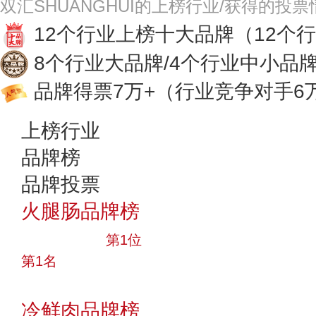
双汇SHUANGHUI的上榜行业/获得的投
12个行业上榜十大品牌
（12个
8个行业大品牌/4个行业中小品
品牌得票7万+
（行业竞争对手6
上榜行业
品牌榜
品牌投票
火腿肠品牌榜
十大品牌
第1位
第1名
投票
冷鲜肉品牌榜