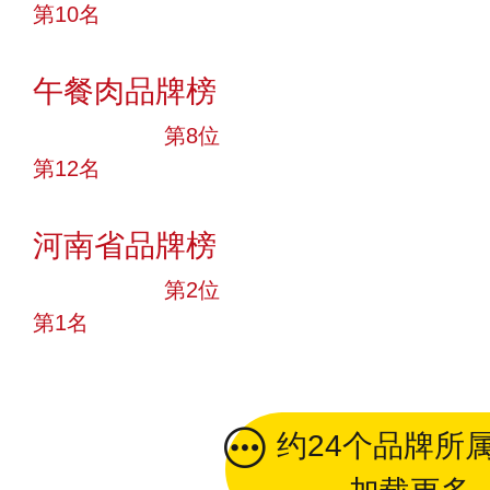
第10名
投票
午餐肉品牌榜
十大品牌
第8位
第12名
投票
河南省品牌榜
十大品牌
第2位
第1名
投票
约24个品牌所