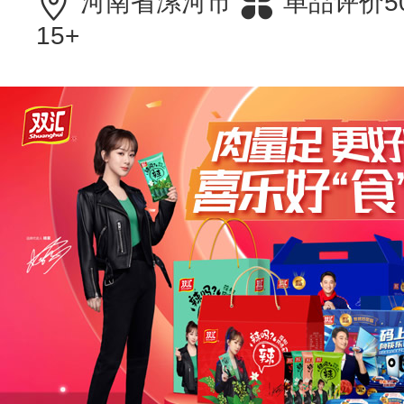
河南省漯河市
单品评价5
15+