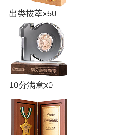
出类拔萃x50
10分满意x0