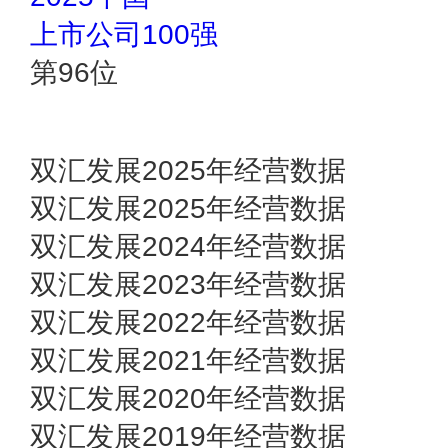
上市公司100强
第
96
位
双汇发展2025年经营数据
双汇发展2025年经营数据
双汇发展2024年经营数据
双汇发展2023年经营数据
双汇发展2022年经营数据
双汇发展2021年经营数据
双汇发展2020年经营数据
双汇发展2019年经营数据