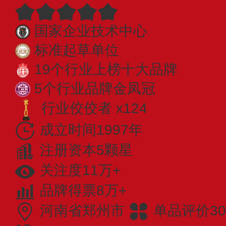
国家企业技术中心
标准起草单位
19个行业上榜十大品牌
5个行业品牌金凤冠
行业佼佼者 x124
成立时间1997年
注册资本5颗星
关注度11万+
品牌得票8万+
河南省郑州市
单品评价30