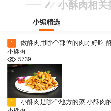
小酥肉相关
小编精选
做酥肉用哪个部位的肉才好吃 
小酥肉
5739
小酥肉是哪个地方的菜 小酥肉
小酥肉