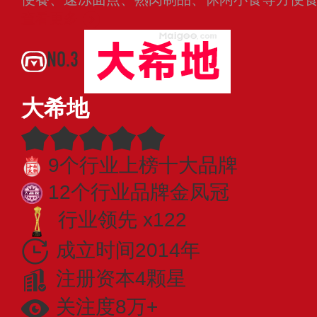
查看更多
NO.3
大希地
9个行业上榜十大品牌
12个行业品牌金凤冠
行业领先 x122
成立时间2014年
注册资本4颗星
关注度8万+