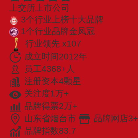
上交所上市公司
3个行业上榜十大品牌
1个行业品牌金凤冠
行业领先 x107
成立时间2012年
员工4368+人
注册资本4颗星
关注度1万+
品牌得票2万+
山东省烟台市
品牌网店3+
品牌指数83.7