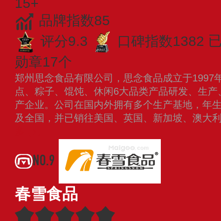
15+
品牌指数85
评分9.3
口碑指数1382
已
勋章17个
郑州思念食品有限公司，思念食品成立于1997
点、粽子、馄饨、休闲6大品类产品研发、生产
产企业。公司在国内外拥有多个生产基地，年
及全国，并已销往美国、英国、新加坡、澳大
多
NO.9
春雪食品