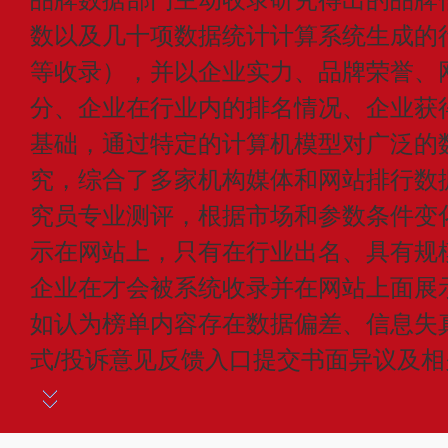
数以及几十项数据统计计算系统生成的
等收录），并以企业实力、品牌荣誉、
分、企业在行业内的排名情况、企业获
基础，通过特定的计算机模型对广泛的
究，综合了多家机构媒体和网站排行数
究员专业测评，根据市场和参数条件变
示在网站上，只有在行业出名、具有规
企业在才会被系统收录并在网站上面展
如认为榜单内容存在数据偏差、信息失
式/投诉意见反馈入口提交书面异议及