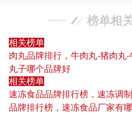
榜单相
相关榜单
肉丸品牌排行，牛肉丸-猪肉丸
丸子哪个品牌好
相关榜单
速冻食品品牌排行榜，速冻调制
品牌排行榜，速冻食品厂家有哪些