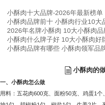
小酥肉十大品牌-2026年最新榜单
小酥肉品牌前十 小酥肉行业10大品
2026年名牌小酥肉 10大小酥肉
小酥肉什么牌子好 10大小酥肉好
小酥肉品牌有哪些 小酥肉领军品
小酥肉的
一、小酥肉怎么做
用料：五花肉600克、面粉50克、鸡蛋1
抽1勺、胡椒粉1勺、椒盐1勺、生姜2片、