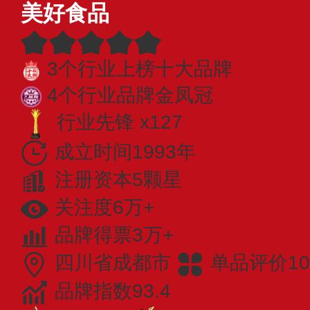
美好食品
3个行业上榜十大品牌
4个行业品牌金凤冠
行业先锋 x127
成立时间1993年
注册资本5颗星
关注度6万+
品牌得票3万+
四川省成都市
单品评价10
品牌指数93.4