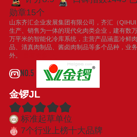
勋章15个
山东齐汇企业发展集团有限公司，齐汇（QIHU
生产、销售为一体的现代化肉类企业，建有数
万平米的智能化冷库系统，主营产品涵盖冷鲜
品、清真肉制品、酱卤肉制品等多个品种，业
外。
查看更多
NO.5
金锣JL
标准起草单位
7个行业上榜十大品牌