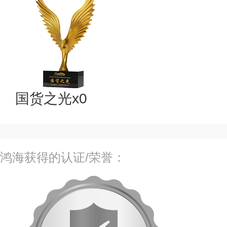
国货之光x0
鸿海获得的认证/荣誉：