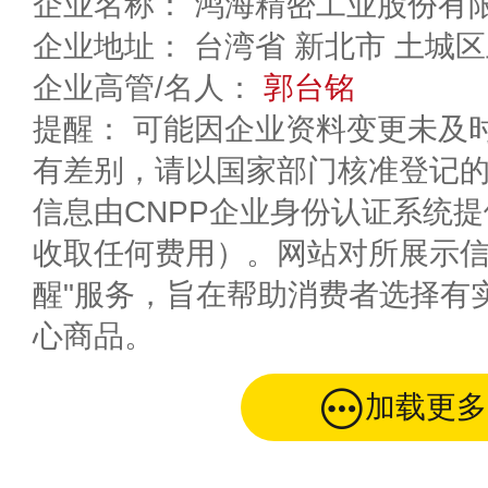
企业名称： 鸿海精密工业股份有
企业地址： 台湾省 新北市
企业高管/名人：
郭台铭
提醒： 可能因企业资料变更未及
有差别，请以国家部门核准登记
信息由CNPP企业身份认证系统
收取任何费用）。网站对所展示信
醒"服务，旨在帮助消费者选择有
心商品。
加载更多