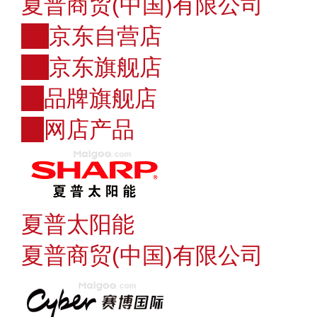
夏普商贸(中国)有限公司
JD
京东自营店
JD
京东旗舰店
店
品牌旗舰店
购
网店产品
夏普太阳能
夏普商贸(中国)有限公司