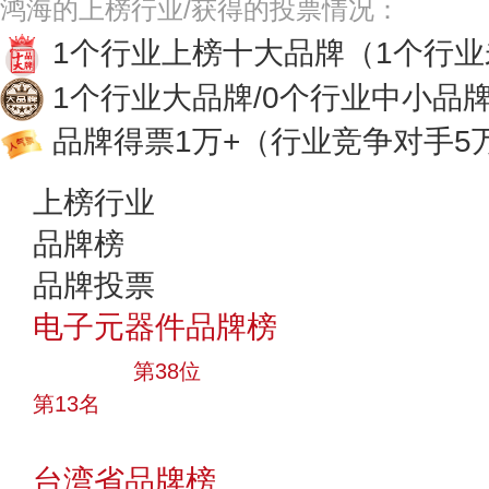
鸿海的上榜行业/获得的投票情况：
1个行业上榜十大品牌
（1个行
1个行业大品牌/0个行业中小品
品牌得票1万+
（行业竞争对手5
上榜行业
品牌榜
品牌投票
电子元器件品牌榜
大品牌
第38位
第13名
投票
台湾省品牌榜