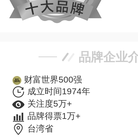
品牌企业
财富世界500强
成立时间1974年
关注度5万+
品牌得票1万+
台湾省