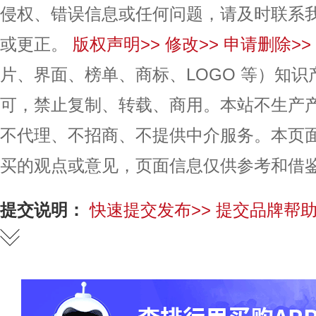
侵权、错误信息或任何问题，请及时联系
或更正。
版权声明>>
修改>>
申请删除>>
片、界面、榜单、商标、LOGO 等）知
可，禁止复制、转载、商用。本站不生产
不代理、不招商、不提供中介服务。本页
买的观点或意见，页面信息仅供参考和借
提交说明：
快速提交发布>>
提交品牌帮助