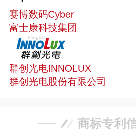
赛博数码Cyber
富士康科技集团
群创光电INNOLUX
群创光电股份有限公司
商标专利