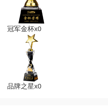
冠军金杯x0
品牌之星x0