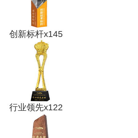
创新标杆x145
行业领先x122