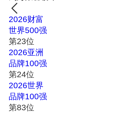
2026财富
世界500强
第
23
位
2026亚洲
品牌100强
第
24
位
2026世界
品牌100强
第
83
位