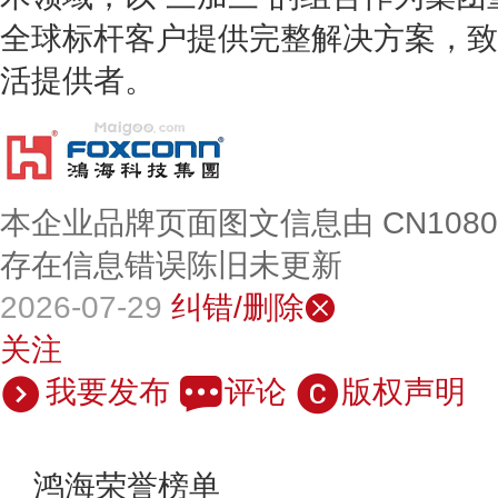
全球标杆客户提供完整解决方案，致
活提供者。
本企业品牌页面图文信息由 CN108
存在信息错误陈旧未更新
2026-07-29
纠错/删除
关注
我要发布
评论
版权声明
鸿海荣誉榜单