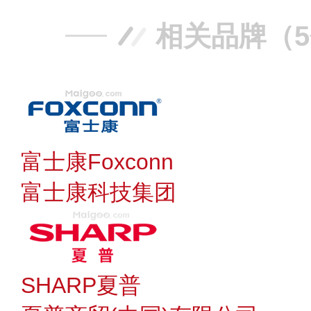
相关品牌（
富士康Foxconn
富士康科技集团
SHARP夏普