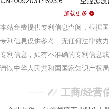
CN200920314693.6
空腔滤波
加载更多
本站免费提供专利信息查阅，根据国
专利信息仅供参考，无任何法律效力
专利信息，如有不准确的专利信息或
请以中华人民共和国国家知识产权局
工商/经营