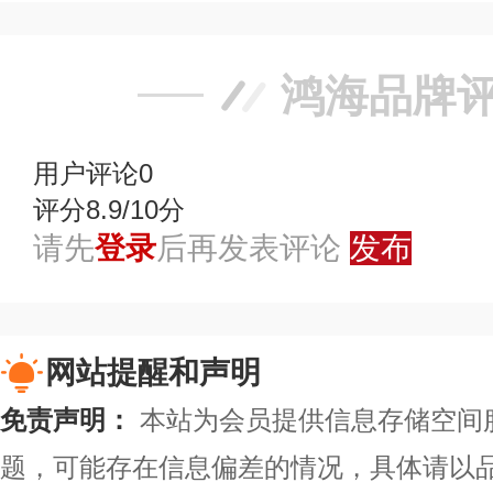
鸿海品牌
用户评论
0
评分8.9/10分
请先
登录
后再发表评论
发布
网站提醒和声明
免责声明：
本站为会员提供信息存储空间
题，可能存在信息偏差的情况，具体请以